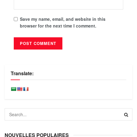
Save my name, email, and website in this
browser for the next time I comment.
Translate:
NOUVELLES POPULAIRES