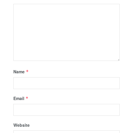
Name
*
Email
*
Website