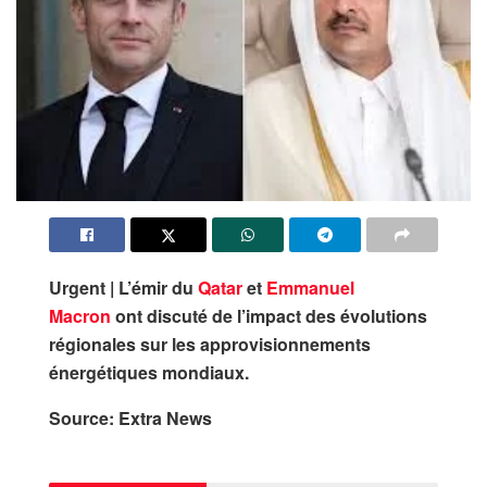
Urgent | L’émir du
Qatar
et
Emmanuel
Macron
ont discuté de l’impact des évolutions
régionales sur les approvisionnements
énergétiques mondiaux.
Source: Extra News