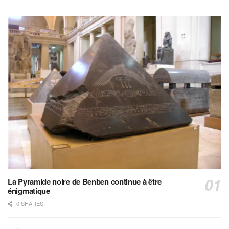
La Pyramide noire de Benben continue à être
énigmatique
0 SHARES