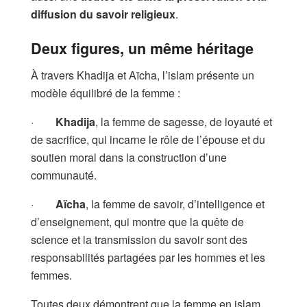
diffusion du savoir religieux
.
Deux figures, un même héritage
À travers Khadija et Aïcha, l’islam présente un
modèle équilibré de la femme :
·
Khadija
, la femme de sagesse, de loyauté et
de sacrifice, qui incarne le rôle de l’épouse et du
soutien moral dans la construction d’une
communauté.
·
Aïcha
, la femme de savoir, d’intelligence et
d’enseignement, qui montre que la quête de
science et la transmission du savoir sont des
responsabilités partagées par les hommes et les
femmes.
Toutes deux démontrent que la femme en islam