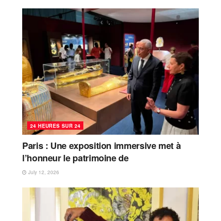
24 HEURES SUR 24
Paris : Une exposition immersive met à
l’honneur le patrimoine de
July 12, 2026