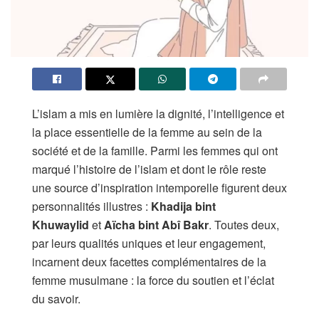
L’islam a mis en lumière la dignité, l’intelligence et
la place essentielle de la femme au sein de la
société et de la famille. Parmi les femmes qui ont
marqué l’histoire de l’islam et dont le rôle reste
une source d’inspiration intemporelle figurent deux
personnalités illustres :
Khadija bint
Khuwaylid
et
Aïcha bint Abî Bakr
. Toutes deux,
par leurs qualités uniques et leur engagement,
incarnent deux facettes complémentaires de la
femme musulmane : la force du soutien et l’éclat
du savoir.