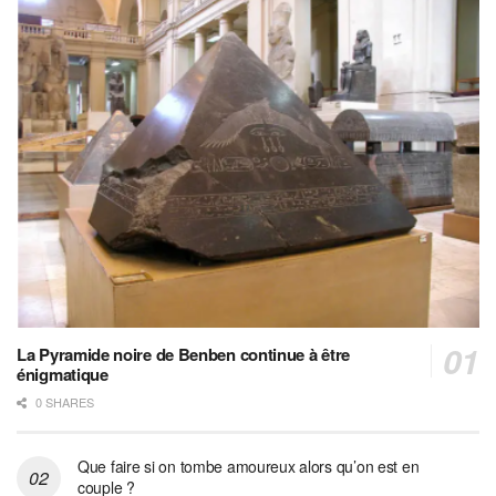
La Pyramide noire de Benben continue à être
énigmatique
0 SHARES
Que faire si on tombe amoureux alors qu’on est en
couple ?