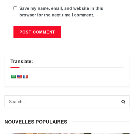
Save my name, email, and website in this
browser for the next time I comment.
Translate:
NOUVELLES POPULAIRES