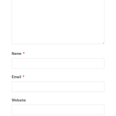
Name
*
Email
*
Website