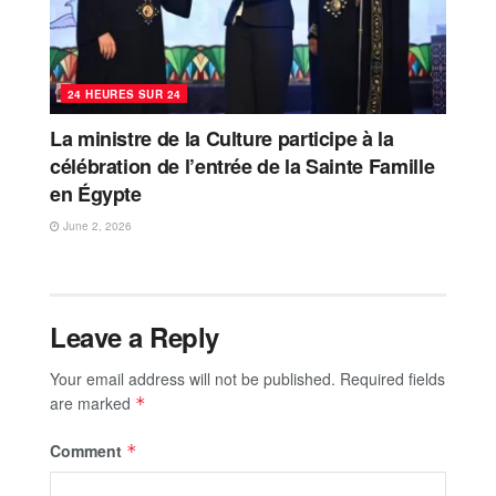
24 HEURES SUR 24
La ministre de la Culture participe à la
célébration de l’entrée de la Sainte Famille
en Égypte
June 2, 2026
Leave a Reply
Your email address will not be published.
Required fields
are marked
*
Comment
*