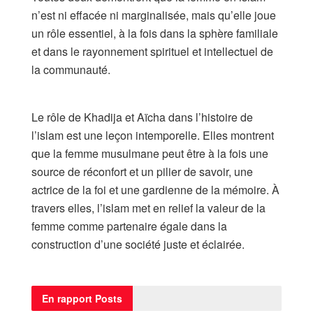
n’est ni effacée ni marginalisée, mais qu’elle joue
un rôle essentiel, à la fois dans la sphère familiale
et dans le rayonnement spirituel et intellectuel de
la communauté.
Le rôle de Khadija et Aïcha dans l’histoire de
l’islam est une leçon intemporelle. Elles montrent
que la femme musulmane peut être à la fois une
source de réconfort et un pilier de savoir, une
actrice de la foi et une gardienne de la mémoire. À
travers elles, l’islam met en relief la valeur de la
femme comme partenaire égale dans la
construction d’une société juste et éclairée.
En rapport
Posts