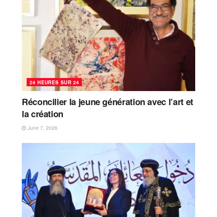
24 HEURES SUR 24
Réconcilier la jeune génération avec l’art et
la création
June 7, 2026