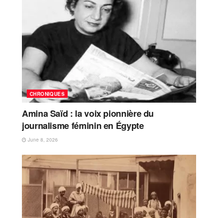
CHRONIQUES
Amina Saïd : la voix pionnière du
journalisme féminin en Égypte
June 8, 2026