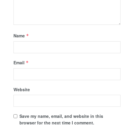
Name
*
Email
*
Website
Save my name, email, and website in this
browser for the next time I comment.