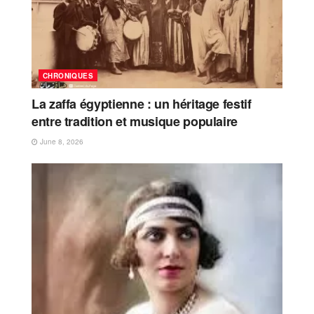
CHRONIQUES
La zaffa égyptienne : un héritage festif
entre tradition et musique populaire
June 8, 2026