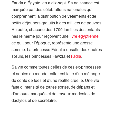
Farida d’Égypte, en a dix-sept. Sa naissance est
marquée par des célébrations nationales qui
comprennent la distribution de vêtements et de
petits déjeuners gratuits à des milliers de pauvres.
En outre, chacune des 1700 familles des enfants
nés le même jour reçoivent une
livre égyptienne
,
ce qui, pour l’époque, représente une grosse
somme. La princesse Férial a ensuite deux autres
sœurs, les princesses Fawzia et
Fadia
.
Sa vie comme toutes celles de ces ex-princesses
et nobles du monde entier est faite d’un mélange
de conte de fées et d’une réalité cruelle. Une vie
faite d’intensité de toutes sortes, de départs et
d’amours manqués et de travaux modestes de
dactylos et de secrétaire.