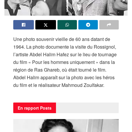
Une photo souvenir vieille de 60 ans datant de
1964. La photo documente la visite du Rossignol,
l’artiste Abdel Halim Hafez sur le lieu de tournage
du film « Pour les hommes uniquement » dans la
région de Ras Ghareb, où était tourné le film.
Abdel Halim apparaît sur la photo avec les héros
du film et le réalisateur Mahmoud Zoulfakar.
En rapport
Posts