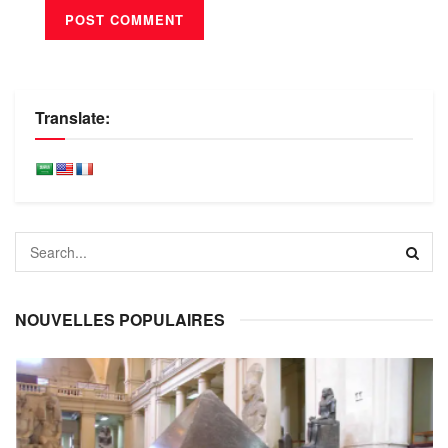
Translate:
NOUVELLES POPULAIRES