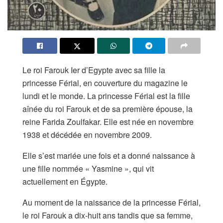
Le roi Farouk Ier d’Egypte avec sa fille la
princesse Férial, en couverture du magazine le
lundi et le monde. La princesse Férial est la fille
aînée du roi Farouk et de sa première épouse, la
reine Farida Zoulfakar. Elle est née en novembre
1938 et décédée en novembre 2009.
Elle s’est mariée une fois et a donné naissance à
une fille nommée « Yasmine », qui vit
actuellement en Égypte.
Au moment de la naissance de la princesse Férial,
le roi Farouk a dix-huit ans tandis que sa femme,