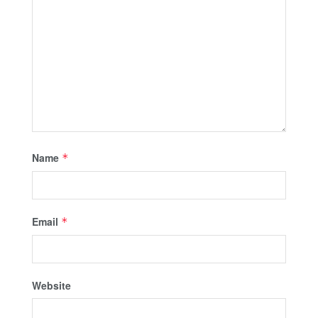
Name
*
Email
*
Website