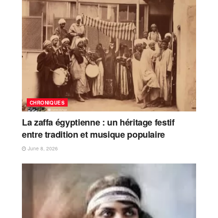
CHRONIQUES
La zaffa égyptienne : un héritage festif
entre tradition et musique populaire
June 8, 2026