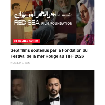
24 HEURES SUR 24
Sept films soutenus par la Fondation du
Festival de la mer Rouge au TIFF 2026
August 9, 2026