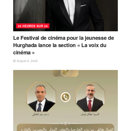
24 HEURES SUR 24
Le Festival de cinéma pour la jeunesse de
Hurghada lance la section « La voix du
cinéma »
August 9, 2026