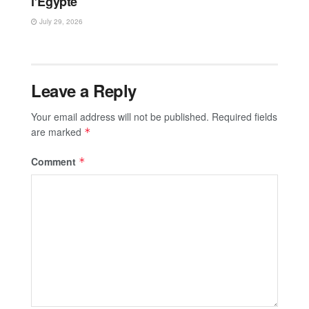
l’Égypte
July 29, 2026
Leave a Reply
Your email address will not be published.
Required fields
are marked
*
Comment
*