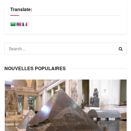
Translate:
NOUVELLES POPULAIRES