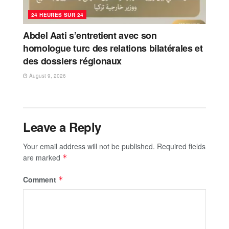
24 HEURES SUR 24
Abdel Aati s’entretient avec son
homologue turc des relations bilatérales et
des dossiers régionaux
August 9, 2026
Leave a Reply
Your email address will not be published.
Required fields
are marked
*
Comment
*