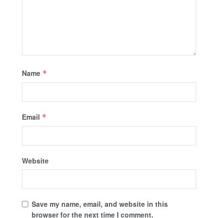
Name
*
Email
*
Website
Save my name, email, and website in this
browser for the next time I comment.