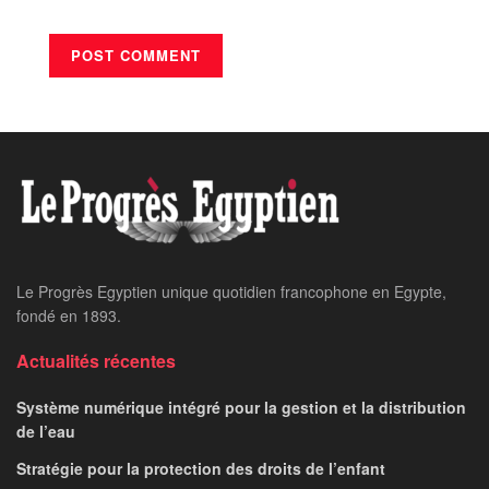
Le Progrès Egyptien unique quotidien francophone en Egypte,
fondé en 1893.
Actualités récentes
Système numérique intégré pour la gestion et la distribution
de l’eau
Stratégie pour la protection des droits de l’enfant