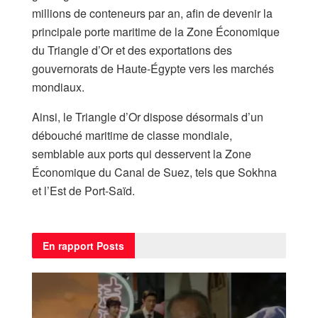
millions de conteneurs par an, afin de devenir la
principale porte maritime de la Zone Économique
du Triangle d’Or et des exportations des
gouvernorats de Haute-Égypte vers les marchés
mondiaux.
​Ainsi, le Triangle d’Or dispose désormais d’un
débouché maritime de classe mondiale,
semblable aux ports qui desservent la Zone
Économique du Canal de Suez, tels que Sokhna
et l’Est de Port-Saïd.
En rapport
Posts