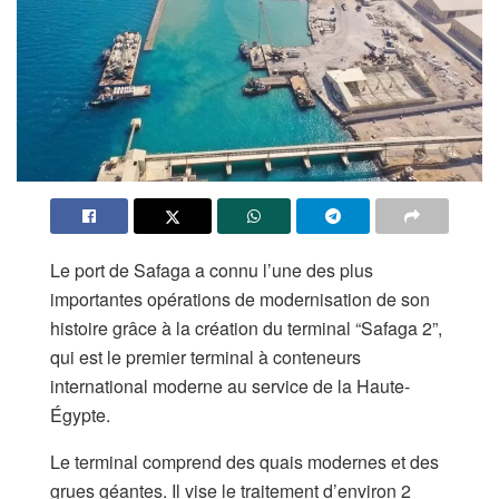
Le port de Safaga a connu l’une des plus
importantes opérations de modernisation de son
histoire grâce à la création du terminal “Safaga 2”,
qui est le premier terminal à conteneurs
international moderne au service de la Haute-
Égypte.
​Le terminal comprend des quais modernes et des
grues géantes. Il vise le traitement d’environ 2