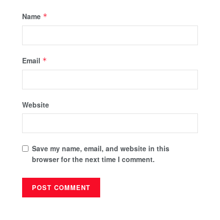
Name
*
Email
*
Website
Save my name, email, and website in this
browser for the next time I comment.