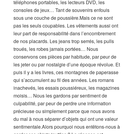
téléphones portables, les lecteurs DVD, les
consoles de jeux… Tant de souvenirs enfouis
sous une couche de poussière.Mais ce ne sont
pas les seuls coupables. Les vêtements aussi ont
leur part de responsabilité dans l’encombrement
de nos placards. Les jeans trop serrés, les pulls
troués, les robes jamais portées… Nous
conservons ces pièces par habitude, par peur de
les jeter ou par nostalgie d’une époque révolue. Et
puis il y a les livres, ces montagnes de paperasse
qui s’accumulent au fil des années. Les romans
inachevés, les essais poussiéreux, les magazines
moisis… Nous les gardons par sentiment de
culpabilité, par peur de perdre une information
précieuse ou simplement parce que nous avons
du mal à nous séparer d’objets qui ont une valeur
sentimentale.Alors pourquoi nous entêtons-nous à