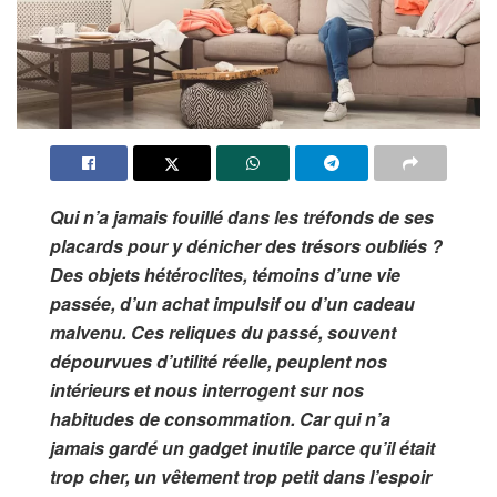
Qui n’a jamais fouillé dans les tréfonds de ses
placards pour y dénicher des trésors oubliés ?
Des objets hétéroclites, témoins d’une vie
passée, d’un achat impulsif ou d’un cadeau
malvenu. Ces reliques du passé, souvent
dépourvues d’utilité réelle, peuplent nos
intérieurs et nous interrogent sur nos
habitudes de consommation. Car qui n’a
jamais gardé un gadget inutile parce qu’il était
trop cher, un vêtement trop petit dans l’espoir