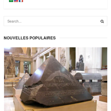
NOUVELLES POPULAIRES