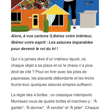
Alors, à vos cartons !Libérez votre intérieur,
libérez votre esprit : Les astuces imparables
pour devenir le roi du tri !
Qui n’a jamais rêvé d’un intérieur épuré, où
chaque objet a sa place et où le chaos n’a plus
droit de cité ? Pour en finir avec les piles de
paperasse, les placards débordants et les tiroirs
fourre-tout, quelques astuces simples suffisent.
La règle des 4 boîtes : un classique intemporel.
Munissez-vous de quatre boîtes et inscrivez-y : “À
garder”, “À donner”, “À vendre” et “À jeter”. Chaque