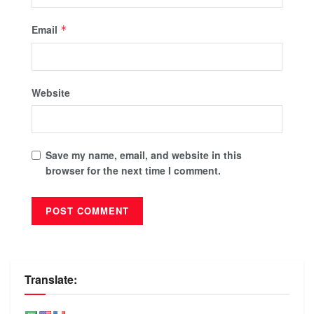
Email
*
Website
Save my name, email, and website in this
browser for the next time I comment.
Translate: