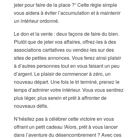
jeter pour faire de la place ?” Cette règle simple
vous aidera à éviter l’accumulation et à maintenir
un intérieur ordonné.
Le don et la vente : deux façons de faire du bien.
Plutôt que de jeter vos affaires, offrez-les à des
associations caritatives ou vendez-les sur des
sites de petites annonces. Vous ferez ainsi plaisir
à d’autres personnes tout en vous faisant un peu
d’argent. Le plaisir de commencer à zéro, un
nouveau départ. Une fois le tri terminé, prenez le
temps d’admirer votre intérieur. Vous vous sentirez
plus léger, plus serein et prêt à affronter de
nouveaux défis.
N’hésitez pas à célébrer cette victoire en vous
offrant un petit cadeau !Alors, prêt à vous lancer
dans l’aventure du désencombrement ? Avec ces