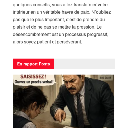
quelques conseils, vous allez transformer votre
intérieur en un véritable havre de paix. N’oubliez
pas que le plus important, c’est de prendre du
plaisir et de ne pas se mettre la pression. Le
désencombrement est un processus progressif,
alors soyez patient et persévérant.
En rapport
Posts