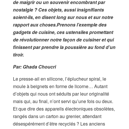
de maigrir ou un souvenir encombrant par
nostalgie ? Ces objets, aussi insignifiants
soient-ils, en disent long sur nous et sur notre
rapport aux choses.Prenons l’exemple des
gadgets de cuisine, ces ustensiles promettant
de révolutionner notre façon de cuisiner et qui
finissent par prendre la poussière au fond d’un
tiroir.
Par: Ghada Choucri
Le presse-ail en silicone, l’éplucheur spiral, le
moule à beignets en forme de licorne… Autant
d’objets qui nous ont séduits par leur originalité
mais qui, au final, n’ont servi qu’une fois ou deux.
Et que dire des appareils électroniques obsolètes,
rangés dans un carton au grenier, attendant
désespérément d’être recyclés ? Les anciens