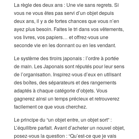
La règle des deux ans : Une vie sans regrets. Si
vous ne vous êtes pas servi d’un objet depuis
deux ans, il y a de fortes chances que vous n’en
ayez plus besoin. Faites le tri dans vos vêtements,
vos livres, vos papiers… et offrez-vous une
seconde vie en les donnant ou en les vendant.
Le système des tiroirs japonais : l’ordre à portée
de main. Les Japonais sont réputés pour leur sens
de l’organisation. Inspirez-vous d’eux en utilisant
des boîtes, des séparateurs et des rangements
adaptés à chaque catégorie d’objets. Vous
gagnerez ainsi un temps précieux et retrouverez
facilement ce que vous cherchez.
Le principe du “un objet entre, un objet sort” :
L’équilibre parfait. Avant d’acheter un nouvel objet,
posez-vous la question : “Qu’est-ce que je vais