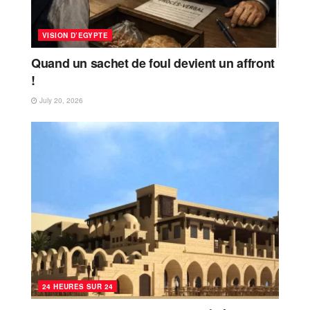
VISION D’EGYPTE
Quand un sachet de foul devient un affront
!
July 20, 2026
24 HEURES SUR 24