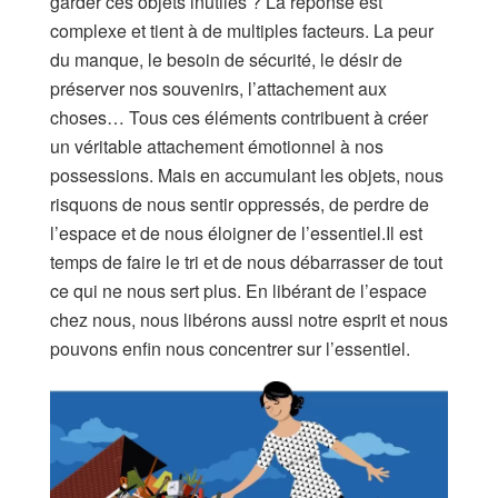
garder ces objets inutiles ? La réponse est
complexe et tient à de multiples facteurs. La peur
du manque, le besoin de sécurité, le désir de
préserver nos souvenirs, l’attachement aux
choses… Tous ces éléments contribuent à créer
un véritable attachement émotionnel à nos
possessions. Mais en accumulant les objets, nous
risquons de nous sentir oppressés, de perdre de
l’espace et de nous éloigner de l’essentiel.Il est
temps de faire le tri et de nous débarrasser de tout
ce qui ne nous sert plus. En libérant de l’espace
chez nous, nous libérons aussi notre esprit et nous
pouvons enfin nous concentrer sur l’essentiel.