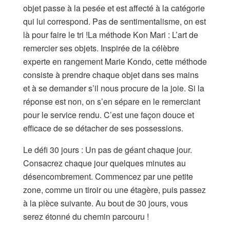
objet passe à la pesée et est affecté à la catégorie
qui lui correspond. Pas de sentimentalisme, on est
là pour faire le tri !La méthode Kon Mari : L’art de
remercier ses objets. Inspirée de la célèbre
experte en rangement Marie Kondo, cette méthode
consiste à prendre chaque objet dans ses mains
et à se demander s’il nous procure de la joie. Si la
réponse est non, on s’en sépare en le remerciant
pour le service rendu. C’est une façon douce et
efficace de se détacher de ses possessions.
Le défi 30 jours : Un pas de géant chaque jour.
Consacrez chaque jour quelques minutes au
désencombrement. Commencez par une petite
zone, comme un tiroir ou une étagère, puis passez
à la pièce suivante. Au bout de 30 jours, vous
serez étonné du chemin parcouru !