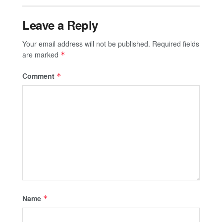
Leave a Reply
Your email address will not be published.
Required fields
are marked
*
Comment
*
Name
*