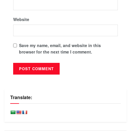
Website
Save my name, email, and website in this
browser for the next time I comment.
Translate: