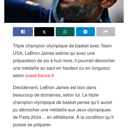
Triple champion olympique de basket avec Team
USA, LeBron James estime qu’avec une
préparation de six à huit mois, il pourrait décrocher
une médaille au saut en hauteur ou en longueur,
selon
ouest-france.fr
.
Décidément, LeBron James est bon dans
beaucoup de domaines, selon lui. Le triple
champion olympique de basket pense qu’il aurait
pu décrocher une médaille aux Jeux olympiques
de Paris 2024… en athlétisme. À la condition qu’il
puisse se préparer.