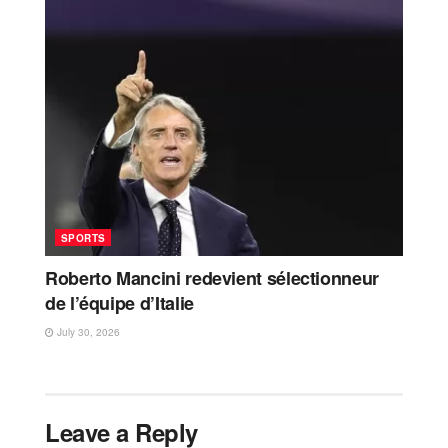
SPORTS
Roberto Mancini redevient sélectionneur
de l’équipe d’Italie
July 30, 2026
Leave a Reply