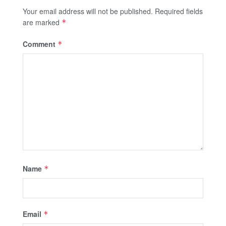
Your email address will not be published.
Required fields
are marked
*
Comment
*
Name
*
Email
*