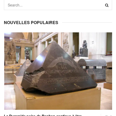
NOUVELLES POPULAIRES
La Pyramide noire de Benben continue à être