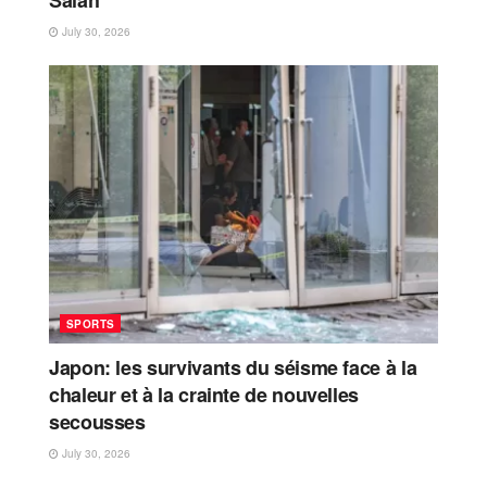
July 30, 2026
SPORTS
Japon: les survivants du séisme face à la
chaleur et à la crainte de nouvelles
secousses
July 30, 2026