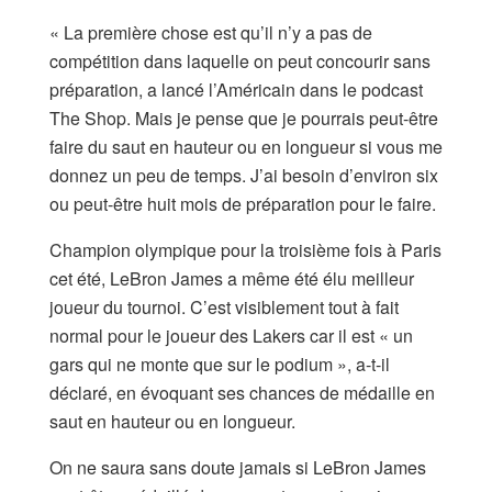
« La première chose est qu’il n’y a pas de
compétition dans laquelle on peut concourir sans
préparation, a lancé l’Américain dans le podcast
The Shop. Mais je pense que je pourrais peut-être
faire du saut en hauteur ou en longueur si vous me
donnez un peu de temps. J’ai besoin d’environ six
ou peut-être huit mois de préparation pour le faire.
Champion olympique pour la troisième fois à Paris
cet été, LeBron James a même été élu meilleur
joueur du tournoi. C’est visiblement tout à fait
normal pour le joueur des Lakers car il est « un
gars qui ne monte que sur le podium », a-t-il
déclaré, en évoquant ses chances de médaille en
saut en hauteur ou en longueur.
On ne saura sans doute jamais si LeBron James