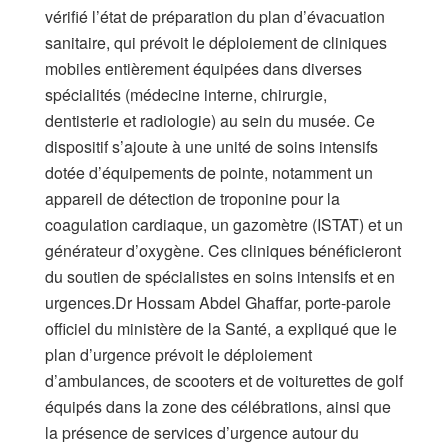
vérifié l’état de préparation du plan d’évacuation
sanitaire, qui prévoit le déploiement de cliniques
mobiles entièrement équipées dans diverses
spécialités (médecine interne, chirurgie,
dentisterie et radiologie) au sein du musée. Ce
dispositif s’ajoute à une unité de soins intensifs
dotée d’équipements de pointe, notamment un
appareil de détection de troponine pour la
coagulation cardiaque, un gazomètre (ISTAT) et un
générateur d’oxygène. Ces cliniques bénéficieront
du soutien de spécialistes en soins intensifs et en
urgences.Dr Hossam Abdel Ghaffar, porte-parole
officiel du ministère de la Santé, a expliqué que le
plan d’urgence prévoit le déploiement
d’ambulances, de scooters et de voiturettes de golf
équipés dans la zone des célébrations, ainsi que
la présence de services d’urgence autour du