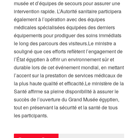
musée et d’équipes de secours pour assurer une
intervention rapide. L’Autorité sanitaire participera
également à l’opération avec des équipes
médicales spécialisées équipées des derniers
équipements pour prodiguer des soins immédiats
le long des parcours des visiteurs.Le ministre a
souligné que ces efforts reflètent l’engagement de
l’État égyptien à offrir un environnement sûr et
durable lors de cet événement mondial, en mettant
l’accent sur la prestation de services médicaux de
la plus haute qualité et efficacité.Le ministère de la
Santé affirme sa pleine disponibilité à assurer le
succès de l’ouverture du Grand Musée égyptien,
tout en préservant la sécurité et la santé de tous
les participants.