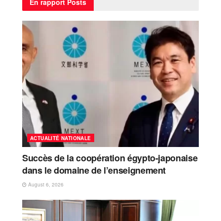
En rapport
Posts
ACTUALITÉ NATIONALE
Succès de la coopération égypto-japonaise
dans le domaine de l’enseignement
August 6, 2026