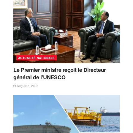
ACTUALITÉ NATIONALE
Le Premier ministre reçoit le Directeur
général de l’UNESCO
August 6, 2026