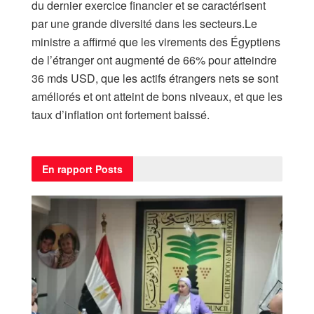
du dernier exercice financier et se caractérisent
par une grande diversité dans les secteurs.Le
ministre a affirmé que les virements des Égyptiens
de l’étranger ont augmenté de 66% pour atteindre
36 mds USD, que les actifs étrangers nets se sont
améliorés et ont atteint de bons niveaux, et que les
taux d’inflation ont fortement baissé.
En rapport
Posts