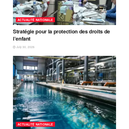
ACTUALITÉ NATIONALE
Stratégie pour la protection des droits de
l’enfant
July 30, 2026
ACTUALITÉ NATIONALE