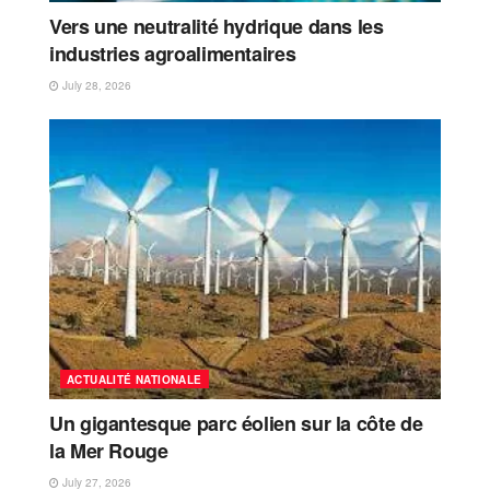
Vers une neutralité hydrique dans les
industries agroalimentaires
July 28, 2026
ACTUALITÉ NATIONALE
Un gigantesque parc éolien sur la côte de
la Mer Rouge
July 27, 2026