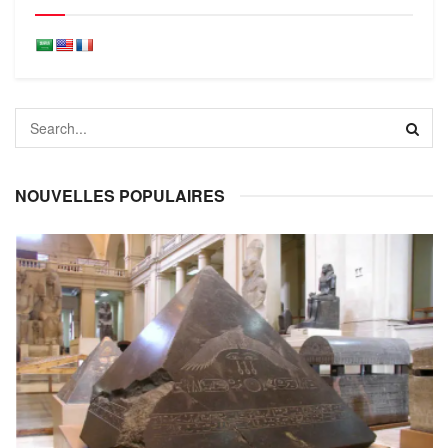
NOUVELLES POPULAIRES