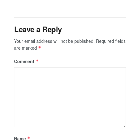
Leave a Reply
Your email address will not be published.
Required fields
are marked
*
Comment
*
Name
*