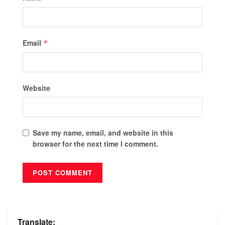
Email
*
Website
Save my name, email, and website in this
browser for the next time I comment.
Translate: