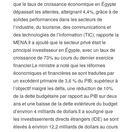
que le taux de croissance économique en Égypte
dépassait les attentes, atteignant 4,4%, grâce à de
solides performances dans les secteurs de
l’industrie, du tourisme, des communications et
des technologies de l’information (TIC), rapporte la
MENA.Il a ajouté que le secteur privé était le
principal investisseur en Égypte, avec un taux de
croissance de 73% au cours du dernier exercice
financier.Le ministre a noté que les réformes
économiques et financières se sont traduites par
un excédent primaire de 3,6 % du PIB, supérieur à
l’objectif malgré les défis, une réduction de 10%
de la dette budgétaire par rapport au PIB sur deux
ans et une baisse de la dette extérieure du budget
d’environ 4 milliards de dollars.Il a souligné que
les investissements directs étrangers (IDE) se sont
élevés à environ 12,2 milliards de dollars au cours