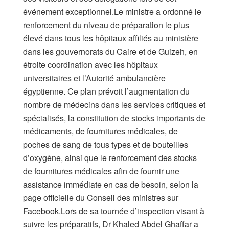
événement exceptionnel.Le ministre a ordonné le
renforcement du niveau de préparation le plus
élevé dans tous les hôpitaux affiliés au ministère
dans les gouvernorats du Caire et de Guizeh, en
étroite coordination avec les hôpitaux
universitaires et l’Autorité ambulancière
égyptienne. Ce plan prévoit l’augmentation du
nombre de médecins dans les services critiques et
spécialisés, la constitution de stocks importants de
médicaments, de fournitures médicales, de
poches de sang de tous types et de bouteilles
d’oxygène, ainsi que le renforcement des stocks
de fournitures médicales afin de fournir une
assistance immédiate en cas de besoin, selon la
page officielle du Conseil des ministres sur
Facebook.Lors de sa tournée d’inspection visant à
suivre les préparatifs, Dr Khaled Abdel Ghaffar a