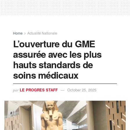
Home
Actualité Nationale
L’ouverture du GME
assurée avec les plus
hauts standards de
soins médicaux
LE PROGRES STAFF
October 25, 2025
par