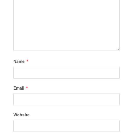
Name
*
Email
*
Website