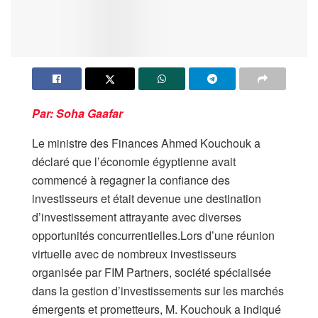
Par: Soha Gaafar
Le ministre des Finances Ahmed Kouchouk a
déclaré que l’économie égyptienne avait
commencé à regagner la confiance des
investisseurs et était devenue une destination
d’investissement attrayante avec diverses
opportunités concurrentielles.Lors d’une réunion
virtuelle avec de nombreux investisseurs
organisée par FIM Partners, société spécialisée
dans la gestion d’investissements sur les marchés
émergents et prometteurs, M. Kouchouk a indiqué