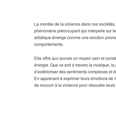
La montée de la violence dans nos sociétés, 
phénomène préoccupant qui interpelle sur le 
artistique émerge comme une solution promet
comportements.
Elle offre aux jeunes un moyen sain et constr
énergie. Que ce soit à travers la musique, la 
d’extérioriser des sentiments complexes et 
En apprenant à exprimer leurs émotions de m
de recourir à la violence pour résoudre leurs 