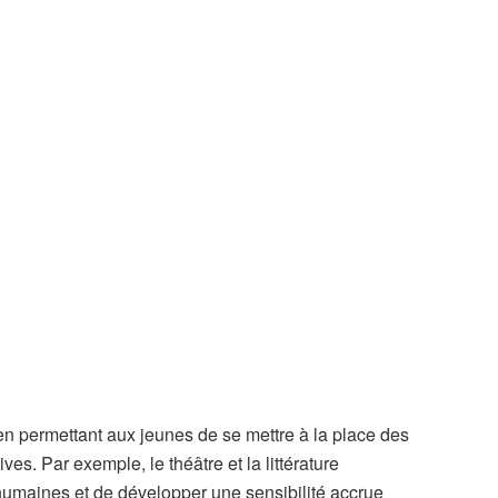
 en permettant aux jeunes de se mettre à la place des
es. Par exemple, le théâtre et la littérature
humaines et de développer une sensibilité accrue