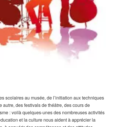
s scolaires au musée, de l’initiation aux techniques
 autre, des festivals de théâtre, des cours de
lisme : voilà quelques-unes des nombreuses activités
éducation et la culture nous aident à apprécier la