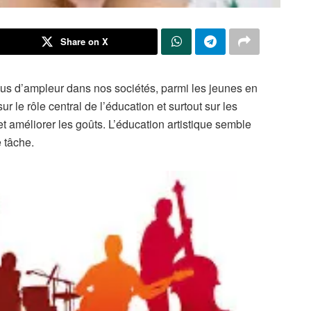
Share on X
lus d’ampleur dans nos sociétés, parmi les jeunes en
ur le rôle central de l’éducation et surtout sur les
t améliorer les goûts. L’éducation artistique semble
 tâche.