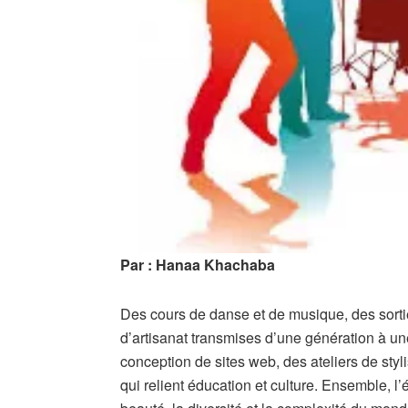
Par :
Hanaa
Khachaba
Des cours de danse et de musique, des sortie
d’artisanat transmises d’une génération à une
conception de sites web, des ateliers de sty
qui relient éducation et culture. Ensemble, l’