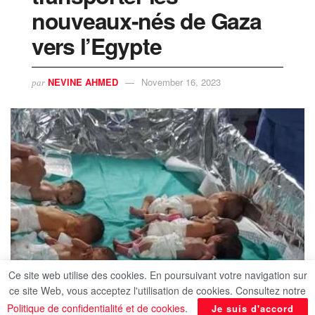
nouveaux-nés de Gaza
vers l’Egypte
NEVINE AHMED
November 16, 2023
par
Ce site web utilise des cookies. En poursuivant votre navigation sur
ce site Web, vous acceptez l'utilisation de cookies. Consultez notre
Politique de confidentialité et de cookies
.
Je suis d'accord