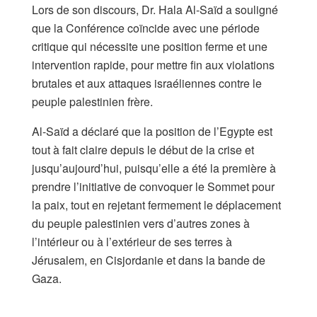
Lors de son discours, Dr. Hala Al-Saïd a souligné
que la Conférence coïncide avec une période
critique qui nécessite une position ferme et une
intervention rapide, pour mettre fin aux violations
brutales et aux attaques israéliennes contre le
peuple palestinien frère.
Al-Saïd a déclaré que la position de l’Egypte est
tout à fait claire depuis le début de la crise et
jusqu’aujourd’hui, puisqu’elle a été la première à
prendre l’initiative de convoquer le Sommet pour
la paix, tout en rejetant fermement le déplacement
du peuple palestinien vers d’autres zones à
l’intérieur ou à l’extérieur de ses terres à
Jérusalem, en Cisjordanie et dans la bande de
Gaza.