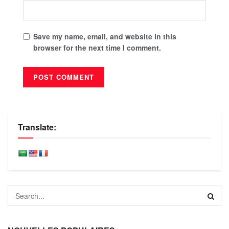
Save my name, email, and website in this
browser for the next time I comment.
Translate: