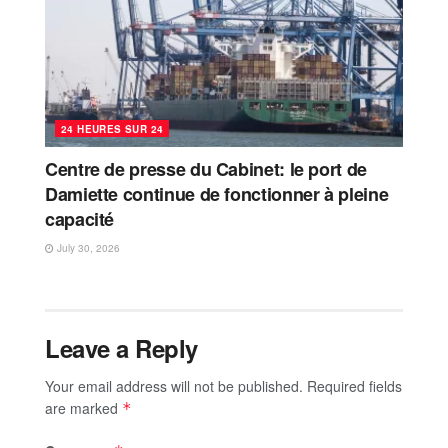
24 HEURES SUR 24
Centre de presse du Cabinet: le port de
Damiette continue de fonctionner à pleine
capacité
July 30, 2026
Leave a Reply
Your email address will not be published.
Required fields
are marked
*