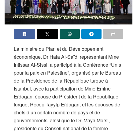
La ministre du Plan et du Développement
économique, Dr Hala Al-Saïd, représentant Mme
Intissar Al-Sissi, a participé à la Conférence “Unis
pour la paix en Palestine”, organisé par le Bureau
de la Présidence de la République turque à
Istanbul, avec la participation de Mme Emine
Erdogan, épouse du Président de la République
turque, Recep Tayyip Erdogan, et les épouses de
chefs d’un certain nombre de pays et de
gouvernements, ainsi que le Dr. Maya Morsi,
présidente du Conseil national de la femme.