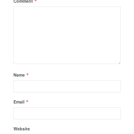
Comment
*
Name
*
Email
*
Website