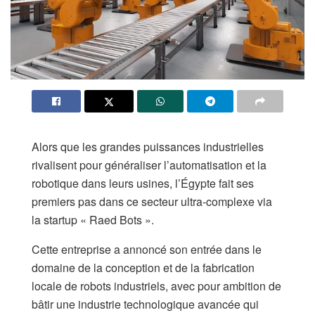
Alors que les grandes puissances industrielles
rivalisent pour généraliser l’automatisation et la
robotique dans leurs usines, l’Égypte fait ses
premiers pas dans ce secteur ultra-complexe via
la startup « Raed Bots ».
Cette entreprise a annoncé son entrée dans le
domaine de la conception et de la fabrication
locale de robots industriels, avec pour ambition de
bâtir une industrie technologique avancée qui