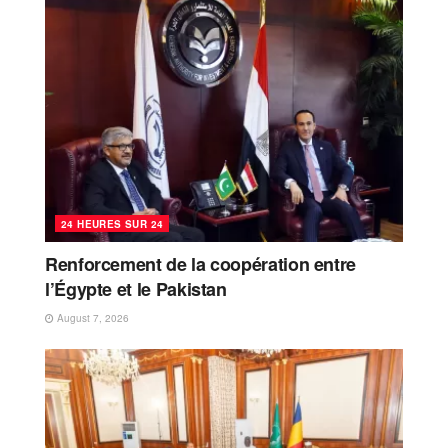
24 HEURES SUR 24
Renforcement de la coopération entre
l’Égypte et le Pakistan
August 7, 2026