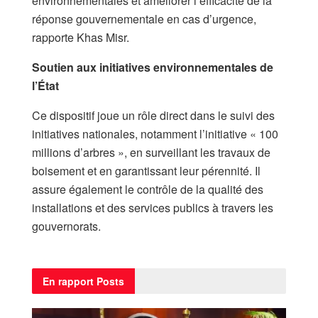
environnementales et améliorer l’efficacité de la
réponse gouvernementale en cas d’urgence,
rapporte Khas Misr.
Soutien aux initiatives environnementales de
l’État​
Ce dispositif joue un rôle direct dans le suivi des
initiatives nationales, notamment l’initiative « 100
millions d’arbres », en surveillant les travaux de
boisement et en garantissant leur pérennité. Il
assure également le contrôle de la qualité des
installations et des services publics à travers les
gouvernorats.​
En rapport
Posts