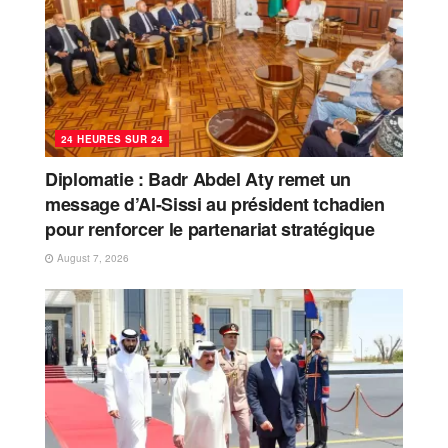
24 HEURES SUR 24
Diplomatie : Badr Abdel Aty remet un
message d’Al-Sissi au président tchadien
pour renforcer le partenariat stratégique
August 7, 2026