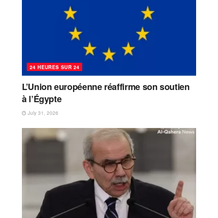
24 HEURES SUR 24
L’Union européenne réaffirme son soutien
à l’Égypte
July 31, 2026