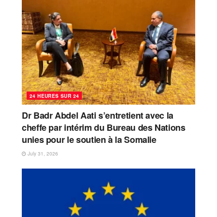
24 HEURES SUR 24
Dr Badr Abdel Aati s’entretient avec la
cheffe par intérim du Bureau des Nations
unies pour le soutien à la Somalie
July 31, 2026