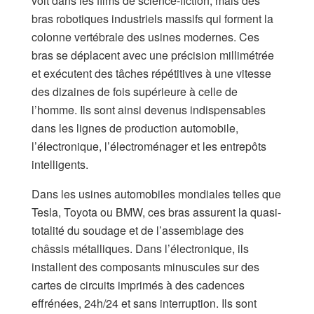
voit dans les films de science-fiction, mais des
bras robotiques industriels massifs qui forment la
colonne vertébrale des usines modernes. Ces
bras se déplacent avec une précision millimétrée
et exécutent des tâches répétitives à une vitesse
des dizaines de fois supérieure à celle de
l’homme. Ils sont ainsi devenus indispensables
dans les lignes de production automobile,
l’électronique, l’électroménager et les entrepôts
intelligents.​
Dans les usines automobiles mondiales telles que
Tesla, Toyota ou BMW, ces bras assurent la quasi-
totalité du soudage et de l’assemblage des
châssis métalliques. Dans l’électronique, ils
installent des composants minuscules sur des
cartes de circuits imprimés à des cadences
effrénées, 24h/24 et sans interruption. Ils sont