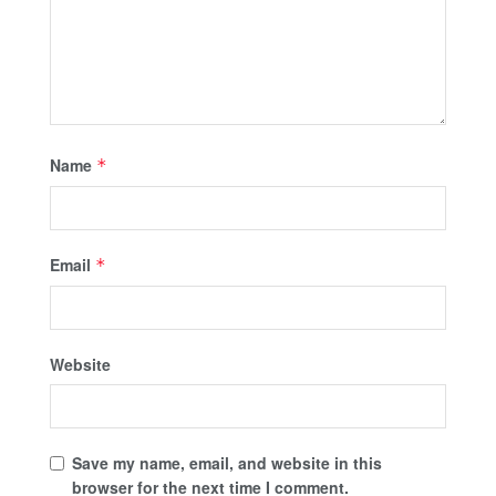
Name
*
Email
*
Website
Save my name, email, and website in this
browser for the next time I comment.