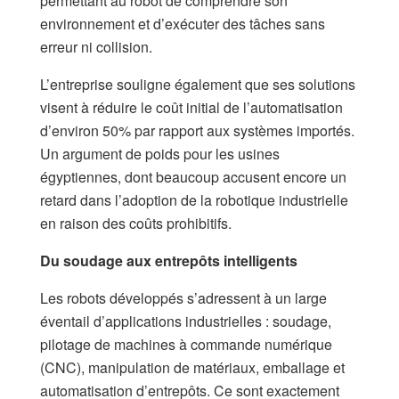
permettant au robot de comprendre son
environnement et d’exécuter des tâches sans
erreur ni collision.
​L’entreprise souligne également que ses solutions
visent à réduire le coût initial de l’automatisation
d’environ 50% par rapport aux systèmes importés.
Un argument de poids pour les usines
égyptiennes, dont beaucoup accusent encore un
retard dans l’adoption de la robotique industrielle
en raison des coûts prohibitifs.​
Du soudage aux entrepôts intelligents
​Les robots développés s’adressent à un large
éventail d’applications industrielles : soudage,
pilotage de machines à commande numérique
(CNC), manipulation de matériaux, emballage et
automatisation d’entrepôts. Ce sont exactement