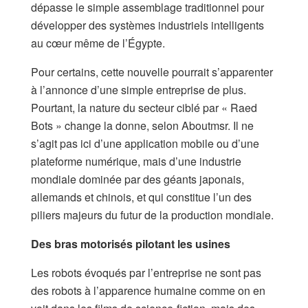
dépasse le simple assemblage traditionnel pour
développer des systèmes industriels intelligents
au cœur même de l’Égypte.​
Pour certains, cette nouvelle pourrait s’apparenter
à l’annonce d’une simple entreprise de plus.
Pourtant, la nature du secteur ciblé par « Raed
Bots » change la donne, selon Aboutmsr. Il ne
s’agit pas ici d’une application mobile ou d’une
plateforme numérique, mais d’une industrie
mondiale dominée par des géants japonais,
allemands et chinois, et qui constitue l’un des
piliers majeurs du futur de la production mondiale.
Des bras motorisés pilotant les usines
​Les robots évoqués par l’entreprise ne sont pas
des robots à l’apparence humaine comme on en