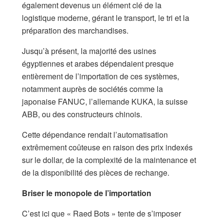
également devenus un élément clé de la
logistique moderne, gérant le transport, le tri et la
préparation des marchandises.
​Jusqu’à présent, la majorité des usines
égyptiennes et arabes dépendaient presque
entièrement de l’importation de ces systèmes,
notamment auprès de sociétés comme la
japonaise FANUC, l’allemande KUKA, la suisse
ABB, ou des constructeurs chinois.
Cette dépendance rendait l’automatisation
extrêmement coûteuse en raison des prix indexés
sur le dollar, de la complexité de la maintenance et
de la disponibilité des pièces de rechange.​
Briser le monopole de l’importation​
C’est ici que « Raed Bots » tente de s’imposer