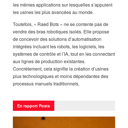
les mêmes applications sur lesquelles s’appuient
les usines les plus avancées au monde.​
Toutefois, « Raed Bots » ne se contente pas de
vendre des bras robotiques isolés. Elle propose
de concevoir des solutions d’automatisation
intégrées incluant les robots, les logiciels, les
systèmes de contrôle et l’IA, tout en les connectant
aux lignes de production existantes.
Concrètement, cela signifie la création d’usines
plus technologiques et moins dépendantes des
processus manuels traditionnels.
En rapport
Posts