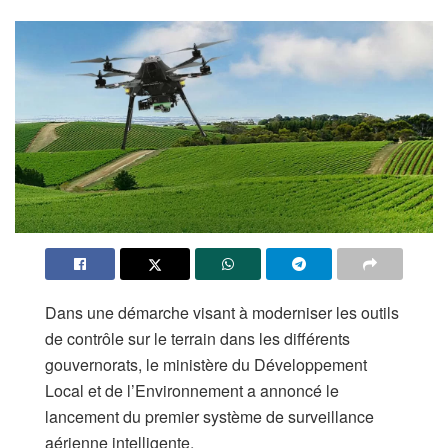
Dans une démarche visant à moderniser les outils
de contrôle sur le terrain dans les différents
gouvernorats, le ministère du Développement
Local et de l’Environnement a annoncé le
lancement du premier système de surveillance
aérienne intelligente.