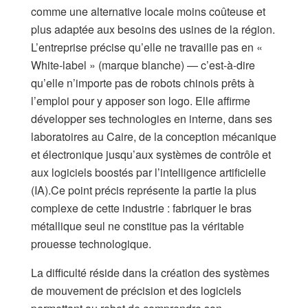
comme une alternative locale moins coûteuse et
plus adaptée aux besoins des usines de la région.
L’entreprise précise qu’elle ne travaille pas en «
White-label » (marque blanche) — c’est-à-dire
qu’elle n’importe pas de robots chinois prêts à
l’emploi pour y apposer son logo. Elle affirme
développer ses technologies en interne, dans ses
laboratoires au Caire, de la conception mécanique
et électronique jusqu’aux systèmes de contrôle et
aux logiciels boostés par l’intelligence artificielle
(IA).​Ce point précis représente la partie la plus
complexe de cette industrie : fabriquer le bras
métallique seul ne constitue pas la véritable
prouesse technologique.
La difficulté réside dans la création des systèmes
de mouvement de précision et des logiciels