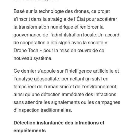
Basé sur la technologie des drones, ce projet
s’inscrit dans la stratégie de l’État pour accélérer
la transformation numérique et renforcer la
gouvernance de l’administration locale.Un accord
de coopération a été signé avec la société «
Drone Tech » pour la mise en œuvre de ce
nouveau système.
Ce dernier s’appuie sur l’intelligence artificielle et
l’analyse géospatiale, permettant un suivi en
temps réel de l’urbanisme et de l’environnement,
ainsi qu’une détection immédiate des infractions
sans attendre les signalements ou les campagnes
d’inspection traditionnelles.​
Détection instantanée des infractions et
empiétements