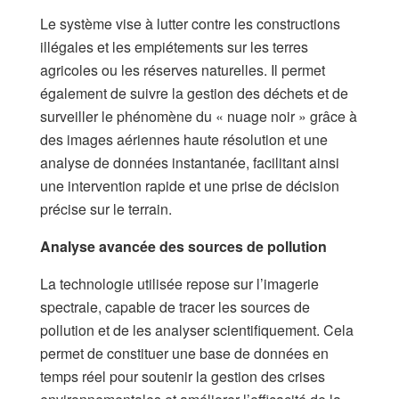
​Le système vise à lutter contre les constructions
illégales et les empiétements sur les terres
agricoles ou les réserves naturelles. Il permet
également de suivre la gestion des déchets et de
surveiller le phénomène du « nuage noir » grâce à
des images aériennes haute résolution et une
analyse de données instantanée, facilitant ainsi
une intervention rapide et une prise de décision
précise sur le terrain.​
Analyse avancée des sources de pollution​
La technologie utilisée repose sur l’imagerie
spectrale, capable de tracer les sources de
pollution et de les analyser scientifiquement. Cela
permet de constituer une base de données en
temps réel pour soutenir la gestion des crises