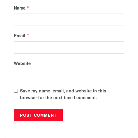
Name
*
Email
*
Website
Save my name, email, and website in this
browser for the next time I comment.