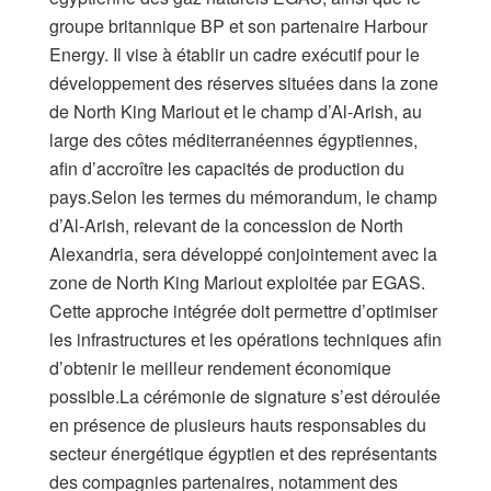
groupe britannique BP et son partenaire Harbour
Energy. Il vise à établir un cadre exécutif pour le
développement des réserves situées dans la zone
de North King Mariout et le champ d’Al-Arish, au
large des côtes méditerranéennes égyptiennes,
afin d’accroître les capacités de production du
pays.Selon les termes du mémorandum, le champ
d’Al-Arish, relevant de la concession de North
Alexandria, sera développé conjointement avec la
zone de North King Mariout exploitée par EGAS.
Cette approche intégrée doit permettre d’optimiser
les infrastructures et les opérations techniques afin
d’obtenir le meilleur rendement économique
possible.La cérémonie de signature s’est déroulée
en présence de plusieurs hauts responsables du
secteur énergétique égyptien et des représentants
des compagnies partenaires, notamment des