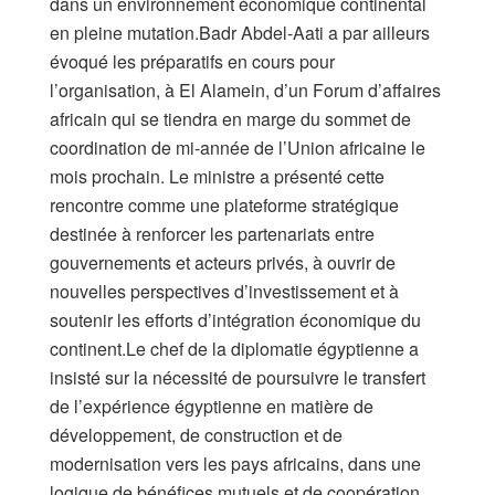
dans un environnement économique continental
en pleine mutation.Badr Abdel-Aati a par ailleurs
évoqué les préparatifs en cours pour
l’organisation, à El Alamein, d’un Forum d’affaires
africain qui se tiendra en marge du sommet de
coordination de mi-année de l’Union africaine le
mois prochain. Le ministre a présenté cette
rencontre comme une plateforme stratégique
destinée à renforcer les partenariats entre
gouvernements et acteurs privés, à ouvrir de
nouvelles perspectives d’investissement et à
soutenir les efforts d’intégration économique du
continent.Le chef de la diplomatie égyptienne a
insisté sur la nécessité de poursuivre le transfert
de l’expérience égyptienne en matière de
développement, de construction et de
modernisation vers les pays africains, dans une
logique de bénéfices mutuels et de coopération