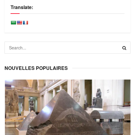
Translate:
NOUVELLES POPULAIRES