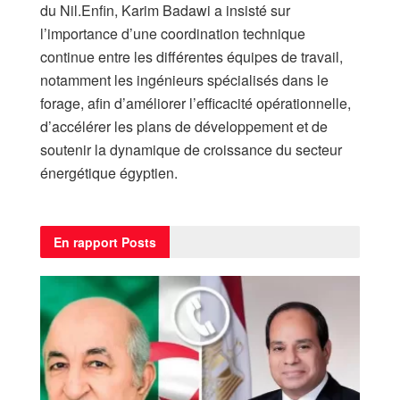
du Nil.Enfin, Karim Badawi a insisté sur
l’importance d’une coordination technique
continue entre les différentes équipes de travail,
notamment les ingénieurs spécialisés dans le
forage, afin d’améliorer l’efficacité opérationnelle,
d’accélérer les plans de développement et de
soutenir la dynamique de croissance du secteur
énergétique égyptien.
En rapport
Posts