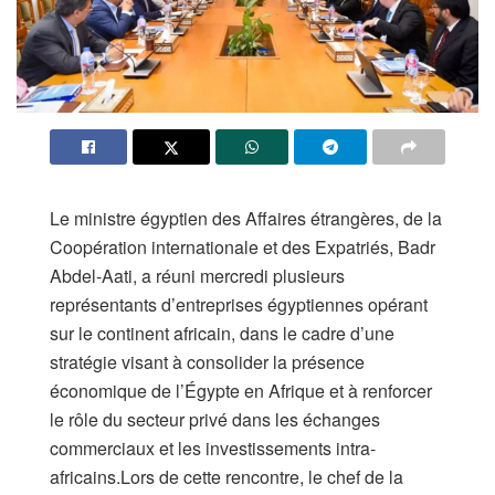
Le ministre égyptien des Affaires étrangères, de la
Coopération internationale et des Expatriés, Badr
Abdel-Aati, a réuni mercredi plusieurs
représentants d’entreprises égyptiennes opérant
sur le continent africain, dans le cadre d’une
stratégie visant à consolider la présence
économique de l’Égypte en Afrique et à renforcer
le rôle du secteur privé dans les échanges
commerciaux et les investissements intra-
africains.Lors de cette rencontre, le chef de la