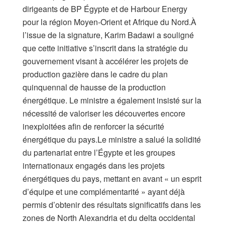
dirigeants de BP Égypte et de Harbour Energy
pour la région Moyen-Orient et Afrique du Nord.À
l’issue de la signature, Karim Badawi a souligné
que cette initiative s’inscrit dans la stratégie du
gouvernement visant à accélérer les projets de
production gazière dans le cadre du plan
quinquennal de hausse de la production
énergétique. Le ministre a également insisté sur la
nécessité de valoriser les découvertes encore
inexploitées afin de renforcer la sécurité
énergétique du pays.Le ministre a salué la solidité
du partenariat entre l’Égypte et les groupes
internationaux engagés dans les projets
énergétiques du pays, mettant en avant « un esprit
d’équipe et une complémentarité » ayant déjà
permis d’obtenir des résultats significatifs dans les
zones de North Alexandria et du delta occidental