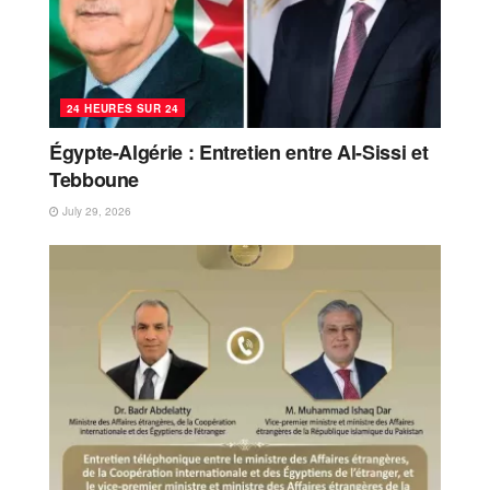
24 HEURES SUR 24
Égypte-Algérie : Entretien entre Al-Sissi et
Tebboune
July 29, 2026