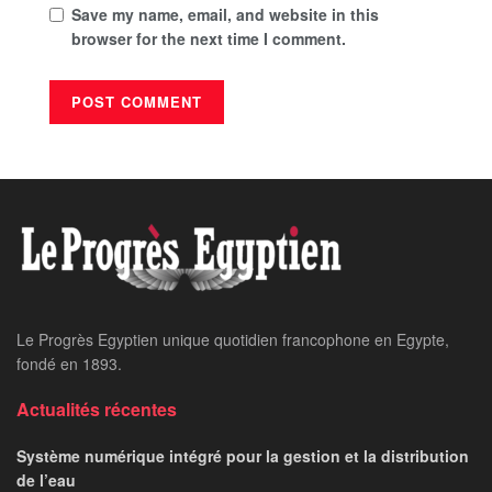
Save my name, email, and website in this
browser for the next time I comment.
Le Progrès Egyptien unique quotidien francophone en Egypte,
fondé en 1893.
Actualités récentes
Système numérique intégré pour la gestion et la distribution
de l’eau