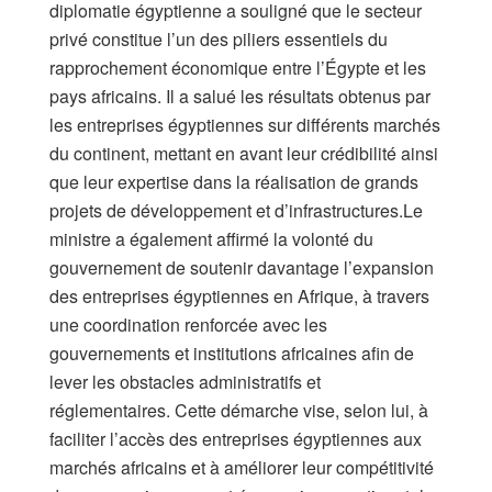
diplomatie égyptienne a souligné que le secteur
privé constitue l’un des piliers essentiels du
rapprochement économique entre l’Égypte et les
pays africains. Il a salué les résultats obtenus par
les entreprises égyptiennes sur différents marchés
du continent, mettant en avant leur crédibilité ainsi
que leur expertise dans la réalisation de grands
projets de développement et d’infrastructures.Le
ministre a également affirmé la volonté du
gouvernement de soutenir davantage l’expansion
des entreprises égyptiennes en Afrique, à travers
une coordination renforcée avec les
gouvernements et institutions africaines afin de
lever les obstacles administratifs et
réglementaires. Cette démarche vise, selon lui, à
faciliter l’accès des entreprises égyptiennes aux
marchés africains et à améliorer leur compétitivité