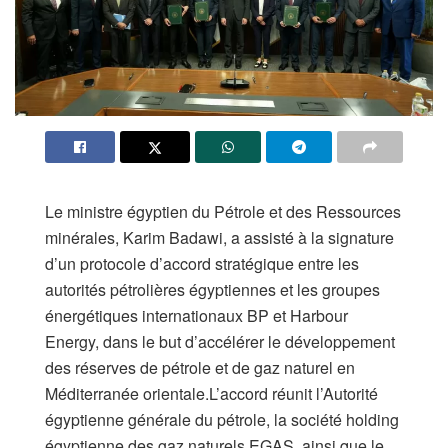
Le ministre égyptien du Pétrole et des Ressources
minérales, Karim Badawi, a assisté à la signature
d’un protocole d’accord stratégique entre les
autorités pétrolières égyptiennes et les groupes
énergétiques internationaux BP et Harbour
Energy, dans le but d’accélérer le développement
des réserves de pétrole et de gaz naturel en
Méditerranée orientale.L’accord réunit l’Autorité
égyptienne générale du pétrole, la société holding
égyptienne des gaz naturels EGAS, ainsi que le