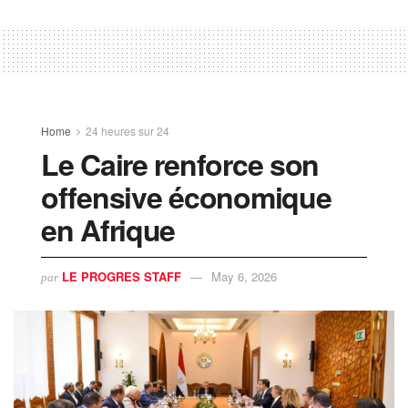
Home
24 heures sur 24
Le Caire renforce son
offensive économique
en Afrique
LE PROGRES STAFF
May 6, 2026
par