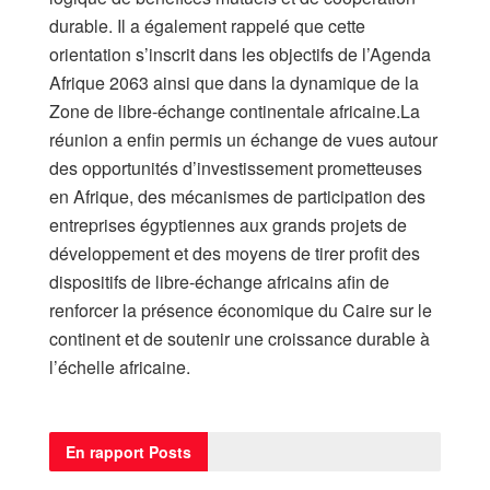
durable. Il a également rappelé que cette
orientation s’inscrit dans les objectifs de l’Agenda
Afrique 2063 ainsi que dans la dynamique de la
Zone de libre-échange continentale africaine.La
réunion a enfin permis un échange de vues autour
des opportunités d’investissement prometteuses
en Afrique, des mécanismes de participation des
entreprises égyptiennes aux grands projets de
développement et des moyens de tirer profit des
dispositifs de libre-échange africains afin de
renforcer la présence économique du Caire sur le
continent et de soutenir une croissance durable à
l’échelle africaine.
En rapport
Posts