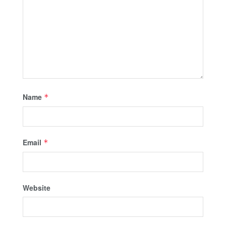
Name
*
Email
*
Website