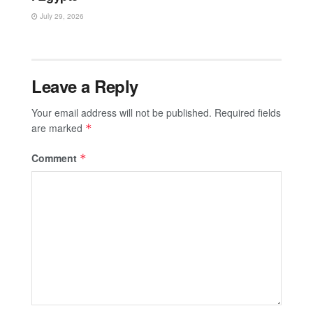
July 29, 2026
Leave a Reply
Your email address will not be published.
Required fields
are marked
*
Comment
*