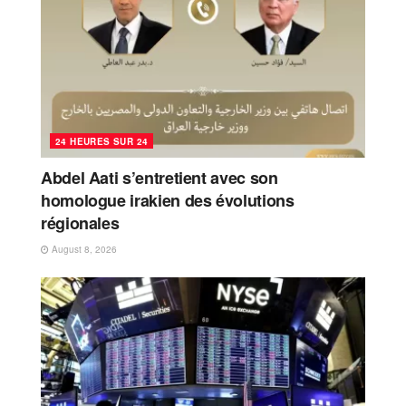
24 HEURES SUR 24
Abdel Aati s’entretient avec son
homologue irakien des évolutions
régionales
August 8, 2026