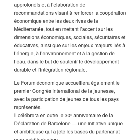
approfondis et à l’élaboration de
recommandations visant à renforcer la coopération
économique entre les deux rives de la
Méditerranée, tout en mettant l’accent sur les
dimensions économiques, sociales, sécuritaires et
éducatives, ainsi que sur les enjeux majeurs liés à
l’énergie, à l’environnement et à la gestion de
l’eau, dans le but de soutenir le développement
durable et l’intégration régionale.
Le Forum économique accueillera également le
premier Congrès international de la jeunesse,
avec la participation de jeunes de tous les pays
représentés.
Il célébrera en outre le 30ᵉ anniversaire de la
Déclaration de Barcelone — une initiative unique
et ambitieuse qui a jeté les bases du partenariat
euro-méditerranéen.