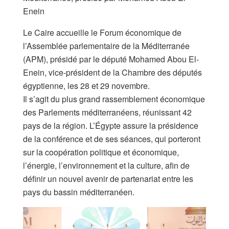
Enein
Le Caire accueille le Forum économique de
l’Assemblée parlementaire de la Méditerranée
(APM), présidé par le député Mohamed Abou El-
Enein, vice-président de la Chambre des députés
égyptienne, les 28 et 29 novembre.
Il s’agit du plus grand rassemblement économique
des Parlements méditerranéens, réunissant 42
pays de la région. L’Égypte assure la présidence
de la conférence et de ses séances, qui porteront
sur la coopération politique et économique,
l’énergie, l’environnement et la culture, afin de
définir un nouvel avenir de partenariat entre les
pays du bassin méditerranéen.