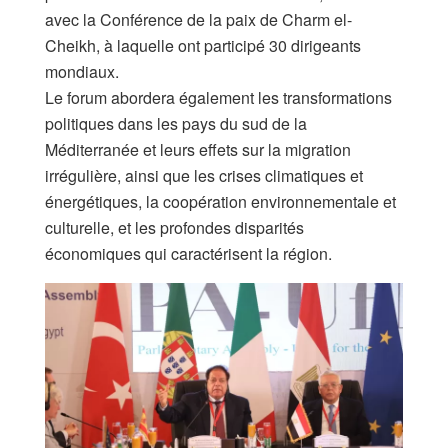
avec la Conférence de la paix de Charm el-
Cheikh, à laquelle ont participé 30 dirigeants
mondiaux.
Le forum abordera également les transformations
politiques dans les pays du sud de la
Méditerranée et leurs effets sur la migration
irrégulière, ainsi que les crises climatiques et
énergétiques, la coopération environnementale et
culturelle, et les profondes disparités
économiques qui caractérisent la région.