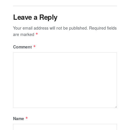
Leave a Reply
Your email address will not be published.
Required fields
are marked
*
Comment
*
Name
*