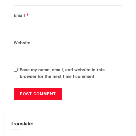
Email
*
Website
Save my name, email, and website in this
browser for the next time I comment.
Translate: