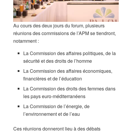
Au cours des deux jours du forum, plusieurs
réunions des commissions de l’APM se tiendront,
notamment :
La Commission des affaires politiques, de la
sécurité et des droits de l’homme
La Commission des affaires économiques,
financières et de l’éducation
La Commission des droits des femmes dans
les pays euro-méditerranéens
La Commission de l’énergie, de
l’environnement et de l’eau
Ces réunions donneront lieu à des débats