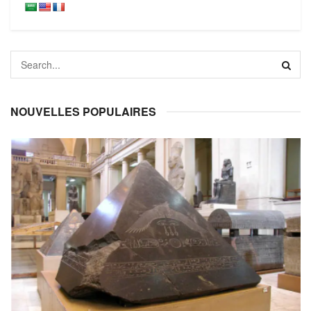
NOUVELLES POPULAIRES