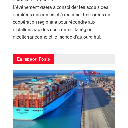
L’événement visera à consolider les acquis des
dernières décennies et à renforcer les cadres de
coopération régionale pour répondre aux
mutations rapides que connaît la région
méditerranéenne et le monde d’aujourd’hui.
En rapport
Posts