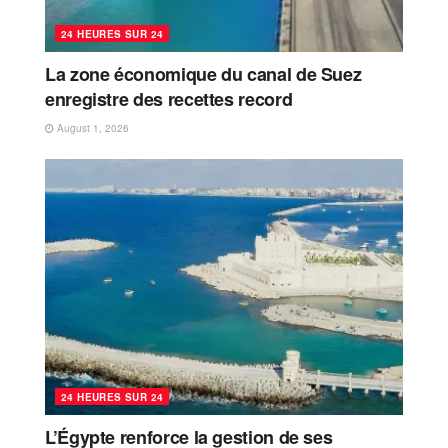
24 HEURES SUR 24
La zone économique du canal de Suez
enregistre des recettes record
August 1, 2026
24 HEURES SUR 24
L’Égypte renforce la gestion de ses