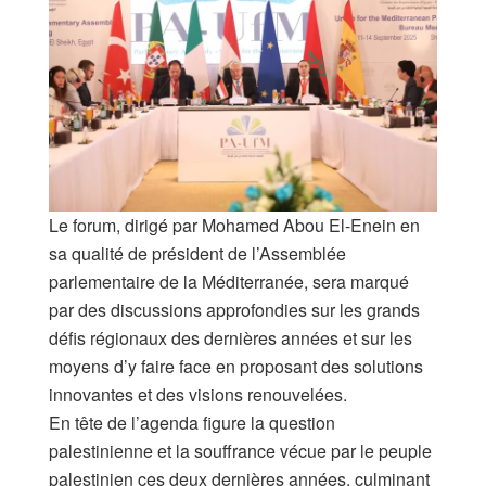
Le forum, dirigé par Mohamed Abou El-Enein en
sa qualité de président de l’Assemblée
parlementaire de la Méditerranée, sera marqué
par des discussions approfondies sur les grands
défis régionaux des dernières années et sur les
moyens d’y faire face en proposant des solutions
innovantes et des visions renouvelées.
En tête de l’agenda figure la question
palestinienne et la souffrance vécue par le peuple
palestinien ces deux dernières années, culminant