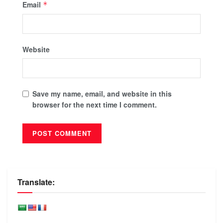
Email
*
Website
Save my name, email, and website in this
browser for the next time I comment.
Translate: