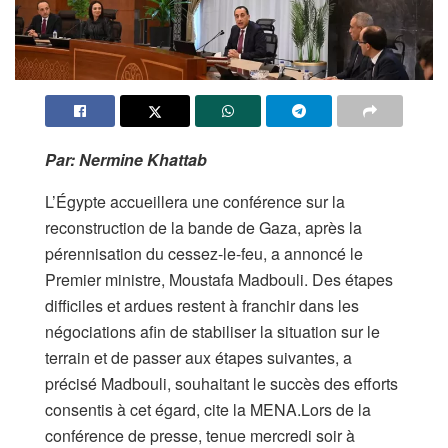
Par: Nermine Khattab
L’Égypte accueillera une conférence sur la
reconstruction de la bande de Gaza, après la
pérennisation du cessez-le-feu, a annoncé le
Premier ministre, Moustafa Madbouli. Des étapes
difficiles et ardues restent à franchir dans les
négociations afin de stabiliser la situation sur le
terrain et de passer aux étapes suivantes, a
précisé Madbouli, souhaitant le succès des efforts
consentis à cet égard, cite la MENA.Lors de la
conférence de presse, tenue mercredi soir à