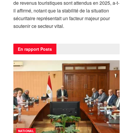
de revenus touristiques sont attendus en 2025, a-t-
il affirmé, notant que la stabilité de la situation
sécuritaire représentait un facteur majeur pour
soutenir ce secteur vital.
En rapport
Posts
NATIONAL