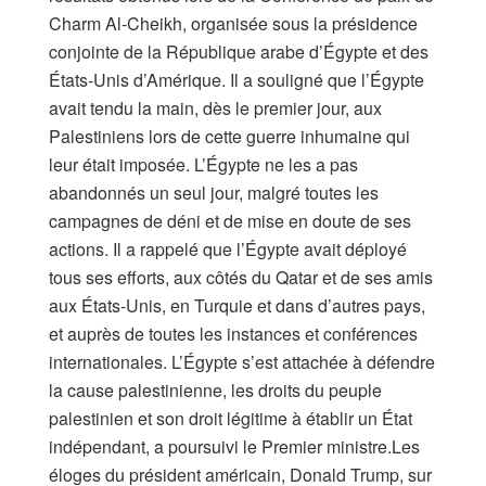
Charm Al-Cheikh, organisée sous la présidence
conjointe de la République arabe d’Égypte et des
États-Unis d’Amérique. Il a souligné que l’Égypte
avait tendu la main, dès le premier jour, aux
Palestiniens lors de cette guerre inhumaine qui
leur était imposée. L’Égypte ne les a pas
abandonnés un seul jour, malgré toutes les
campagnes de déni et de mise en doute de ses
actions. Il a rappelé que l’Égypte avait déployé
tous ses efforts, aux côtés du Qatar et de ses amis
aux États-Unis, en Turquie et dans d’autres pays,
et auprès de toutes les instances et conférences
internationales. L’Égypte s’est attachée à défendre
la cause palestinienne, les droits du peuple
palestinien et son droit légitime à établir un État
indépendant, a poursuivi le Premier ministre.Les
éloges du président américain, Donald Trump, sur