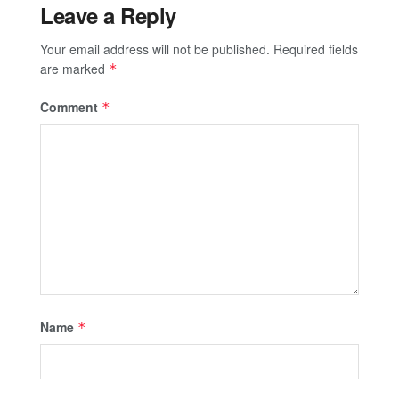
Leave a Reply
Your email address will not be published.
Required fields
are marked
*
Comment
*
Name
*