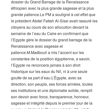
dossier du Grand Barrage de la Renaissance
éthiopien avec la plus grande sagesse et la plus
grande patience.Le PM a souligné à cet effet que
le président Abdel Fattah Al-Sissi avait rassuré les
citoyens au cours de son allocution devant la
semaine de l’eau du Caire en confirmant que
l’Egypte gère le dossier du grand barrage de la
Renaissance avec sagesse et
patience.M.Madbouli a mis l’accent sur les
constantes de la position égyptienne, a savoir,
l’Egypte ne renoncera jamais à son droit
historique sur les eaux du Nil, ni à une seule
goutte de sa part d’eau.L’Égypte, avec sa
direction, son peuple, ses forces armées, toutes
ses institutions et une diplomatie solide, remplit
son devoir avec force, transparence, honneur,
sagesse et intégrité depuis le premier jour de la