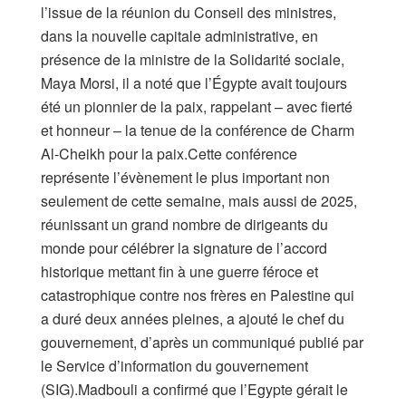
l’issue de la réunion du Conseil des ministres,
dans la nouvelle capitale administrative, en
présence de la ministre de la Solidarité sociale,
Maya Morsi, il a noté que l’Égypte avait toujours
été un pionnier de la paix, rappelant – avec fierté
et honneur – la tenue de la conférence de Charm
Al-Cheikh pour la paix.Cette conférence
représente l’évènement le plus important non
seulement de cette semaine, mais aussi de 2025,
réunissant un grand nombre de dirigeants du
monde pour célébrer la signature de l’accord
historique mettant fin à une guerre féroce et
catastrophique contre nos frères en Palestine qui
a duré deux années pleines, a ajouté le chef du
gouvernement, d’après un communiqué publié par
le Service d’information du gouvernement
(SIG).Madbouli a confirmé que l’Egypte gérait le