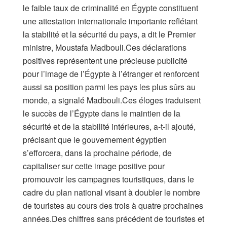
le faible taux de criminalité en Égypte constituent
une attestation internationale importante reflétant
la stabilité et la sécurité du pays, a dit le Premier
ministre, Moustafa Madbouli.Ces déclarations
positives représentent une précieuse publicité
pour l’image de l’Égypte à l’étranger et renforcent
aussi sa position parmi les pays les plus sûrs au
monde, a signalé Madbouli.Ces éloges traduisent
le succès de l’Égypte dans le maintien de la
sécurité et de la stabilité intérieures, a-t-il ajouté,
précisant que le gouvernement égyptien
s’efforcera, dans la prochaine période, de
capitaliser sur cette image positive pour
promouvoir les campagnes touristiques, dans le
cadre du plan national visant à doubler le nombre
de touristes au cours des trois à quatre prochaines
années.Des chiffres sans précédent de touristes et