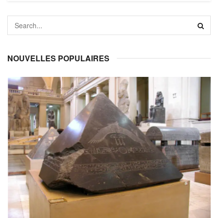
NOUVELLES POPULAIRES