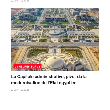
July 19, 2026
24 HEURES SUR 24
La Capitale administrative, pivot de la
modernisation de l’Etat égyptien
July 12, 2026