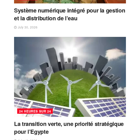
Système numérique intégré pour la gestion
et la distribution de l’eau
July 30, 2026
24 HEURES SUR 24
La transition verte, une priorité stratégique
pour l’Egypte