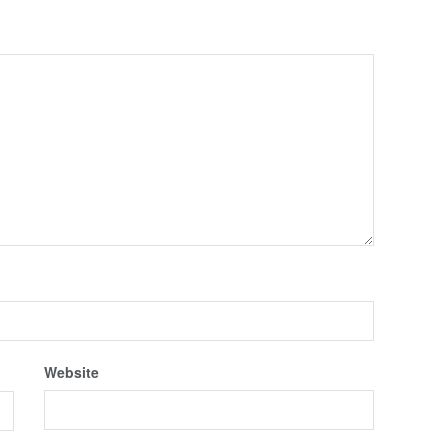
Website