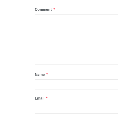
Comment
*
Name
*
Email
*