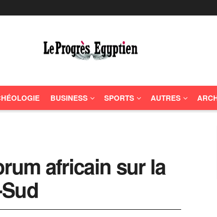
HÉOLOGIE
BUSINESS
SPORTS
AUTRES
ARCH
rum africain sur la
-Sud