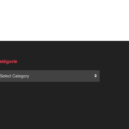
Translate: