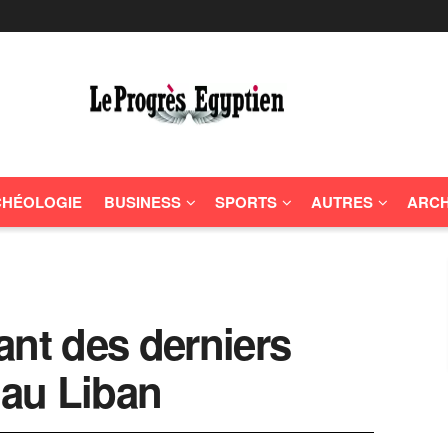
HÉOLOGIE
BUSINESS
SPORTS
AUTRES
ARCH
ant des derniers
au Liban