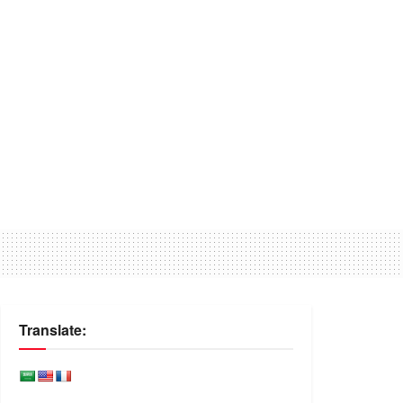
Translate: