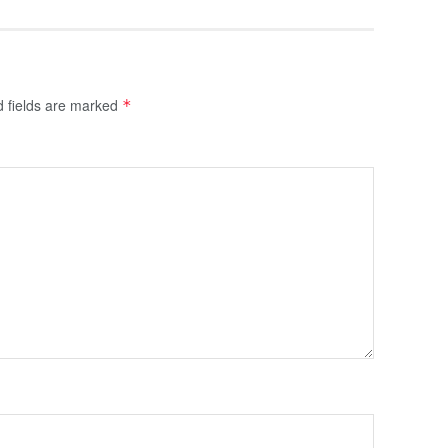
d fields are marked
*