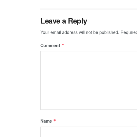
Leave a Reply
Your email address will not be published.
Require
Comment
*
Name
*