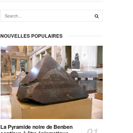
NOUVELLES POPULAIRES
La Pyramide noire de Benben