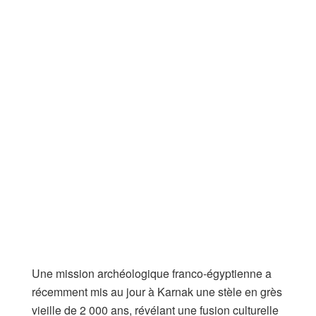
Une mission archéologique franco-égyptienne a
récemment mis au jour à Karnak une stèle en grès
vieille de 2 000 ans, révélant une fusion culturelle