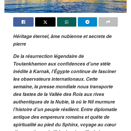
Héritage éternel, âme nubienne et secrets de
pierre
De la résurrection légendaire de
Toutankhamon aux confidences d’une stèle
inédite à Karnak, l’Égypte continue de fasciner
les observateurs internationaux. Cette
semaine, la presse mondiale nous transporte
des fastes de la Vallée des Rois aux rives
authentiques de la Nubie, là où le Nil murmure
l’histoire d’un peuple résilient. Entre diplomatie
antique des empereurs romains et quête de
spiritualité au pied du Sphinx, voyage au cœur