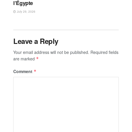
l’Égypte
July 29, 2026
Leave a Reply
Your email address will not be published.
Required fields
are marked
*
Comment
*