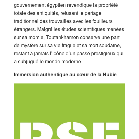
gouvernement égyptien revendique la propriété
totale des antiquités, refusant le partage
traditionnel des trouvailles avec les fouilleurs
étrangers. Malgré les études scientifiques menées
sur sa momie, Toutankhamon conserve une part
de mystère sur sa vie fragile et sa mort soudaine,
restant à jamais l’icône d’un passé prestigieux qui
a subjugué le monde moderne.
Immersion authentique au cœur de la Nubie