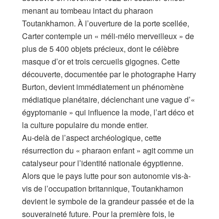
menant au tombeau intact du pharaon
Toutankhamon. À l’ouverture de la porte scellée,
Carter contemple un « méli-mélo merveilleux » de
plus de 5 400 objets précieux, dont le célèbre
masque d’or et trois cercueils gigognes. Cette
découverte, documentée par le photographe Harry
Burton, devient immédiatement un phénomène
médiatique planétaire, déclenchant une vague d’«
égyptomanie » qui influence la mode, l’art déco et
la culture populaire du monde entier.
Au-delà de l’aspect archéologique, cette
résurrection du « pharaon enfant » agit comme un
catalyseur pour l’identité nationale égyptienne.
Alors que le pays lutte pour son autonomie vis-à-
vis de l’occupation britannique, Toutankhamon
devient le symbole de la grandeur passée et de la
souveraineté future. Pour la première fois, le