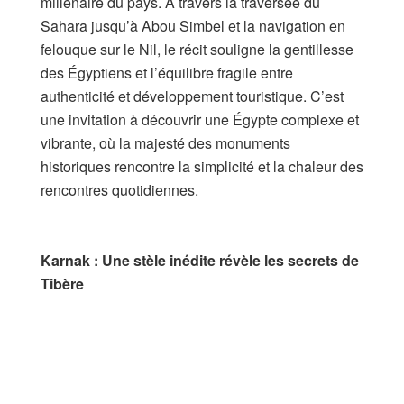
millénaire du pays. À travers la traversée du
Sahara jusqu’à Abou Simbel et la navigation en
felouque sur le Nil, le récit souligne la gentillesse
des Égyptiens et l’équilibre fragile entre
authenticité et développement touristique. C’est
une invitation à découvrir une Égypte complexe et
vibrante, où la majesté des monuments
historiques rencontre la simplicité et la chaleur des
rencontres quotidiennes.
Karnak : Une stèle inédite révèle les secrets de
Tibère