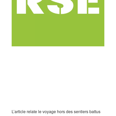
L’article relate le voyage hors des sentiers battus