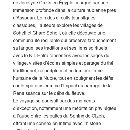
de Jocelyne Cazin en Égypte, marqué par une
immersion profonde dans la culture nubienne près
d’Assouan. Loin des circuits touristiques
classiques, l’auteure explore les villages de
Soheil et Gharb Soheil, où elle découvre une
communauté résiliente qui préserve farouchement
sa langue, ses traditions et ses liens spirituels
avec le Nil. Entre rencontres avec les sages du
village, visites d’écoles simples et partage du thé
traditionnel, ce périple met en lumière l’âme
humaine de la Nubie, tout en soulignant les défis
contemporains comme l’impact du barrage de la
Renaissance sur le débit du fleuve.
Le voyage se poursuit par des moments
d’exception, notamment une méditation privilégiée
à l’aube entre les pattes du Sphinx de Gizeh,
offrant une connexion intime avec l’histoire