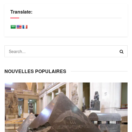
Translate:
NOUVELLES POPULAIRES