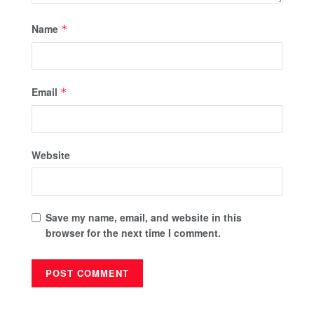
Name
*
Email
*
Website
Save my name, email, and website in this
browser for the next time I comment.