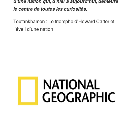
d’une nation qui, d’hier à aujourd’hui, demeure
le centre de toutes les curiosités.
Toutankhamon : Le triomphe d’Howard Carter et
l’éveil d’une nation