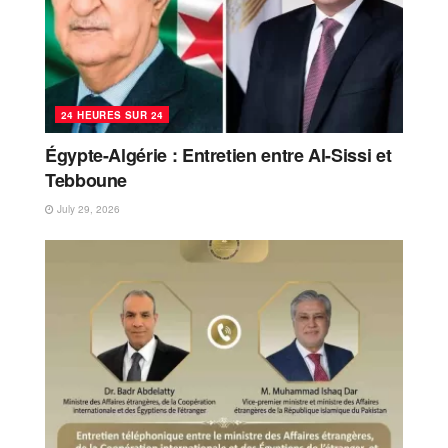
24 HEURES SUR 24
Égypte-Algérie : Entretien entre Al-Sissi et
Tebboune
July 29, 2026