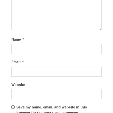
Name
*
Email
*
Website
Save my name, email, and website in this
browser for the next time I comment.