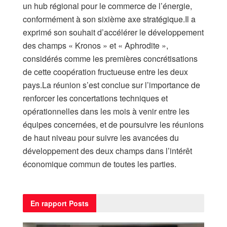
un hub régional pour le commerce de l’énergie,
conformément à son sixième axe stratégique.Il a
exprimé son souhait d’accélérer le développement
des champs « Kronos » et « Aphrodite »,
considérés comme les premières concrétisations
de cette coopération fructueuse entre les deux
pays.La réunion s’est conclue sur l’importance de
renforcer les concertations techniques et
opérationnelles dans les mois à venir entre les
équipes concernées, et de poursuivre les réunions
de haut niveau pour suivre les avancées du
développement des deux champs dans l’intérêt
économique commun de toutes les parties.
En rapport
Posts