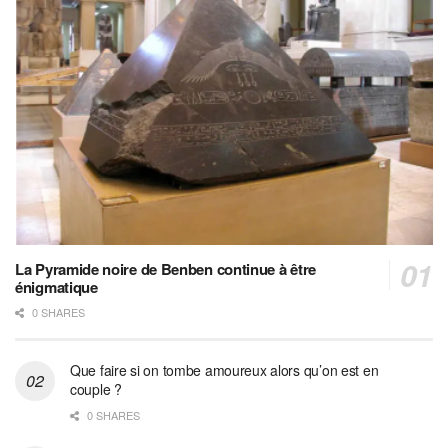
La Pyramide noire de Benben continue à être
énigmatique
0 SHARES
Que faire si on tombe amoureux alors qu’on est en
couple ?
0 SHARES