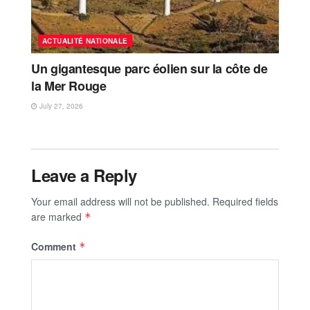
ACTUALITÉ NATIONALE
Un gigantesque parc éolien sur la côte de
la Mer Rouge
July 27, 2026
Leave a Reply
Your email address will not be published.
Required fields
are marked
*
Comment
*