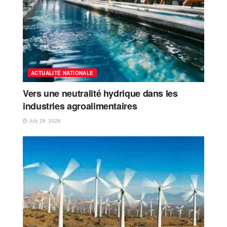
ACTUALITÉ NATIONALE
Vers une neutralité hydrique dans les
industries agroalimentaires
July 28, 2026