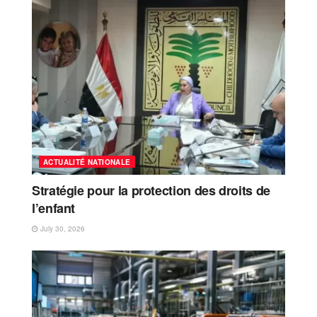
ACTUALITÉ NATIONALE
Stratégie pour la protection des droits de
l’enfant
July 30, 2026