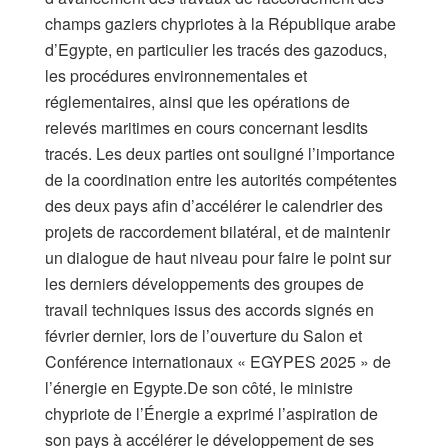
champs gaziers chypriotes à la République arabe
d’Egypte, en particulier les tracés des gazoducs,
les procédures environnementales et
réglementaires, ainsi que les opérations de
relevés maritimes en cours concernant lesdits
tracés. Les deux parties ont souligné l’importance
de la coordination entre les autorités compétentes
des deux pays afin d’accélérer le calendrier des
projets de raccordement bilatéral, et de maintenir
un dialogue de haut niveau pour faire le point sur
les derniers développements des groupes de
travail techniques issus des accords signés en
février dernier, lors de l’ouverture du Salon et
Conférence internationaux « EGYPES 2025 » de
l’énergie en Egypte.De son côté, le ministre
chypriote de l’Énergie a exprimé l’aspiration de
son pays à accélérer le développement de ses