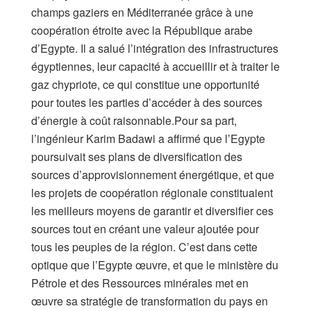
champs gaziers en Méditerranée grâce à une
coopération étroite avec la République arabe
d’Egypte. Il a salué l’intégration des infrastructures
égyptiennes, leur capacité à accueillir et à traiter le
gaz chypriote, ce qui constitue une opportunité
pour toutes les parties d’accéder à des sources
d’énergie à coût raisonnable.Pour sa part,
l’ingénieur Karim Badawi a affirmé que l’Egypte
poursuivait ses plans de diversification des
sources d’approvisionnement énergétique, et que
les projets de coopération régionale constituaient
les meilleurs moyens de garantir et diversifier ces
sources tout en créant une valeur ajoutée pour
tous les peuples de la région. C’est dans cette
optique que l’Egypte œuvre, et que le ministère du
Pétrole et des Ressources minérales met en
œuvre sa stratégie de transformation du pays en