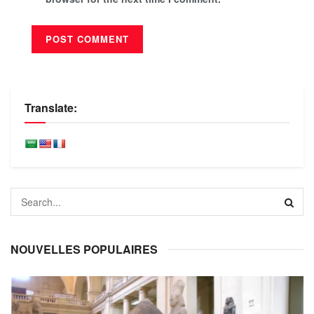
Translate:
NOUVELLES POPULAIRES