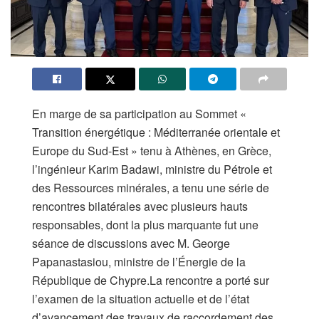
En marge de sa participation au Sommet «
Transition énergétique : Méditerranée orientale et
Europe du Sud-Est » tenu à Athènes, en Grèce,
l’ingénieur Karim Badawi, ministre du Pétrole et
des Ressources minérales, a tenu une série de
rencontres bilatérales avec plusieurs hauts
responsables, dont la plus marquante fut une
séance de discussions avec M. George
Papanastasiou, ministre de l’Énergie de la
République de Chypre.La rencontre a porté sur
l’examen de la situation actuelle et de l’état
d’avancement des travaux de raccordement des