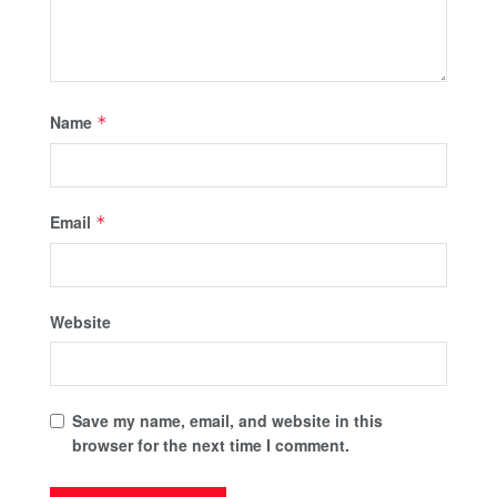
Name
*
Email
*
Website
Save my name, email, and website in this
browser for the next time I comment.