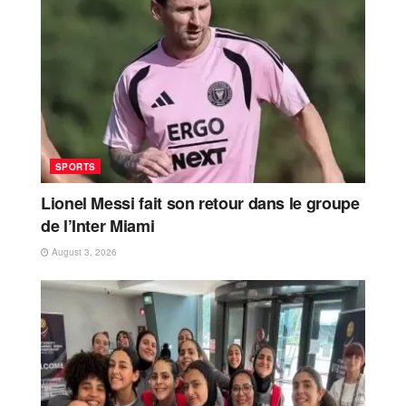
SPORTS
Lionel Messi fait son retour dans le groupe
de l’Inter Miami
August 3, 2026