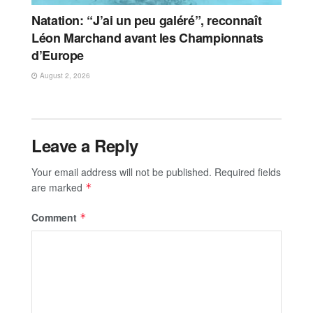
Natation: “J’ai un peu galéré”, reconnaît
Léon Marchand avant les Championnats
d’Europe
August 2, 2026
Leave a Reply
Your email address will not be published.
Required fields
are marked
*
Comment
*