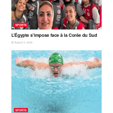
SPORTS
L’Égypte s’impose face à la Corée du Sud
August 3, 2026
SPORTS