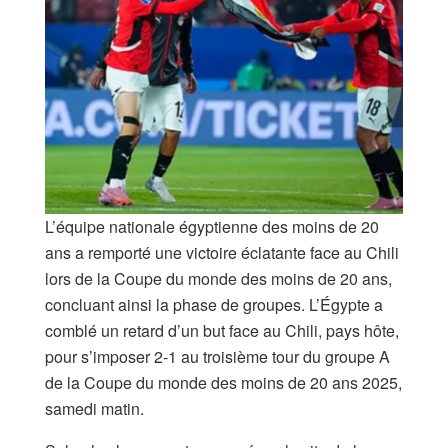
L’équipe nationale égyptienne des moins de 20
ans a remporté une victoire éclatante face au Chili
lors de la Coupe du monde des moins de 20 ans,
concluant ainsi la phase de groupes. L’Égypte a
comblé un retard d’un but face au Chili, pays hôte,
pour s’imposer 2-1 au troisième tour du groupe A
de la Coupe du monde des moins de 20 ans 2025,
samedi matin.