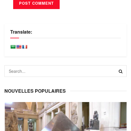
Translate:
NOUVELLES POPULAIRES