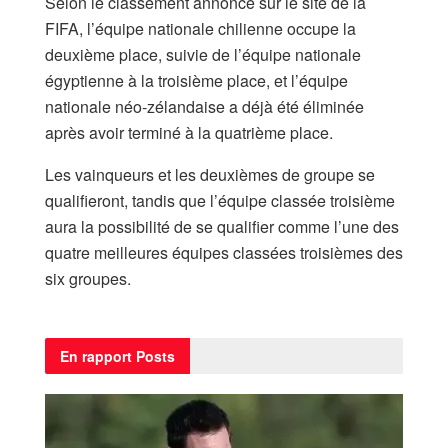
Selon le classement annoncé sur le site de la
FIFA, l’équipe nationale chilienne occupe la
deuxième place, suivie de l’équipe nationale
égyptienne à la troisième place, et l’équipe
nationale néo-zélandaise a déjà été éliminée
après avoir terminé à la quatrième place.
Les vainqueurs et les deuxièmes de groupe se
qualifieront, tandis que l’équipe classée troisième
aura la possibilité de se qualifier comme l’une des
quatre meilleures équipes classées troisièmes des
six groupes.
En rapport
Posts