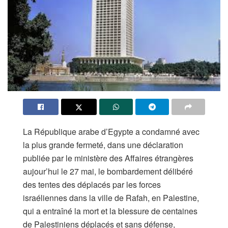
La République arabe d’Egypte a condamné avec
la plus grande fermeté, dans une déclaration
publiée par le ministère des Affaires étrangères
aujour’hui le 27 mai, le bombardement délibéré
des tentes des déplacés par les forces
israéliennes dans la ville de Rafah, en Palestine,
qui a entraîné la mort et la blessure de centaines
de Palestiniens déplacés et sans défense,