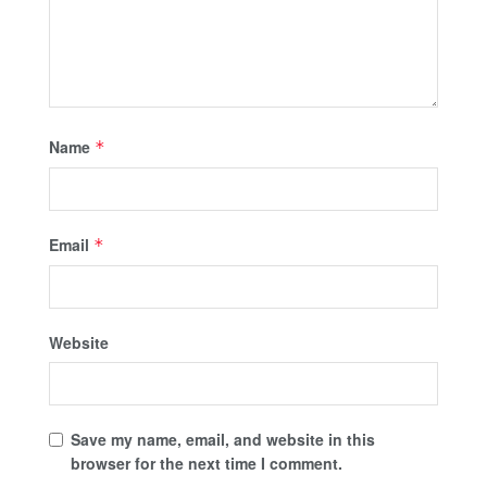
Name
*
Email
*
Website
Save my name, email, and website in this
browser for the next time I comment.