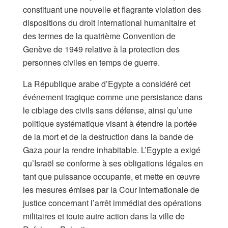
constituant une nouvelle et flagrante violation des
dispositions du droit international humanitaire et
des termes de la quatrième Convention de
Genève de 1949 relative à la protection des
personnes civiles en temps de guerre.
La République arabe d’Egypte a considéré cet
événement tragique comme une persistance dans
le ciblage des civils sans défense, ainsi qu’une
politique systématique visant à étendre la portée
de la mort et de la destruction dans la bande de
Gaza pour la rendre inhabitable. L’Egypte a exigé
qu’Israël se conforme à ses obligations légales en
tant que puissance occupante, et mette en œuvre
les mesures émises par la Cour internationale de
justice concernant l’arrêt immédiat des opérations
militaires et toute autre action dans la ville de