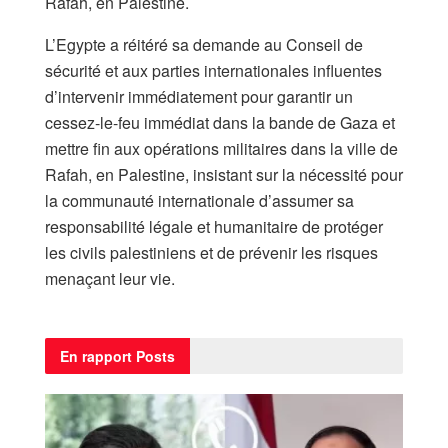
Rafah, en Palestine.
L’Egypte a réitéré sa demande au Conseil de
sécurité et aux parties internationales influentes
d’intervenir immédiatement pour garantir un
cessez-le-feu immédiat dans la bande de Gaza et
mettre fin aux opérations militaires dans la ville de
Rafah, en Palestine, insistant sur la nécessité pour
la communauté internationale d’assumer sa
responsabilité légale et humanitaire de protéger
les civils palestiniens et de prévenir les risques
menaçant leur vie.
En rapport
Posts