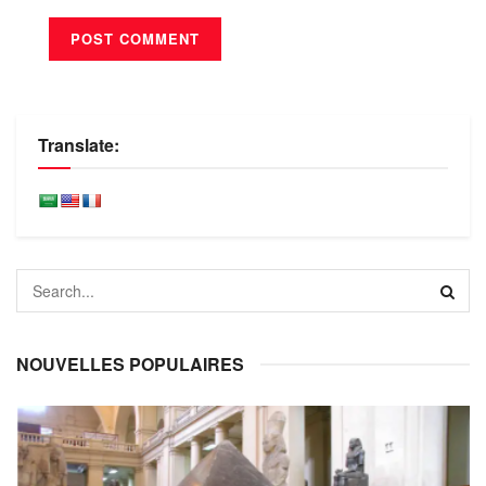
Translate:
NOUVELLES POPULAIRES