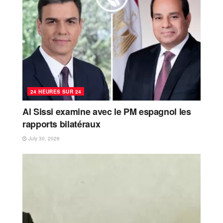
24 HEURES SUR 24
Al Sissi examine avec le PM espagnol les
rapports bilatéraux
July 30, 2026