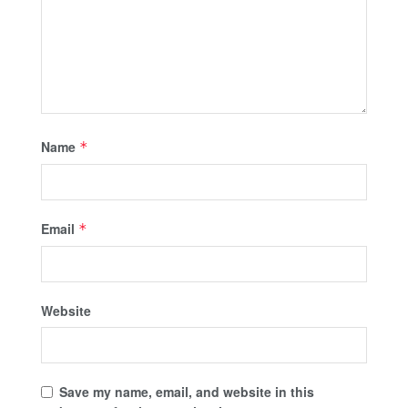
Name
*
Email
*
Website
Save my name, email, and website in this