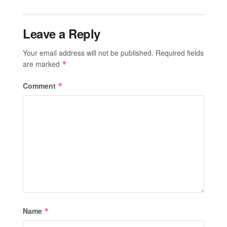
Leave a Reply
Your email address will not be published.
Required fields
are marked
*
Comment
*
Name
*