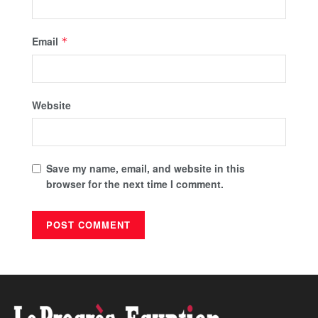
Email
*
Website
Save my name, email, and website in this
browser for the next time I comment.