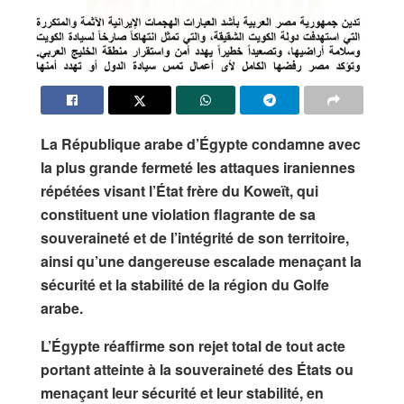
La République arabe d’Égypte condamne avec
la plus grande fermeté les attaques iraniennes
répétées visant l’État frère du Koweït, qui
constituent une violation flagrante de sa
souveraineté et de l’intégrité de son territoire,
ainsi qu’une dangereuse escalade menaçant la
sécurité et la stabilité de la région du Golfe
arabe.
L’Égypte réaffirme son rejet total de tout acte
portant atteinte à la souveraineté des États ou
menaçant leur sécurité et leur stabilité, en