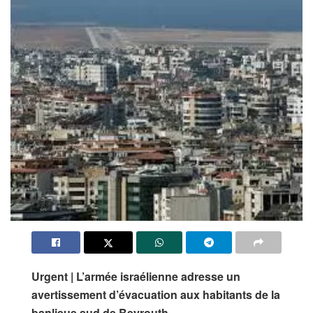
Urgent | L’armée israélienne adresse un
avertissement d’évacuation aux habitants de la
banlieue sud de
Beyrouth
.