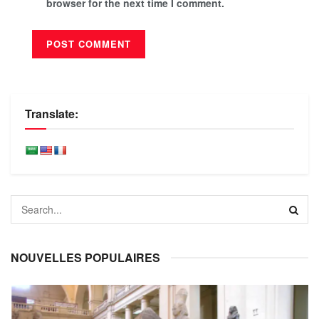
browser for the next time I comment.
Translate:
NOUVELLES POPULAIRES