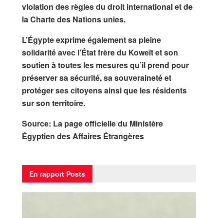
violation des règles du droit international et de
la Charte des Nations unies.
L’Égypte exprime également sa pleine
solidarité avec l’État frère du Koweït et son
soutien à toutes les mesures qu’il prend pour
préserver sa sécurité, sa souveraineté et
protéger ses citoyens ainsi que les résidents
sur son territoire.
Source: La page officielle du Ministère
Égyptien des Affaires Étrangères
En rapport
Posts