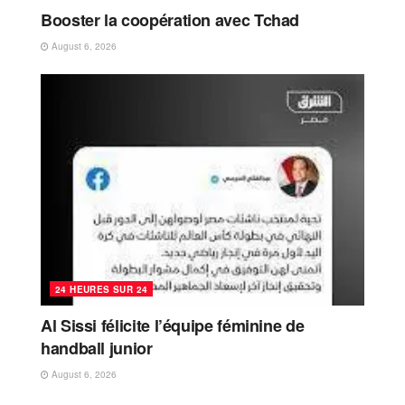
Booster la coopération avec Tchad
August 6, 2026
24 HEURES SUR 24
Al Sissi félicite l’équipe féminine de
handball junior
August 6, 2026