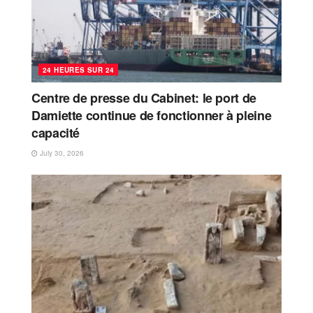
24 HEURES SUR 24
Centre de presse du Cabinet: le port de
Damiette continue de fonctionner à pleine
capacité
July 30, 2026