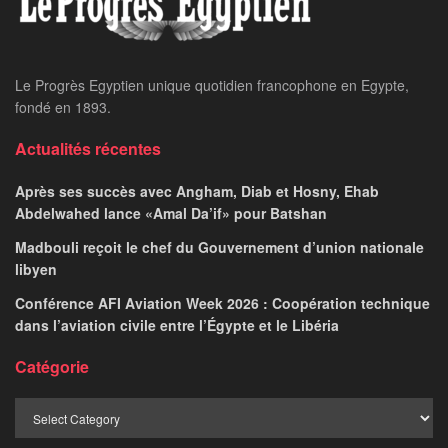
Le Progrès Egyptien unique quotidien francophone en Egypte,
fondé en 1893.
Actualités récentes
Après ses succès avec Angham, Diab et Hosny, Ehab
Abdelwahed lance «Amal Da’if» pour Batshan
Madbouli reçoit le chef du Gouvernement d’union nationale
libyen
Conférence AFI Aviation Week 2026 : Coopération technique
dans l’aviation civile entre l’Égypte et le Libéria
Catégorie