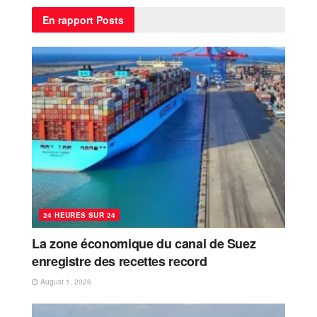
En rapport
Posts
24 HEURES SUR 24
La zone économique du canal de Suez
enregistre des recettes record
August 1, 2026