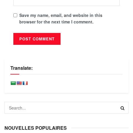
Save my name, email, and website in this
browser for the next time I comment.
Translate:
NOUVELLES POPULAIRES