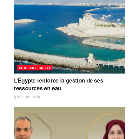
24 HEURES SUR 24
L’Égypte renforce la gestion de ses
ressources en eau
August 1, 2026