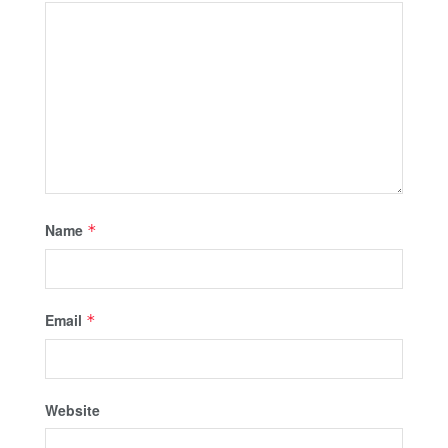
Name
*
Email
*
Website