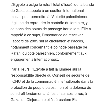
L’Egypte a exigé le retrait total d’Israël de la bande
de Gaza et appelé à un soutien international
massif pour permettre à l’Autorité palestinienne
légitime de reprendre le contrôle du territoire, y
compris des points de passage frontaliers. Elle a
rappelé à ce sujet, l’importance de réactiver
l’accord de 2005 sur la circulation et l’accès,
notamment concernant le point de passage de
Rafah, du côté palestinien, conformément aux
engagements internationaux.
Par ailleurs, l’Egypte a fait la lumière sur la
responsabilité directe du Conseil de sécurité de
l’ONU et de la communauté internationale dans la
protection du peuple palestinien et la défense de
son droit fondamental à rester sur ses terres, à
Gaza, en Cisjordanie et à Jérusalem-Est.