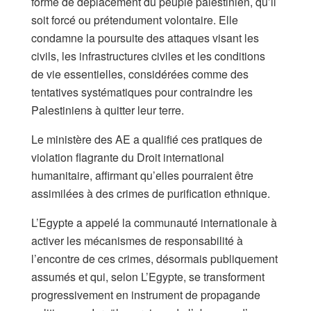
forme de déplacement du peuple palestinien, qu’il
soit forcé ou prétendument volontaire. Elle
condamne la poursuite des attaques visant les
civils, les infrastructures civiles et les conditions
de vie essentielles, considérées comme des
tentatives systématiques pour contraindre les
Palestiniens à quitter leur terre.
Le ministère des AE a qualifié ces pratiques de
violation flagrante du Droit international
humanitaire, affirmant qu’elles pourraient être
assimilées à des crimes de purification ethnique.
L’Egypte a appelé la communauté internationale à
activer les mécanismes de responsabilité à
l’encontre de ces crimes, désormais publiquement
assumés et qui, selon L’Egypte, se transforment
progressivement en instrument de propagande