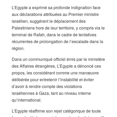
L’Egypte a exprimé sa profonde indignation face
aux déclarations attribuées au Premier ministre
israélien, suggérant le déplacement des
Palestiniens hors de leur territoire, y compris via le
terminal de Rafah, dans le cadre de tentatives
récurrentes de prolongation de l’escalade dans la
région.
Dans un communiqué officiel émis par le ministère
des Affaires étrangères, L’Egypte a dénoncé ces
propos, les considérant comme une manœuvre
délibérée pour entretenir l’instabilité et éviter
d’avoir à rendre compte des violations
israéliennes à Gaza, tant au niveau interne
qu’international.
L’Egypte réaffirme son rejet catégorique de toute