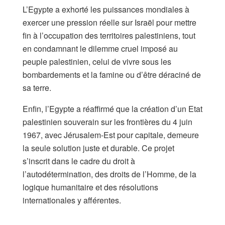
L’Egypte a exhorté les puissances mondiales à
exercer une pression réelle sur Israël pour mettre
fin à l’occupation des territoires palestiniens, tout
en condamnant le dilemme cruel imposé au
peuple palestinien, celui de vivre sous les
bombardements et la famine ou d’être déraciné de
sa terre.
Enfin, l’Egypte a réaffirmé que la création d’un Etat
palestinien souverain sur les frontières du 4 juin
1967, avec Jérusalem-Est pour capitale, demeure
la seule solution juste et durable. Ce projet
s’inscrit dans le cadre du droit à
l’autodétermination, des droits de l’Homme, de la
logique humanitaire et des résolutions
internationales y afférentes.