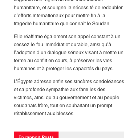
humanitaire, et souligne la nécessité de redoubler
d’efforts internationaux pour mettre fin à la
tragédie humanitaire que connaît le Soudan.
Elle réaffirme également son appel constant à un
cessez-le-feu immédiat et durable, ainsi qu’à
l’adoption d’un dialogue sérieux visant à mettre un
terme au conflit en cours, à préserver les vies
humaines et à protéger les capacités du pays.
L’Égypte adresse enfin ses sincères condoléances
et sa profonde sympathie aux familles des
victimes, ainsi qu’au gouvernement et au peuple
soudanais frère, tout en souhaitant un prompt
rétablissement aux blessés.
En rapport
Posts