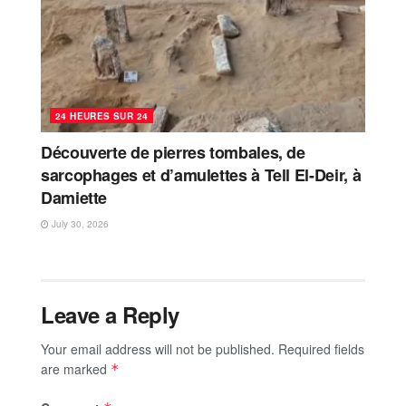
24 HEURES SUR 24
Découverte de pierres tombales, de
sarcophages et d’amulettes à Tell El-Deir, à
Damiette
July 30, 2026
Leave a Reply
Your email address will not be published.
Required fields
are marked
*