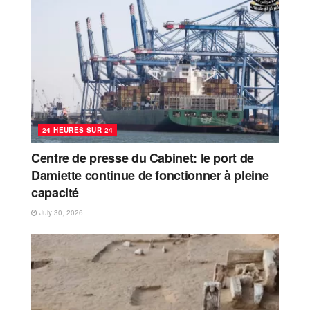
24 HEURES SUR 24
Centre de presse du Cabinet: le port de
Damiette continue de fonctionner à pleine
capacité
July 30, 2026