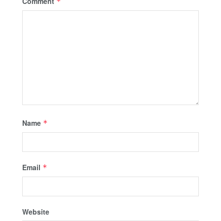
Comment
*
Name
*
Email
*
Website