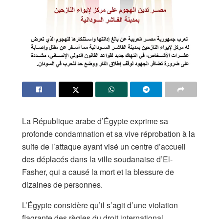
La République arabe d’Égypte exprime sa
profonde condamnation et sa vive réprobation à la
suite de l’attaque ayant visé un centre d’accueil
des déplacés dans la ville soudanaise d’El-
Fasher, qui a causé la mort et la blessure de
dizaines de personnes.
L’Égypte considère qu’il s’agit d’une violation
flagrante des règles du droit international