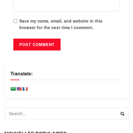
Save my name, email, and website in this
browser for the next time I comment.
Translate: