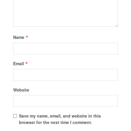
Name
*
Email
*
Website
Save my name, email, and website in this
browser for the next time I comment.