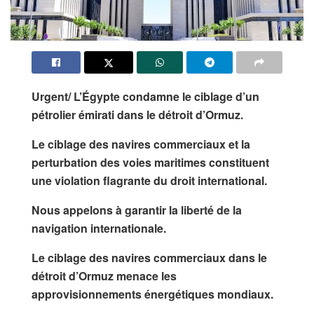
Urgent/ L’Égypte condamne le ciblage d’un
pétrolier émirati dans le détroit d’Ormuz.
Le ciblage des navires commerciaux et la
perturbation des voies maritimes constituent
une violation flagrante du droit international.
Nous appelons à garantir la liberté de la
navigation internationale.
Le ciblage des navires commerciaux dans le
détroit d’Ormuz menace les
approvisionnements énergétiques mondiaux.