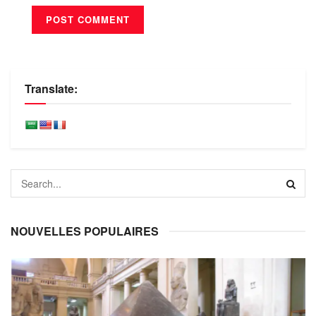
Translate:
NOUVELLES POPULAIRES