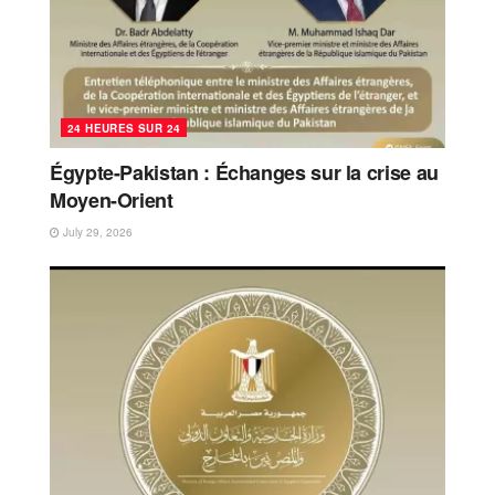
24 HEURES SUR 24
Égypte-Pakistan : Échanges sur la crise au
Moyen-Orient
July 29, 2026