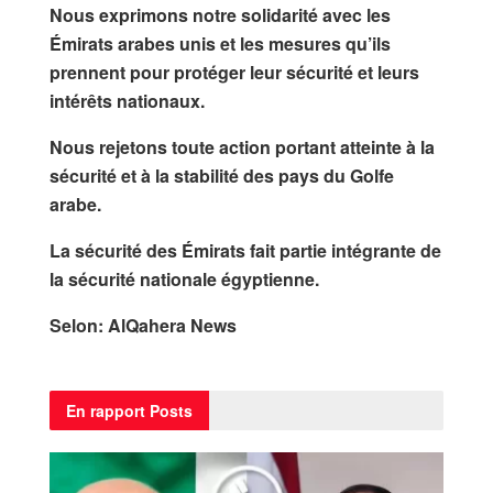
Nous exprimons notre solidarité avec les
Émirats arabes unis et les mesures qu’ils
prennent pour protéger leur sécurité et leurs
intérêts nationaux.
Nous rejetons toute action portant atteinte à la
sécurité et à la stabilité des pays du Golfe
arabe.
La sécurité des Émirats fait partie intégrante de
la sécurité nationale égyptienne.
Selon: AlQahera News
En rapport
Posts