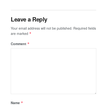
Leave a Reply
Your email address will not be published.
Required fields
are marked
*
Comment
*
Name
*