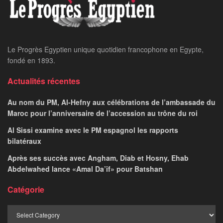
Le Progrès Egyptien unique quotidien francophone en Egypte,
fondé en 1893.
Actualités récentes
Au nom du PM, Al-Hefny aux célébrations de l’ambassade du
Maroc pour l’anniversaire de l’accession au trône du roi
Al Sissi examine avec le PM espagnol les rapports
bilatéraux
Après ses succès avec Angham, Diab et Hosny, Ehab
Abdelwahed lance «Amal Da’if» pour Batshan
Catégorie