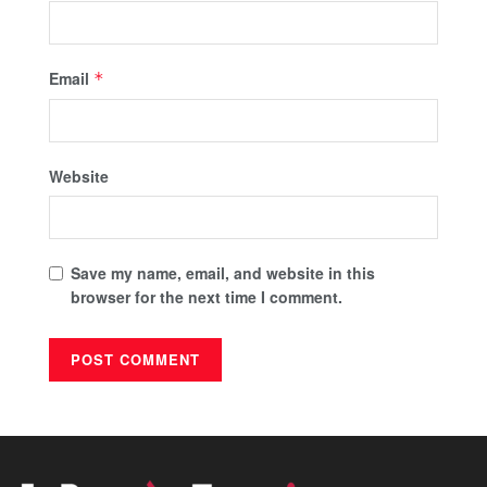
Email
*
Website
Save my name, email, and website in this
browser for the next time I comment.