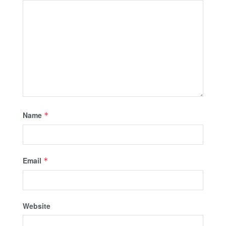
Name
*
Email
*
Website