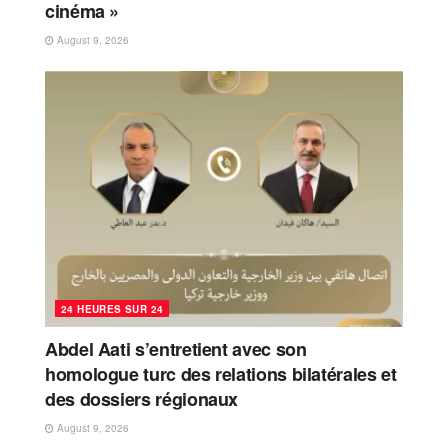
cinéma »
August 9, 2026
24 HEURES SUR 24
Abdel Aati s’entretient avec son
homologue turc des relations bilatérales et
des dossiers régionaux
August 9, 2026