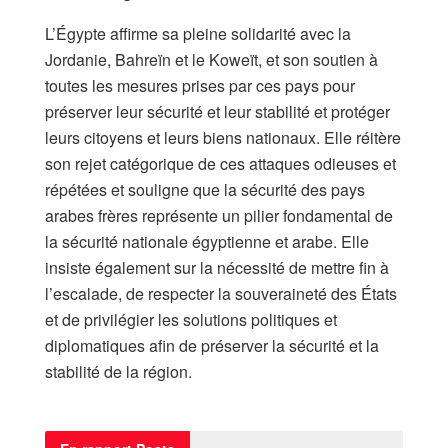
L’Égypte affirme sa pleine solidarité avec la
Jordanie, Bahreïn et le Koweït, et son soutien à
toutes les mesures prises par ces pays pour
préserver leur sécurité et leur stabilité et protéger
leurs citoyens et leurs biens nationaux. Elle réitère
son rejet catégorique de ces attaques odieuses et
répétées et souligne que la sécurité des pays
arabes frères représente un pilier fondamental de
la sécurité nationale égyptienne et arabe. Elle
insiste également sur la nécessité de mettre fin à
l’escalade, de respecter la souveraineté des États
et de privilégier les solutions politiques et
diplomatiques afin de préserver la sécurité et la
stabilité de la région.