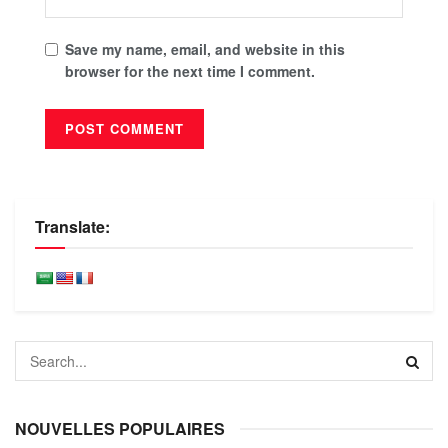
Save my name, email, and website in this
browser for the next time I comment.
Translate:
NOUVELLES POPULAIRES