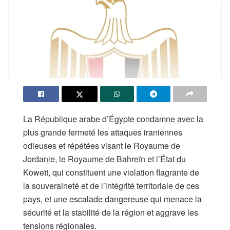
La République arabe d’Égypte condamne avec la
plus grande fermeté les attaques iraniennes
odieuses et répétées visant le Royaume de
Jordanie, le Royaume de Bahreïn et l’État du
Koweït, qui constituent une violation flagrante de
la souveraineté et de l’intégrité territoriale de ces
pays, et une escalade dangereuse qui menace la
sécurité et la stabilité de la région et aggrave les
tensions régionales.