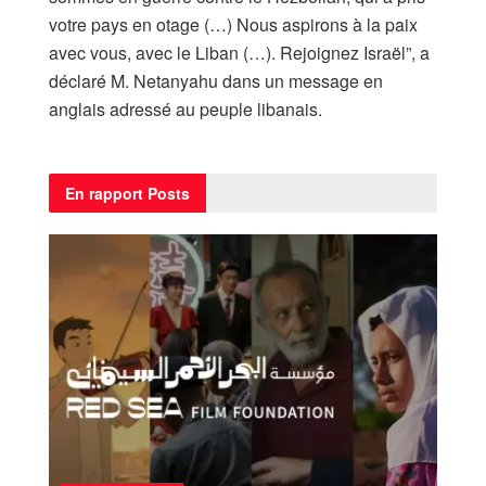
votre pays en otage (…) Nous aspirons à la paix
avec vous, avec le Liban (…). Rejoignez Israël”, a
déclaré M. Netanyahu dans un message en
anglais adressé au peuple libanais.
En rapport
Posts