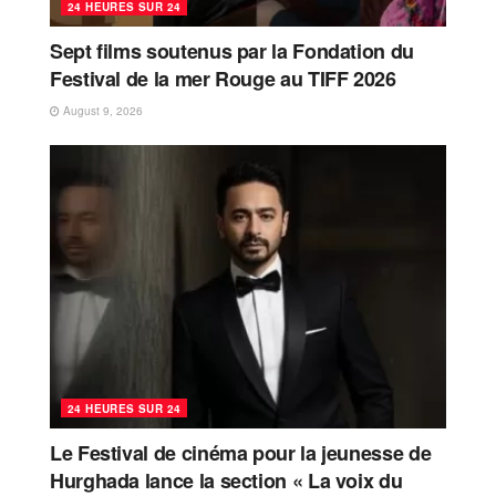
24 HEURES SUR 24
Sept films soutenus par la Fondation du
Festival de la mer Rouge au TIFF 2026
August 9, 2026
24 HEURES SUR 24
Le Festival de cinéma pour la jeunesse de
Hurghada lance la section « La voix du