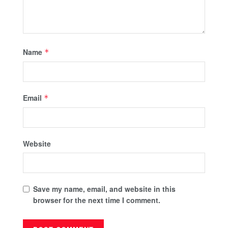
Name
*
Email
*
Website
Save my name, email, and website in this
browser for the next time I comment.