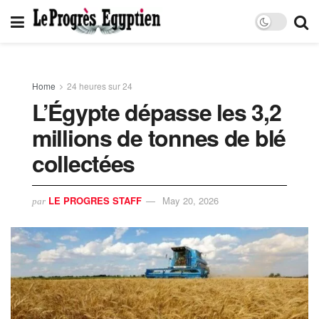
Home
24 heures sur 24
L’Égypte dépasse les 3,2
millions de tonnes de blé
collectées
LE PROGRES STAFF
May 20, 2026
par