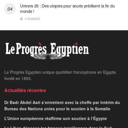
Univers 25 : Des utopies pour souris prédisent la fin du
monde !
0 SHARES
Le Progrès Egyptien unique quotidien francophone en Egypte,
fondé en 1893.
Actualités récentes
Dr Badr Abdel Aati s’entretient avec la cheffe par intérim du
Bureau des Nations unies pour le soutien à la Somalie
L’Union européenne réaffirme son soutien à l’Égypte