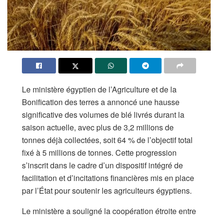
Le ministère égyptien de l’Agriculture et de la
Bonification des terres a annoncé une hausse
significative des volumes de blé livrés durant la
saison actuelle, avec plus de 3,2 millions de
tonnes déjà collectées, soit 64 % de l’objectif total
fixé à 5 millions de tonnes. Cette progression
s’inscrit dans le cadre d’un dispositif intégré de
facilitation et d’incitations financières mis en place
par l’État pour soutenir les agriculteurs égyptiens.
Le ministère a souligné la coopération étroite entre