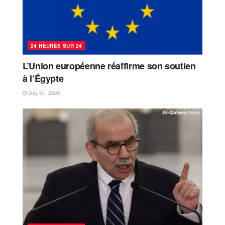
24 HEURES SUR 24
L’Union européenne réaffirme son soutien
à l’Égypte
July 31, 2026