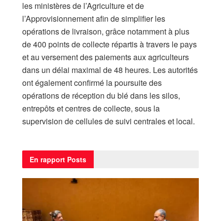
les ministères de l’Agriculture et de
l’Approvisionnement afin de simplifier les
opérations de livraison, grâce notamment à plus
de 400 points de collecte répartis à travers le pays
et au versement des paiements aux agriculteurs
dans un délai maximal de 48 heures. Les autorités
ont également confirmé la poursuite des
opérations de réception du blé dans les silos,
entrepôts et centres de collecte, sous la
supervision de cellules de suivi centrales et local.
En rapport
Posts