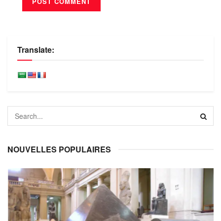
Translate:
NOUVELLES POPULAIRES