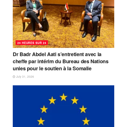
24 HEURES SUR 24
Dr Badr Abdel Aati s’entretient avec la
cheffe par intérim du Bureau des Nations
unies pour le soutien à la Somalie
July 31, 2026