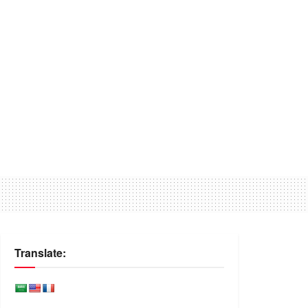
Translate: