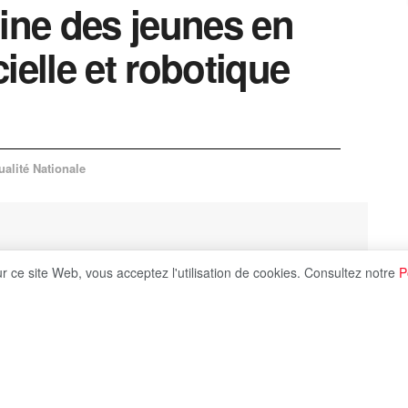
aine des jeunes en
icielle et robotique
ualité Nationale
ur ce site Web, vous acceptez l'utilisation de cookies. Consultez notre
P