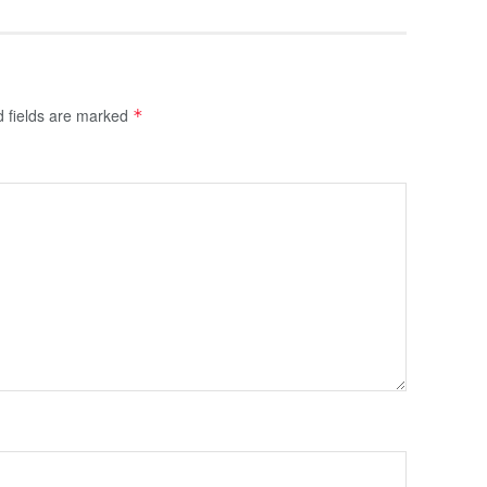
d fields are marked
*