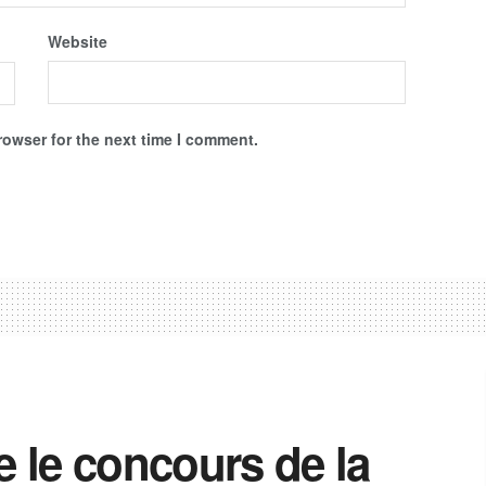
Website
rowser for the next time I comment.
e le concours de la