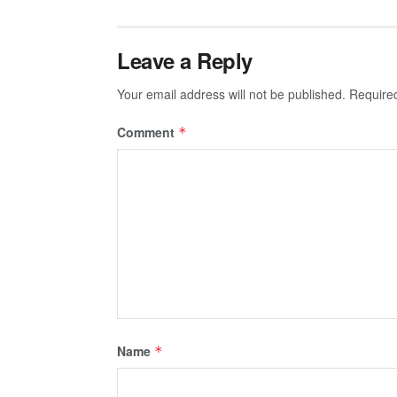
Leave a Reply
Your email address will not be published.
Require
Comment
*
Name
*