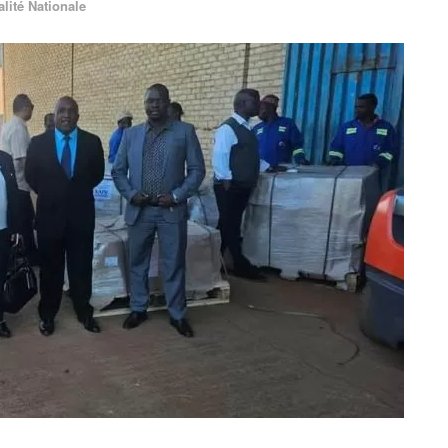
alité Nationale