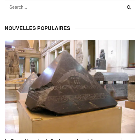
NOUVELLES POPULAIRES