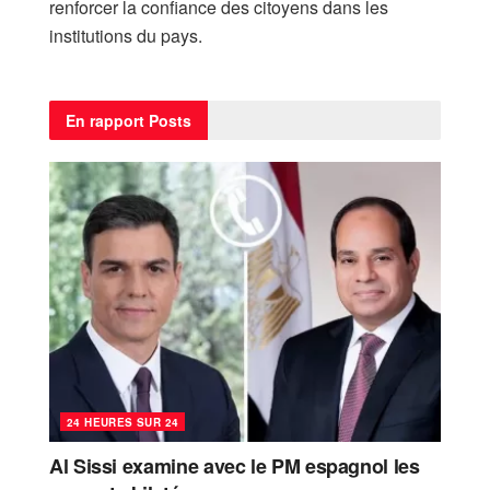
renforcer la confiance des citoyens dans les
institutions du pays.
En rapport
Posts
24 HEURES SUR 24
Al Sissi examine avec le PM espagnol les