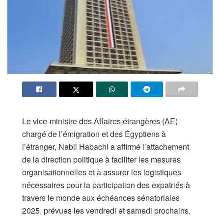
Le vice-ministre des Affaires étrangères (AE)
chargé de l’émigration et des Égyptiens à
l’étranger, Nabil Habachi a affirmé l’attachement
de la direction politique à faciliter les mesures
organisationnelles et à assurer les logistiques
nécessaires pour la participation des expatriés à
travers le monde aux échéances sénatoriales
2025, prévues les vendredi et samedi prochains,