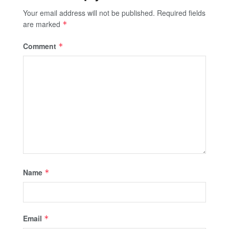
Your email address will not be published.
Required fields
are marked
*
Comment
*
Name
*
Email
*