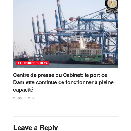
24 HEURES SUR 24
Centre de presse du Cabinet: le port de
Damiette continue de fonctionner à pleine
capacité
July 30, 2026
Leave a Reply