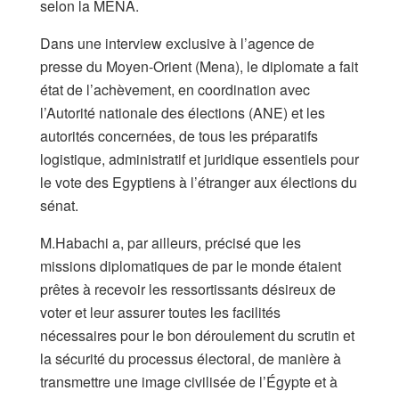
selon la MENA.
Dans une interview exclusive à l’agence de
presse du Moyen-Orient (Mena), le diplomate a fait
état de l’achèvement, en coordination avec
l’Autorité nationale des élections (ANE) et les
autorités concernées, de tous les préparatifs
logistique, administratif et juridique essentiels pour
le vote des Egyptiens à l’étranger aux élections du
sénat.
M.Habachi a, par ailleurs, précisé que les
missions diplomatiques de par le monde étaient
prêtes à recevoir les ressortissants désireux de
voter et leur assurer toutes les facilités
nécessaires pour le bon déroulement du scrutin et
la sécurité du processus électoral, de manière à
transmettre une image civilisée de l’Égypte et à