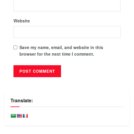
Website
Save my name, email, and website in this
browser for the next time I comment.
Translate: