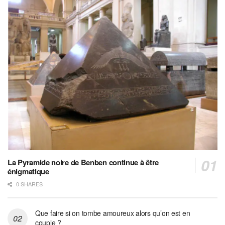
La Pyramide noire de Benben continue à être
énigmatique
0 SHARES
Que faire si on tombe amoureux alors qu’on est en
couple ?