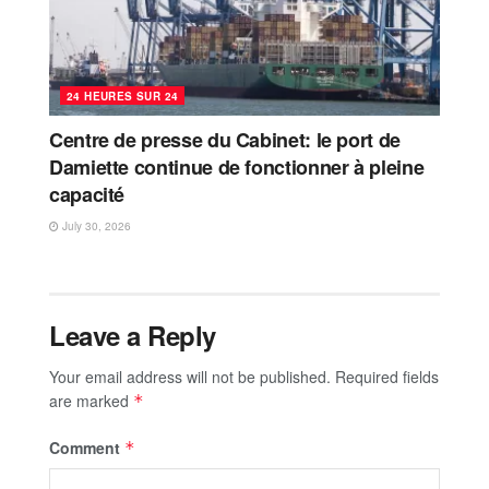
24 HEURES SUR 24
Centre de presse du Cabinet: le port de
Damiette continue de fonctionner à pleine
capacité
July 30, 2026
Leave a Reply
Your email address will not be published.
Required fields
are marked
*
Comment
*