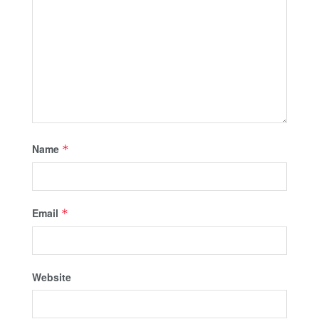
Name
*
Email
*
Website