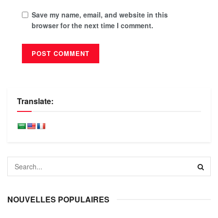
Save my name, email, and website in this
browser for the next time I comment.
Translate:
NOUVELLES POPULAIRES