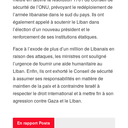
sécurité de l’ONU, prévoyant le redéploiement de
l’armée libanaise dans le sud du pays. Ils ont
également appelé à soutenir le Liban dans
l’élection d’un nouveau président et le
renforcement de ses institutions étatiques.
Face à l’exode de plus d’un million de Libanais en
raison des attaques, les ministres ont souligné
l’urgence de fournir une aide humanitaire au
Liban. Enfin, ils ont exhorté le Conseil de sécurité
à assumer ses responsabilités en matière de
maintien de la paix et à contraindre Israël à
respecter le droit international et à mettre fin à son
agression contre Gaza et le Liban.
En rapport
Posts