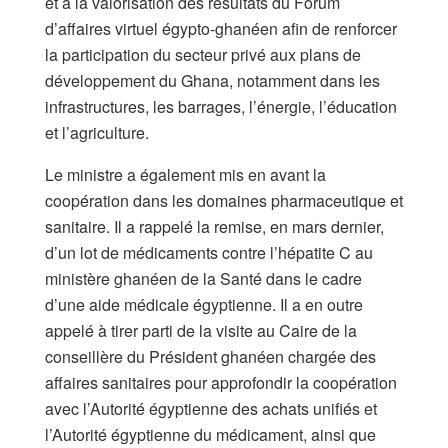
et à la valorisation des résultats du Forum
d’affaires virtuel égypto-ghanéen afin de renforcer
la participation du secteur privé aux plans de
développement du Ghana, notamment dans les
infrastructures, les barrages, l’énergie, l’éducation
et l’agriculture.
Le ministre a également mis en avant la
coopération dans les domaines pharmaceutique et
sanitaire. Il a rappelé la remise, en mars dernier,
d’un lot de médicaments contre l’hépatite C au
ministère ghanéen de la Santé dans le cadre
d’une aide médicale égyptienne. Il a en outre
appelé à tirer parti de la visite au Caire de la
conseillère du Président ghanéen chargée des
affaires sanitaires pour approfondir la coopération
avec l’Autorité égyptienne des achats unifiés et
l’Autorité égyptienne du médicament, ainsi que