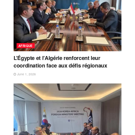
AFRIQUE
L’Égypte et l’Algérie renforcent leur
coordination face aux défis régionaux
June 1, 2026