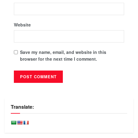
Website
Save my name, email, and website in this
browser for the next time I comment.
Translate: