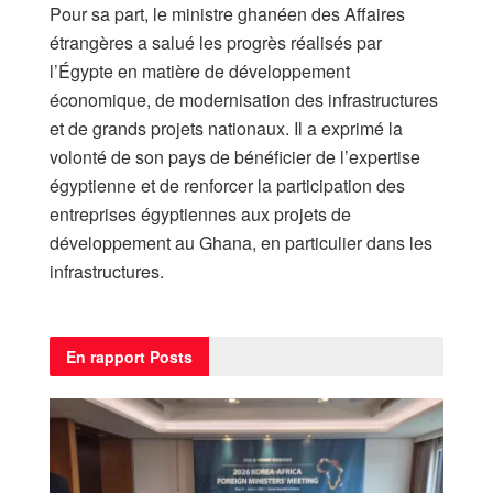
Pour sa part, le ministre ghanéen des Affaires
étrangères a salué les progrès réalisés par
l’Égypte en matière de développement
économique, de modernisation des infrastructures
et de grands projets nationaux. Il a exprimé la
volonté de son pays de bénéficier de l’expertise
égyptienne et de renforcer la participation des
entreprises égyptiennes aux projets de
développement au Ghana, en particulier dans les
infrastructures.
En rapport
Posts