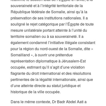
souveraineté et à l’intégrité territoriale de la
République fédérale de Somalie, ainsi qu’à la
préservation de ses institutions nationales. Il a
souligné le rejet catégorique par l’Égypte de toute
mesure unilatérale portant atteinte à l’unité du
territoire somalien ou à sa souveraineté. Il a
également condamné l’initiative illégale consistant
pour la région du nord-ouest de la Somalie, dite «
Somaliland », à ouvrir une prétendue
représentation diplomatique à Jérusalem-Est
occupée, estimant qu’il s’agit d’une violation
flagrante du droit international et des résolutions
pertinentes de la légalité internationale, ainsi que
d’une atteinte directe au statut juridique et
historique de la ville occupée.
Dans le même contexte, Dr Badr Abdel Aati a