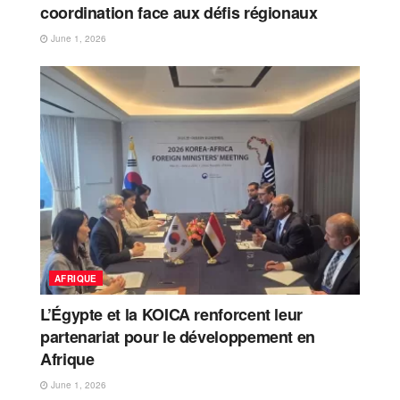
coordination face aux défis régionaux
June 1, 2026
AFRIQUE
L’Égypte et la KOICA renforcent leur
partenariat pour le développement en
Afrique
June 1, 2026