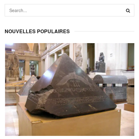
NOUVELLES POPULAIRES