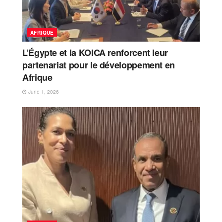
AFRIQUE
L’Égypte et la KOICA renforcent leur
partenariat pour le développement en
Afrique
June 1, 2026