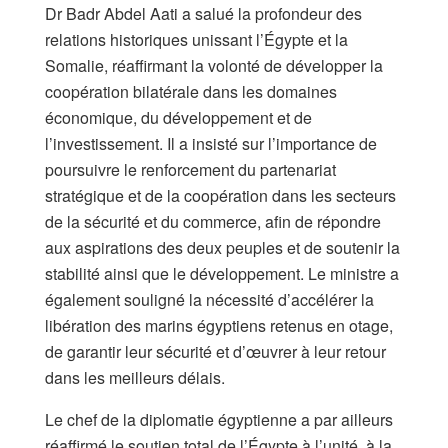
Dr Badr Abdel Aati a salué la profondeur des
relations historiques unissant l’Égypte et la
Somalie, réaffirmant la volonté de développer la
coopération bilatérale dans les domaines
économique, du développement et de
l’investissement. Il a insisté sur l’importance de
poursuivre le renforcement du partenariat
stratégique et de la coopération dans les secteurs
de la sécurité et du commerce, afin de répondre
aux aspirations des deux peuples et de soutenir la
stabilité ainsi que le développement. Le ministre a
également souligné la nécessité d’accélérer la
libération des marins égyptiens retenus en otage,
de garantir leur sécurité et d’œuvrer à leur retour
dans les meilleurs délais.
Le chef de la diplomatie égyptienne a par ailleurs
réaffirmé le soutien total de l’Égypte à l’unité, à la