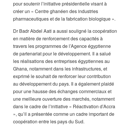
pour soutenir l’initiative présidentielle visant à
créer un « Centre ghanéen des industries
pharmaceutiques et de la fabrication biologique ».
Dr Badr Abdel Aati a aussi souligné la coopération
en matière de renforcement des capacités à
travers les programmes de l’Agence égyptienne
de partenariat pour le développement. Il a salué
les réalisations des entreprises égyptiennes au
Ghana, notamment dans les infrastructures, et
exprimé le souhait de renforcer leur contribution
au développement du pays. Il a également plaidé
pour une hausse des échanges commerciaux et
une meilleure ouverture des marchés, notamment
dans le cadre de l’initiative « Réactivation d’Accra
», qu’il a présentée comme un cadre important de
coopération entre les pays du Sud.