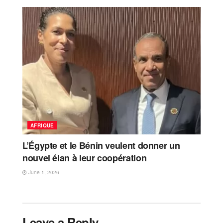
AFRIQUE
L’Égypte et le Bénin veulent donner un
nouvel élan à leur coopération
June 1, 2026
Leave a Reply