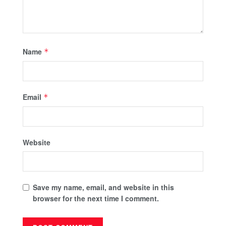
Name
*
Email
*
Website
Save my name, email, and website in this
browser for the next time I comment.