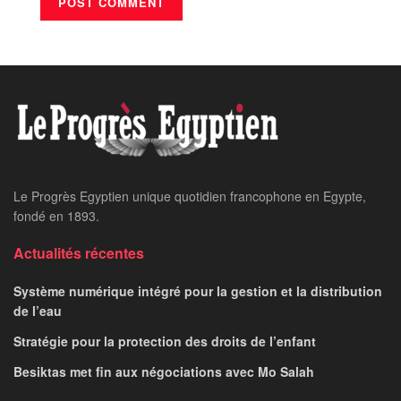
Le Progrès Egyptien unique quotidien francophone en Egypte,
fondé en 1893.
Actualités récentes
Système numérique intégré pour la gestion et la distribution
de l’eau
Stratégie pour la protection des droits de l’enfant
Besiktas met fin aux négociations avec Mo Salah