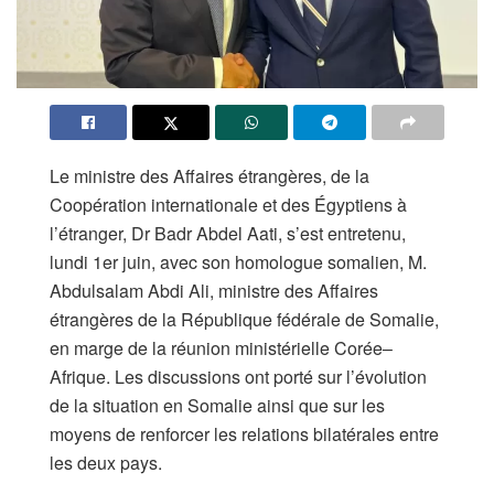
Le ministre des Affaires étrangères, de la
Coopération internationale et des Égyptiens à
l’étranger, Dr Badr Abdel Aati, s’est entretenu,
lundi 1er juin, avec son homologue somalien, M.
Abdulsalam Abdi Ali, ministre des Affaires
étrangères de la République fédérale de Somalie,
en marge de la réunion ministérielle Corée–
Afrique. Les discussions ont porté sur l’évolution
de la situation en Somalie ainsi que sur les
moyens de renforcer les relations bilatérales entre
les deux pays.