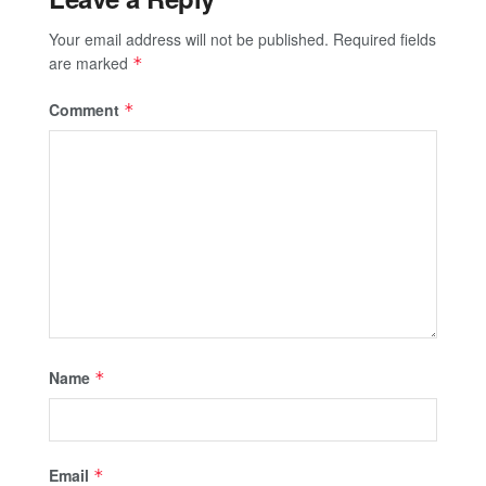
Your email address will not be published.
Required fields
are marked
*
Comment
*
Name
*
Email
*