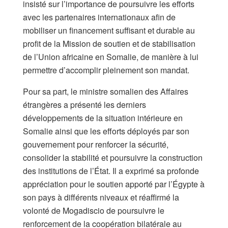
insisté sur l’importance de poursuivre les efforts
avec les partenaires internationaux afin de
mobiliser un financement suffisant et durable au
profit de la Mission de soutien et de stabilisation
de l’Union africaine en Somalie, de manière à lui
permettre d’accomplir pleinement son mandat.
Pour sa part, le ministre somalien des Affaires
étrangères a présenté les derniers
développements de la situation intérieure en
Somalie ainsi que les efforts déployés par son
gouvernement pour renforcer la sécurité,
consolider la stabilité et poursuivre la construction
des institutions de l’État. Il a exprimé sa profonde
appréciation pour le soutien apporté par l’Égypte à
son pays à différents niveaux et réaffirmé la
volonté de Mogadiscio de poursuivre le
renforcement de la coopération bilatérale au