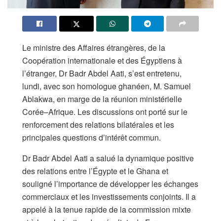
Le ministre des Affaires étrangères, de la
Coopération internationale et des Égyptiens à
l’étranger, Dr Badr Abdel Aati, s’est entretenu,
lundi, avec son homologue ghanéen, M. Samuel
Ablakwa, en marge de la réunion ministérielle
Corée–Afrique. Les discussions ont porté sur le
renforcement des relations bilatérales et les
principales questions d’intérêt commun.
Dr Badr Abdel Aati a salué la dynamique positive
des relations entre l’Égypte et le Ghana et
souligné l’importance de développer les échanges
commerciaux et les investissements conjoints. Il a
appelé à la tenue rapide de la commission mixte