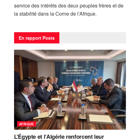
service des intérêts des deux peuples frères et de
la stabilité dans la Corne de l’Afrique.
En rapport
Posts
AFRIQUE
L’Égypte et l’Algérie renforcent leur