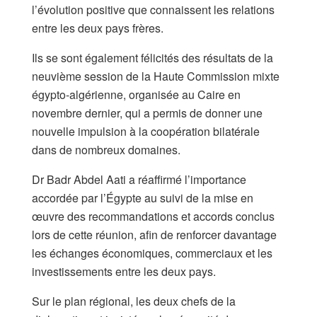
l’évolution positive que connaissent les relations
entre les deux pays frères.
Ils se sont également félicités des résultats de la
neuvième session de la Haute Commission mixte
égypto-algérienne, organisée au Caire en
novembre dernier, qui a permis de donner une
nouvelle impulsion à la coopération bilatérale
dans de nombreux domaines.
Dr Badr Abdel Aati a réaffirmé l’importance
accordée par l’Égypte au suivi de la mise en
œuvre des recommandations et accords conclus
lors de cette réunion, afin de renforcer davantage
les échanges économiques, commerciaux et les
investissements entre les deux pays.
Sur le plan régional, les deux chefs de la