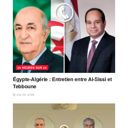
24 HEURES SUR 24
Égypte-Algérie : Entretien entre Al-Sissi et
Tebboune
July 29, 2026