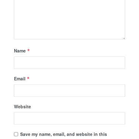
Name
*
Email
*
Website
Save my name, email, and website in this