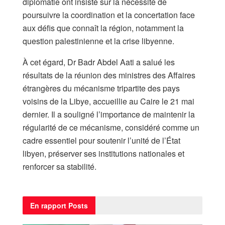
diplomatie ont insisté sur la nécessité de
poursuivre la coordination et la concertation face
aux défis que connaît la région, notamment la
question palestinienne et la crise libyenne.
À cet égard, Dr Badr Abdel Aati a salué les
résultats de la réunion des ministres des Affaires
étrangères du mécanisme tripartite des pays
voisins de la Libye, accueillie au Caire le 21 mai
dernier. Il a souligné l’importance de maintenir la
régularité de ce mécanisme, considéré comme un
cadre essentiel pour soutenir l’unité de l’État
libyen, préserver ses institutions nationales et
renforcer sa stabilité.
En rapport
Posts