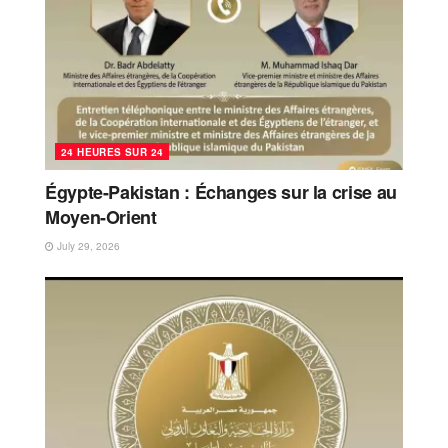
24 HEURES SUR 24
Égypte-Pakistan : Échanges sur la crise au
Moyen-Orient
July 29, 2026