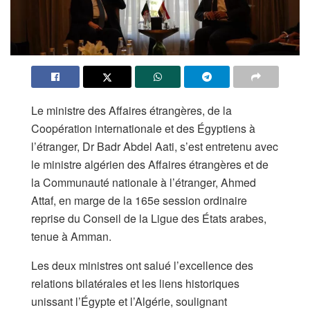
Le ministre des Affaires étrangères, de la
Coopération internationale et des Égyptiens à
l’étranger, Dr Badr Abdel Aati, s’est entretenu avec
le ministre algérien des Affaires étrangères et de
la Communauté nationale à l’étranger, Ahmed
Attaf, en marge de la 165e session ordinaire
reprise du Conseil de la Ligue des États arabes,
tenue à Amman.
Les deux ministres ont salué l’excellence des
relations bilatérales et les liens historiques
unissant l’Égypte et l’Algérie, soulignant