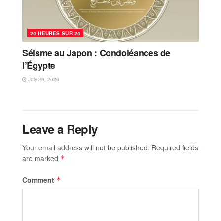
24 HEURES SUR 24
Séisme au Japon : Condoléances de
l’Égypte
July 29, 2026
Leave a Reply
Your email address will not be published.
Required fields
are marked
*
Comment
*