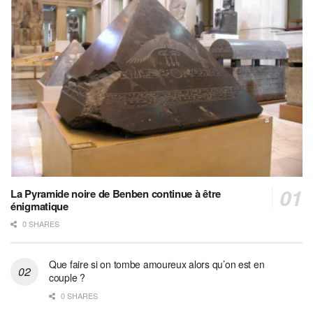
La Pyramide noire de Benben continue à être
énigmatique
0 SHARES
Que faire si on tombe amoureux alors qu’on est en
couple ?
0 SHARES