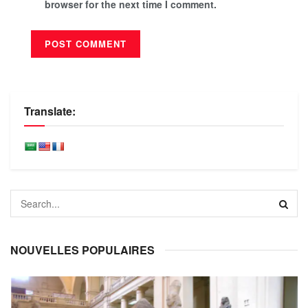
browser for the next time I comment.
Translate:
NOUVELLES POPULAIRES