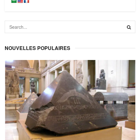
NOUVELLES POPULAIRES