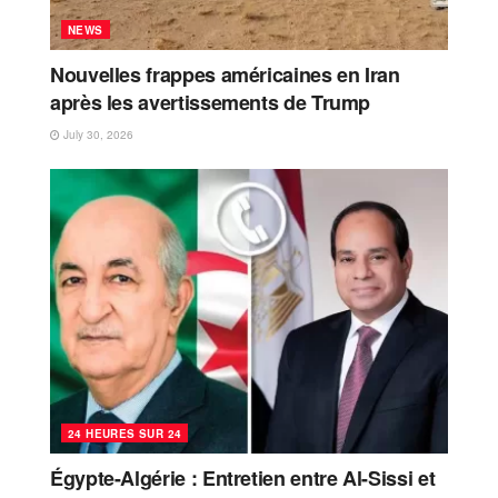
NEWS
Nouvelles frappes américaines en Iran
après les avertissements de Trump
July 30, 2026
24 HEURES SUR 24
Égypte-Algérie : Entretien entre Al-Sissi et