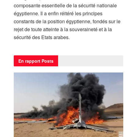
composante essentielle de la sécurité nationale
égyptienne. Il a enfin réitéré les principes
constants de la position égyptienne, fondés sur le
rejet de toute atteinte à la souveraineté et à la
sécurité des Etats arabes.
En rapport
Posts