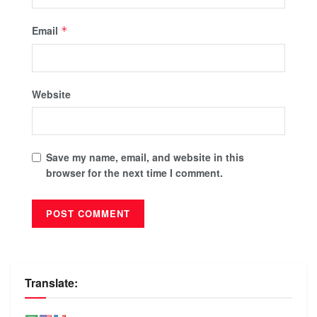
Email
*
Website
Save my name, email, and website in this
browser for the next time I comment.
Translate: