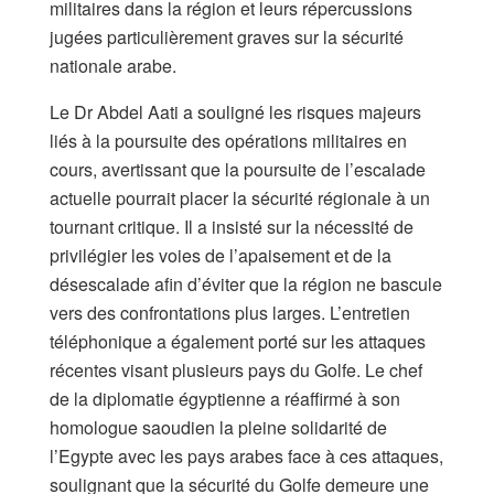
militaires dans la région et leurs répercussions
jugées particulièrement graves sur la sécurité
nationale arabe.
Le Dr Abdel Aati a souligné les risques majeurs
liés à la poursuite des opérations militaires en
cours, avertissant que la poursuite de l’escalade
actuelle pourrait placer la sécurité régionale à un
tournant critique. Il a insisté sur la nécessité de
privilégier les voies de l’apaisement et de la
désescalade afin d’éviter que la région ne bascule
vers des confrontations plus larges. L’entretien
téléphonique a également porté sur les attaques
récentes visant plusieurs pays du Golfe. Le chef
de la diplomatie égyptienne a réaffirmé à son
homologue saoudien la pleine solidarité de
l’Egypte avec les pays arabes face à ces attaques,
soulignant que la sécurité du Golfe demeure une