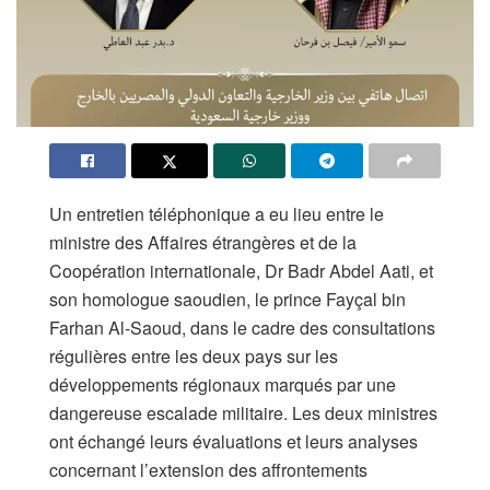
Un entretien téléphonique a eu lieu entre le
ministre des Affaires étrangères et de la
Coopération internationale, Dr Badr Abdel Aati, et
son homologue saoudien, le prince Fayçal bin
Farhan Al-Saoud, dans le cadre des consultations
régulières entre les deux pays sur les
développements régionaux marqués par une
dangereuse escalade militaire. Les deux ministres
ont échangé leurs évaluations et leurs analyses
concernant l’extension des affrontements