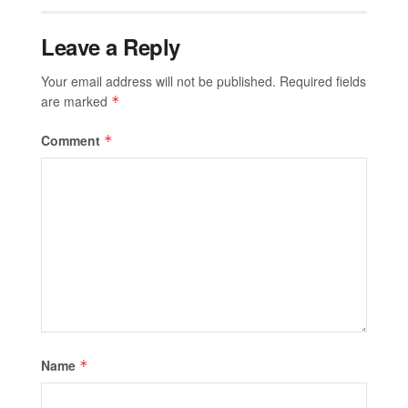
Leave a Reply
Your email address will not be published.
Required fields
are marked
*
Comment
*
Name
*