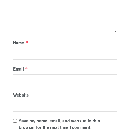
Name
*
Email
*
Website
Save my name, email, and website in this
browser for the next time I comment.