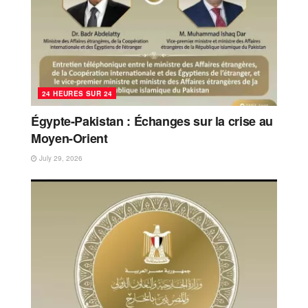
24 HEURES SUR 24
Égypte-Pakistan : Échanges sur la crise au
Moyen-Orient
July 29, 2026