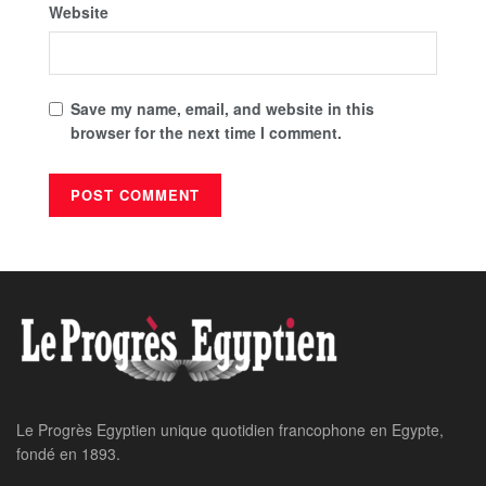
Website
Save my name, email, and website in this
browser for the next time I comment.
Le Progrès Egyptien unique quotidien francophone en Egypte,
fondé en 1893.