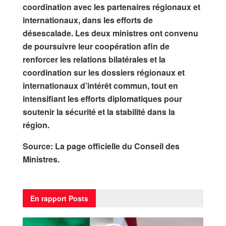
coordination avec les partenaires régionaux et
internationaux, dans les efforts de
désescalade. Les deux ministres ont convenu
de poursuivre leur coopération afin de
renforcer les relations bilatérales et la
coordination sur les dossiers régionaux et
internationaux d’intérêt commun, tout en
intensifiant les efforts diplomatiques pour
soutenir la sécurité et la stabilité dans la
région.
Source: La page officielle du Conseil des
Ministres.
En rapport
Posts