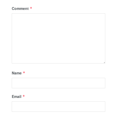
Comment
*
Name
*
Email
*