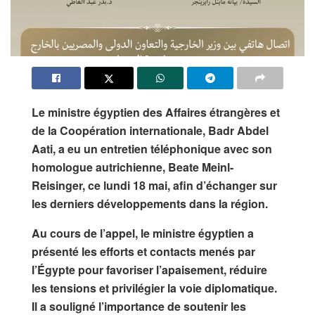
Le ministre égyptien des Affaires étrangères et
de la Coopération internationale,
Badr Abdel
Aati
, a eu un entretien téléphonique avec son
homologue autrichienne,
Beate Meinl-
Reisinger
, ce lundi 18 mai, afin d’échanger sur
les derniers développements dans la région.
Au cours de l’appel, le ministre égyptien a
présenté les efforts et contacts menés par
l’Égypte pour favoriser l’apaisement, réduire
les tensions et privilégier la voie diplomatique.
Il a souligné l’importance de soutenir les