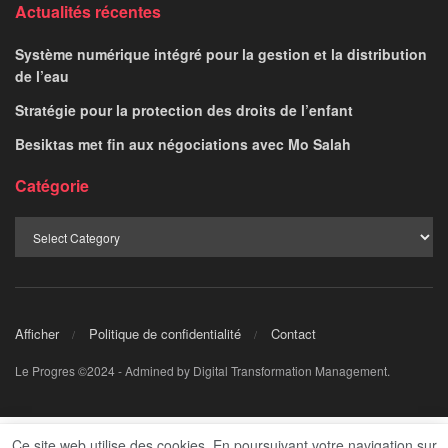
Actualités récentes
Système numérique intégré pour la gestion et la distribution
de l’eau
Stratégie pour la protection des droits de l’enfant
Besiktas met fin aux négociations avec Mo Salah
Catégorie
Afficher
Politique de confidentialité
Contact
Le Progres ©2024 - Admined by Digital Transformation Management.
Ce site web utilise des cookies. En poursuivant votre navigation sur