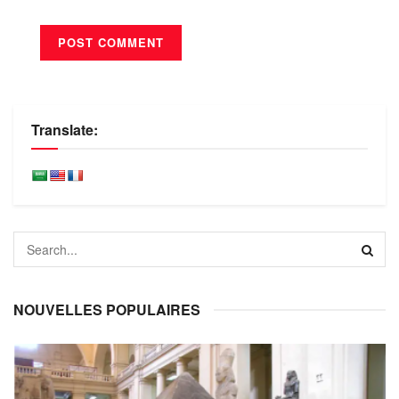
Translate:
NOUVELLES POPULAIRES