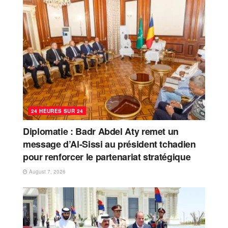
24 HEURES SUR 24
Diplomatie : Badr Abdel Aty remet un
message d’Al-Sissi au président tchadien
pour renforcer le partenariat stratégique
August 7, 2026