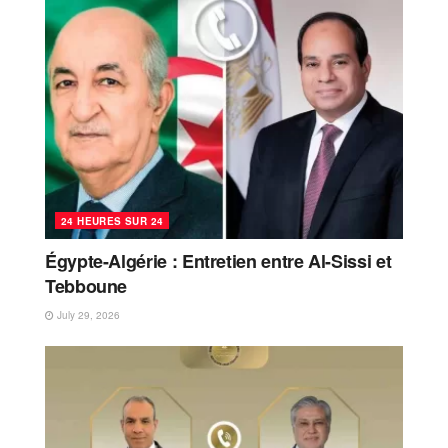
24 HEURES SUR 24
Égypte-Algérie : Entretien entre Al-Sissi et
Tebboune
July 29, 2026