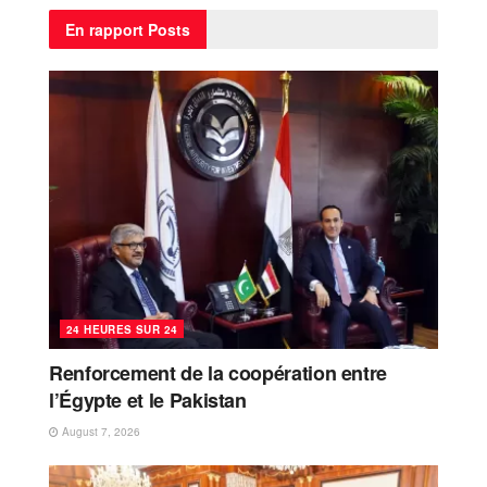
En rapport
Posts
24 HEURES SUR 24
Renforcement de la coopération entre
l’Égypte et le Pakistan
August 7, 2026