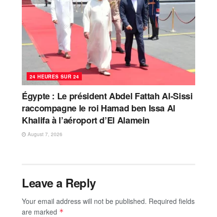
24 HEURES SUR 24
Égypte : Le président Abdel Fattah Al-Sissi
raccompagne le roi Hamad ben Issa Al
Khalifa à l’aéroport d’El Alamein
August 7, 2026
Leave a Reply
Your email address will not be published.
Required fields
are marked
*