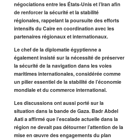
négociations entre les États-Unis et l’Iran afin
de renforcer la sécurité et la stabilité
régionales, rappelant la poursuite des efforts
intensifs du Caire en coordination avec les
partenaires régionaux et internationaux.
Le chef de la diplomatie égyptienne a
également insisté sur la nécessité de préserver
la sécurité de la navigation dans les voies
maritimes internationales, considérée comme
un pilier essentiel de la stabilité de l’économie
mondiale et du commerce international.
Les discussions ont aussi porté sur la
situation dans la bande de Gaza.
Badr Abdel
Aati
a affirmé que l’escalade actuelle dans la
région ne devait pas détourner l’attention de la
mise en œuvre des engagements du plan