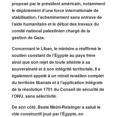
proposé par le président américain, notamment
le déploiement d’une force internationale de
stabilisation, l’acheminement sans entrave de
l’aide humanitaire et le début des travaux du
comité national palestinien chargé de la
gestion de Gaza.
Concernant le Liban, le ministre a réaffirmé le
soutien constant de l’Égypte au pays frère
ainsi que son rejet de toute atteinte à sa
souveraineté et à son intégrité territoriale. Il a
également appelé à un retrait israélien complet
du territoire libanais et à l’application intégrale
de la résolution 1701 du Conseil de sécurité de
l’ONU, sans sélectivité.
De son côté,
Beate Meinl-Reisinger
a salué le
rôle constructif joué par l’Égypte, en