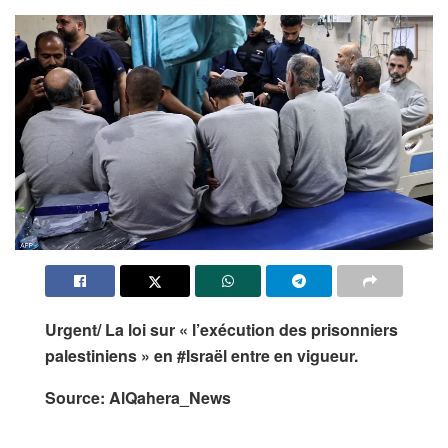
Urgent/ La loi sur « l’exécution des prisonniers
palestiniens » en #Israël entre en vigueur.
Source: AlQahera_News