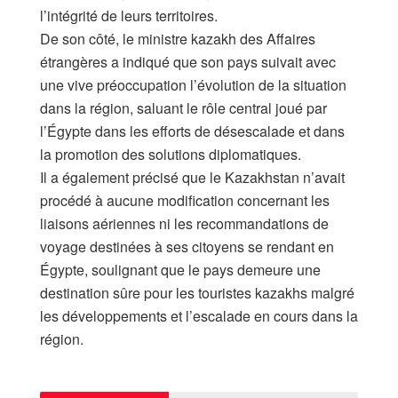
l’intégrité de leurs territoires.
De son côté, le ministre kazakh des Affaires
étrangères a indiqué que son pays suivait avec
une vive préoccupation l’évolution de la situation
dans la région, saluant le rôle central joué par
l’Égypte dans les efforts de désescalade et dans
la promotion des solutions diplomatiques.
Il a également précisé que le Kazakhstan n’avait
procédé à aucune modification concernant les
liaisons aériennes ni les recommandations de
voyage destinées à ses citoyens se rendant en
Égypte, soulignant que le pays demeure une
destination sûre pour les touristes kazakhs malgré
les développements et l’escalade en cours dans la
région.