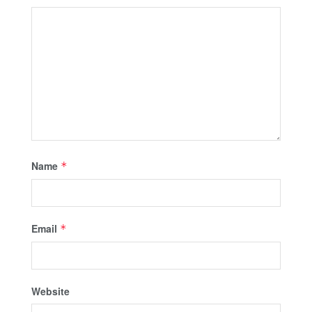
Name
*
Email
*
Website