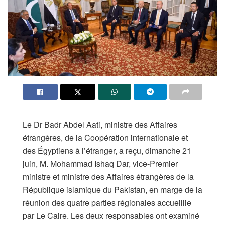
Le Dr Badr Abdel Aati, ministre des Affaires
étrangères, de la Coopération internationale et
des Égyptiens à l’étranger, a reçu, dimanche 21
juin, M. Mohammad Ishaq Dar, vice-Premier
ministre et ministre des Affaires étrangères de la
République islamique du Pakistan, en marge de la
réunion des quatre parties régionales accueillie
par Le Caire. Les deux responsables ont examiné