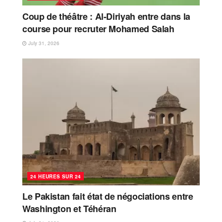
Coup de théâtre : Al-Diriyah entre dans la
course pour recruter Mohamed Salah
July 31, 2026
24 HEURES SUR 24
Le Pakistan fait état de négociations entre
Washington et Téhéran