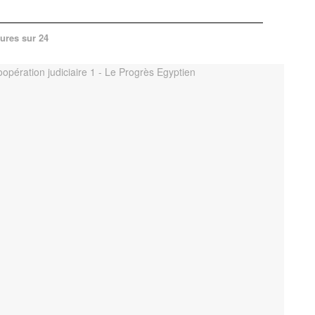
ures sur 24