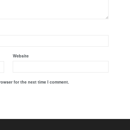
Website
rowser for the next time I comment.