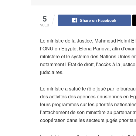
5
Share on Facebook
VUES
Le ministre de la Justice, Mahmoud Helmi El-
l’ONU en Egypte, Elena Panova, afin d’exami
ministère et le système des Nations Unies 
notamment l’Etat de droit, l’accès à la justice 
judiciaires.
Le ministre a salué le rôle joué par le burea
des activités des agences onusiennes en Egyp
leurs programmes sur les priorités nationales
l’attachement de son ministère au partenariat
coopération dans les secteurs jugés prioritai