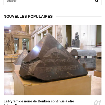
NOUVELLES POPULAIRES
La Pyramide noire de Benben continue à être