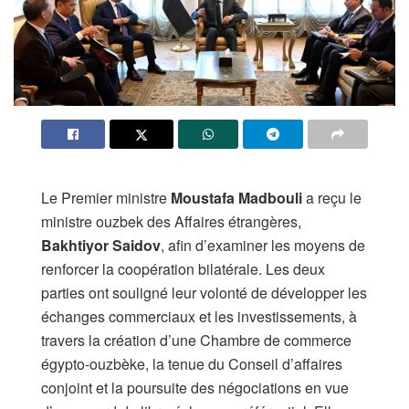
Le Premier ministre
Moustafa Madbouli
a reçu le
ministre ouzbek des Affaires étrangères,
Bakhtiyor Saidov
, afin d’examiner les moyens de
renforcer la coopération bilatérale. Les deux
parties ont souligné leur volonté de développer les
échanges commerciaux et les investissements, à
travers la création d’une Chambre de commerce
égypto-ouzbèke, la tenue du Conseil d’affaires
conjoint et la poursuite des négociations en vue