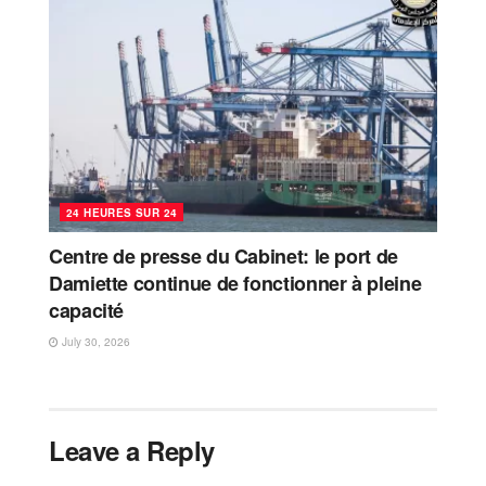
24 HEURES SUR 24
Centre de presse du Cabinet: le port de
Damiette continue de fonctionner à pleine
capacité
July 30, 2026
Leave a Reply