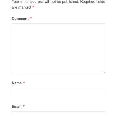
Your email address will not be published.
Required fields
are marked
*
Comment
*
Name
*
Email
*