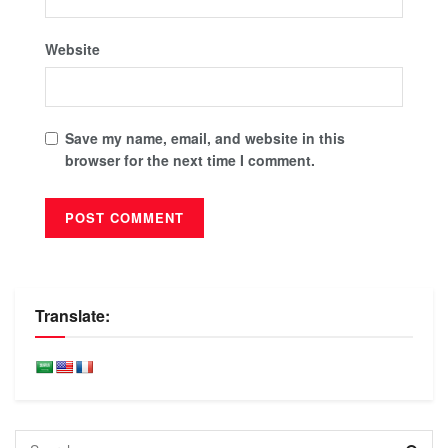
Website
Save my name, email, and website in this
browser for the next time I comment.
Translate: