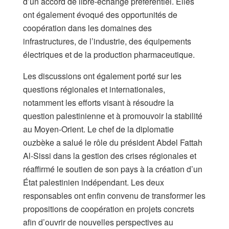
d’un accord de libre-échange préférentiel. Elles
ont également évoqué des opportunités de
coopération dans les domaines des
infrastructures, de l’industrie, des équipements
électriques et de la production pharmaceutique.
Les discussions ont également porté sur les
questions régionales et internationales,
notamment les efforts visant à résoudre la
question palestinienne et à promouvoir la stabilité
au Moyen-Orient. Le chef de la diplomatie
ouzbèke a salué le rôle du président Abdel Fattah
Al-Sissi dans la gestion des crises régionales et
réaffirmé le soutien de son pays à la création d’un
État palestinien indépendant. Les deux
responsables ont enfin convenu de transformer les
propositions de coopération en projets concrets
afin d’ouvrir de nouvelles perspectives au