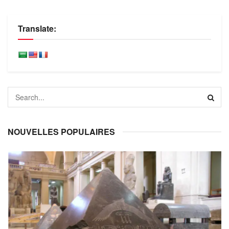
Translate:
NOUVELLES POPULAIRES