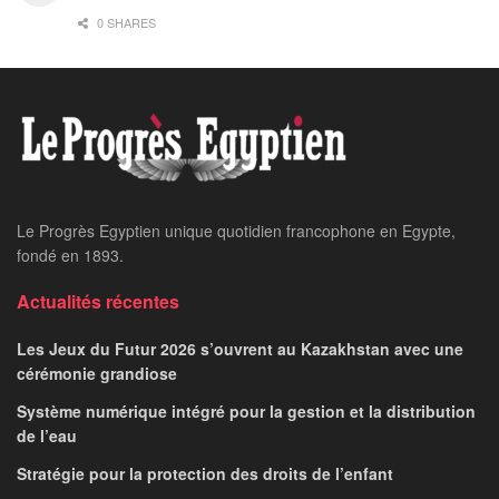
0 SHARES
Le Progrès Egyptien unique quotidien francophone en Egypte,
fondé en 1893.
Actualités récentes
Les Jeux du Futur 2026 s’ouvrent au Kazakhstan avec une
cérémonie grandiose
Système numérique intégré pour la gestion et la distribution
de l’eau
Stratégie pour la protection des droits de l’enfant