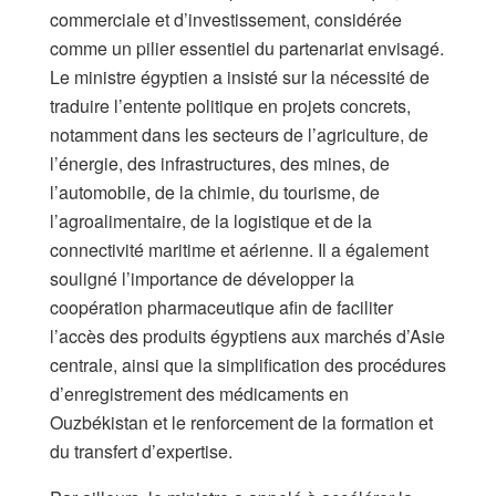
commerciale et d’investissement, considérée
comme un pilier essentiel du partenariat envisagé.
Le ministre égyptien a insisté sur la nécessité de
traduire l’entente politique en projets concrets,
notamment dans les secteurs de l’agriculture, de
l’énergie, des infrastructures, des mines, de
l’automobile, de la chimie, du tourisme, de
l’agroalimentaire, de la logistique et de la
connectivité maritime et aérienne. Il a également
souligné l’importance de développer la
coopération pharmaceutique afin de faciliter
l’accès des produits égyptiens aux marchés d’Asie
centrale, ainsi que la simplification des procédures
d’enregistrement des médicaments en
Ouzbékistan et le renforcement de la formation et
du transfert d’expertise.