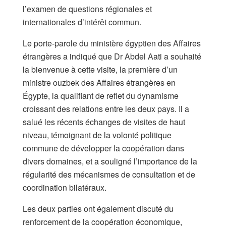
l’examen de questions régionales et
internationales d’intérêt commun.
Le porte-parole du ministère égyptien des Affaires
étrangères a indiqué que Dr Abdel Aati a souhaité
la bienvenue à cette visite, la première d’un
ministre ouzbek des Affaires étrangères en
Égypte, la qualifiant de reflet du dynamisme
croissant des relations entre les deux pays. Il a
salué les récents échanges de visites de haut
niveau, témoignant de la volonté politique
commune de développer la coopération dans
divers domaines, et a souligné l’importance de la
régularité des mécanismes de consultation et de
coordination bilatéraux.
Les deux parties ont également discuté du
renforcement de la coopération économique,