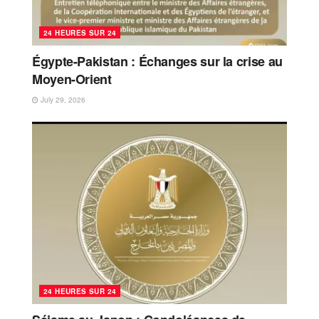
24 HEURES SUR 24
Égypte-Pakistan : Échanges sur la crise au
Moyen-Orient
July 29, 2026
24 HEURES SUR 24