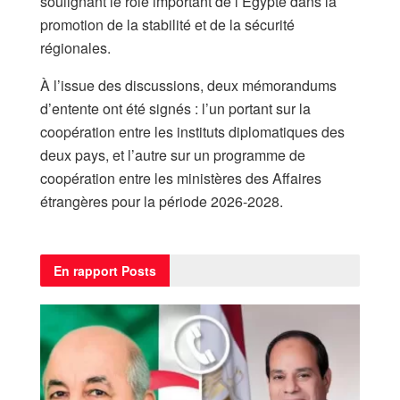
soulignant le rôle important de l’Égypte dans la
promotion de la stabilité et de la sécurité
régionales.
À l’issue des discussions, deux mémorandums
d’entente ont été signés : l’un portant sur la
coopération entre les instituts diplomatiques des
deux pays, et l’autre sur un programme de
coopération entre les ministères des Affaires
étrangères pour la période 2026-2028.
En rapport
Posts