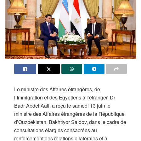
Le ministre des Affaires étrangères, de
l’Immigration et des Égyptiens à l’étranger, Dr
Badr Abdel Aati, a reçu le samedi 13 juin le
ministre des Affaires étrangères de la République
d’Ouzbékistan, Bakhtiyor Saidov, dans le cadre de
consultations élargies consacrées au
renforcement des relations bilatérales et à