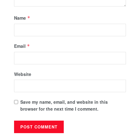
Name
*
Email
*
Website
Save my name, email, and website in this
browser for the next time I comment.