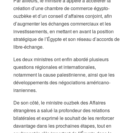
Par ailleurs, le ministre a appelé à accélérer la
création d’une chambre de commerce égypto-
ouzbèke et d’un conseil d’affaires conjoint, afin
d’augmenter les échanges commerciaux et les
investissements, en mettant en avant la position
stratégique de l’Égypte et son réseau d’accords de
libre-échange.
Les deux ministres ont enfin abordé plusieurs
questions régionales et internationales,
notamment la cause palestinienne, ainsi que les
développements des négociations américano-
iraniennes.
De son côté, le ministre ouzbek des Affaires
étrangères a salué la profondeur des relations
bilatérales et exprimé le souhait de les renforcer
davantage dans les prochaines étapes, tout en