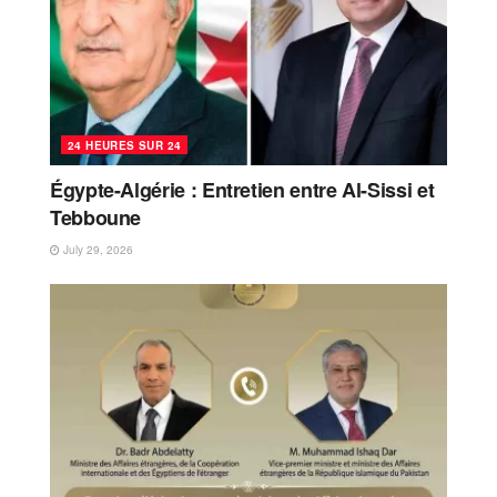
24 HEURES SUR 24
Égypte-Algérie : Entretien entre Al-Sissi et
Tebboune
July 29, 2026