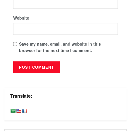
Website
Save my name, email, and website in this
browser for the next time I comment.
Translate: