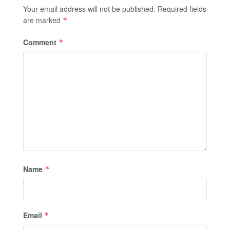
Your email address will not be published.
Required fields
are marked
*
Comment
*
Name
*
Email
*