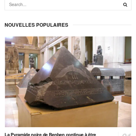
NOUVELLES POPULAIRES
La Pyramide noire de Benben continue à être