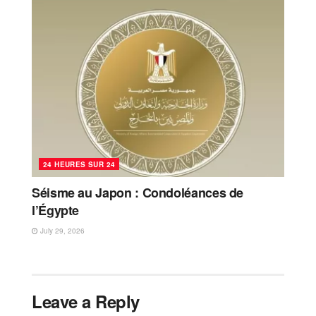
24 HEURES SUR 24
Séisme au Japon : Condoléances de
l’Égypte
July 29, 2026
Leave a Reply