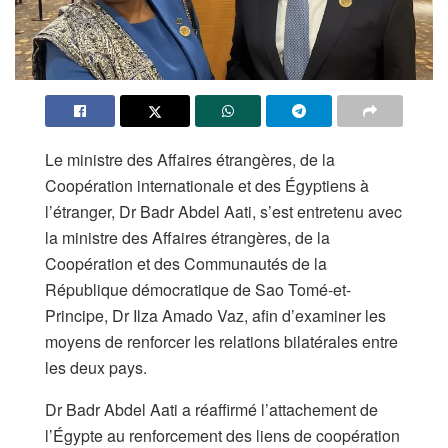
Le ministre des Affaires étrangères, de la
Coopération internationale et des Égyptiens à
l’étranger, Dr Badr Abdel Aati, s’est entretenu avec
la ministre des Affaires étrangères, de la
Coopération et des Communautés de la
République démocratique de Sao Tomé-et-
Principe, Dr Ilza Amado Vaz, afin d’examiner les
moyens de renforcer les relations bilatérales entre
les deux pays.
Dr Badr Abdel Aati a réaffirmé l’attachement de
l’Égypte au renforcement des liens de coopération