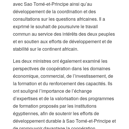
avec Sao Tomé-et-Principe ainsi qu’au
développement de la coordination et des
consultations sur les questions africaines. Il a
exprimé le souhait de poursuivre le travail
commun au service des intérêts des deux peuples
et en soutien aux efforts de développement et de
stabilité sur le continent africain.
Les deux ministres ont également examiné les
perspectives de coopération dans les domaines
économique, commercial, de l’investissement, de
la formation et du renforcement des capacités. Ils
ont souligné l’importance de l’échange
d’expertises et de la valorisation des programmes
de formation proposés par les institutions
égyptiennes, afin de soutenir les efforts de
développement durable à Sao Tomé-et-Principe et
de promouvoir davantage la coopération