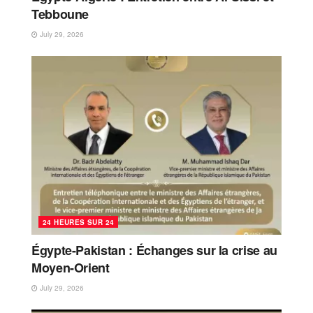
Tebboune
July 29, 2026
24 HEURES SUR 24
Égypte-Pakistan : Échanges sur la crise au
Moyen-Orient
July 29, 2026