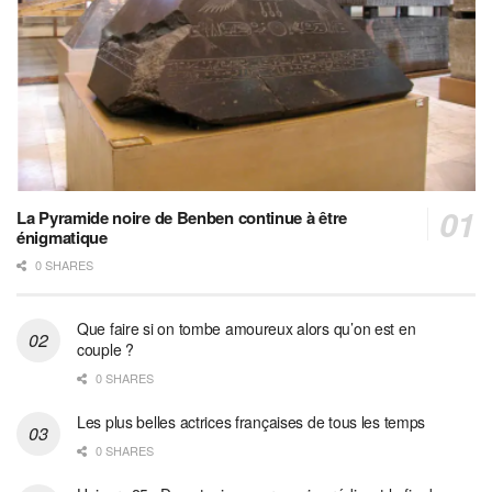
La Pyramide noire de Benben continue à être
énigmatique
0 SHARES
Que faire si on tombe amoureux alors qu’on est en
couple ?
0 SHARES
Les plus belles actrices françaises de tous les temps
0 SHARES