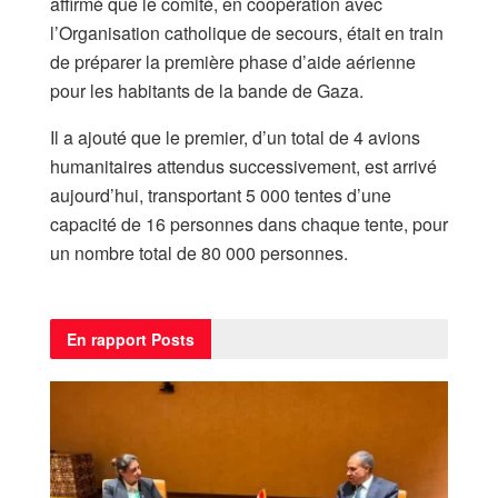
affirmé que le comité, en coopération avec
l’Organisation catholique de secours, était en train
de préparer la première phase d’aide aérienne
pour les habitants de la bande de Gaza.
Il a ajouté que le premier, d’un total de 4 avions
humanitaires attendus successivement, est arrivé
aujourd’hui, transportant 5 000 tentes d’une
capacité de 16 personnes dans chaque tente, pour
un nombre total de 80 000 personnes.
En rapport
Posts