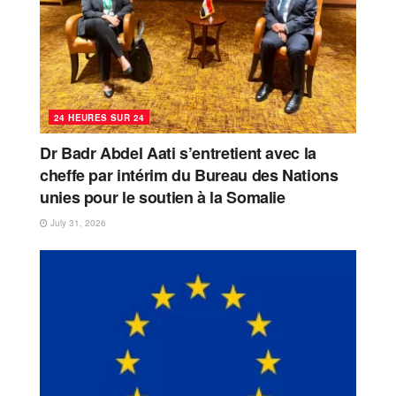
24 HEURES SUR 24
Dr Badr Abdel Aati s’entretient avec la
cheffe par intérim du Bureau des Nations
unies pour le soutien à la Somalie
July 31, 2026