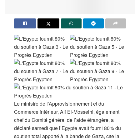
Le ministre de l’Approvisionnement et du
Commerce intérieur, Ali El-Mosselhi, également
chef du Comité général de l’aide étrangère, a
déclaré samedi que l’Egypte avait fourni 80% du
soutien total apporté à la bande de Gaza, cite la