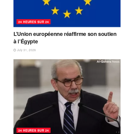
24 HEURES SUR 24
L’Union européenne réaffirme son soutien
à l’Égypte
July 31, 2026
24 HEURES SUR 24