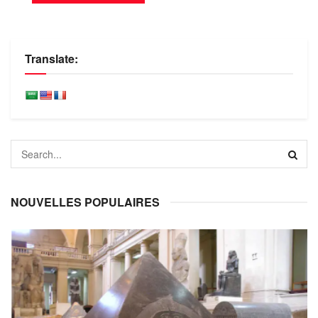
Translate:
NOUVELLES POPULAIRES