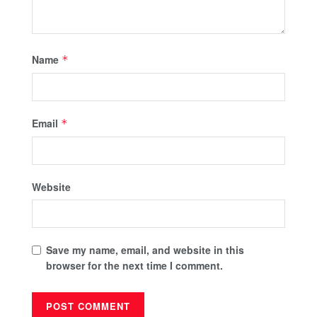
Name
*
Email
*
Website
Save my name, email, and website in this
browser for the next time I comment.