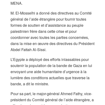
MENA.
M. El-Mosselhi a donné des directives au Comité
général de l’aide étrangère pour fournir toutes
formes de soutien et d’assistance au peuple
palestinien frère dans cette crise et pour
coordonner avec toutes les parties concernées,
dans la mise en œuvre des directives du Président
Abdel Fattah Al-Sissi.
L’Egypte a déployé des efforts inlassables pour
soutenir la population de la bande de Gaza en lui
envoyant une aide humanitaire d’urgence à la
lumière des conditions actuelles que traverse la
bande, a dit le ministre.
Pour sa part, le major-général Ahmed Fathy, vice-
président du Comité général de l’aide étrangère, a