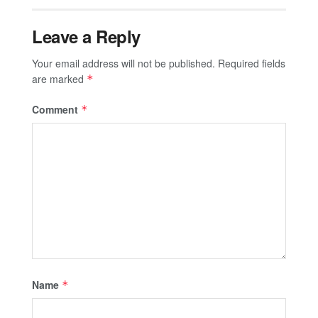
Leave a Reply
Your email address will not be published.
Required fields
are marked
*
Comment
*
Name
*