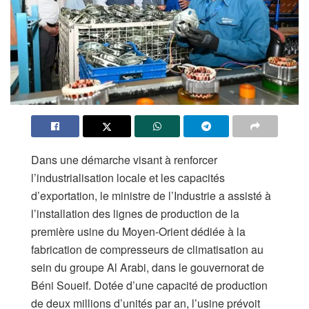
Dans une démarche visant à renforcer
l’industrialisation locale et les capacités
d’exportation, le ministre de l’Industrie a assisté à
l’installation des lignes de production de la
première usine du Moyen-Orient dédiée à la
fabrication de compresseurs de climatisation au
sein du groupe Al Arabi, dans le gouvernorat de
Béni Soueif. Dotée d’une capacité de production
de deux millions d’unités par an, l’usine prévoit