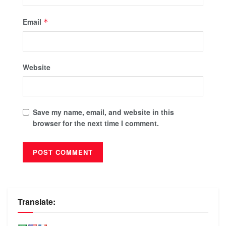
Email
*
Website
Save my name, email, and website in this
browser for the next time I comment.
Translate: