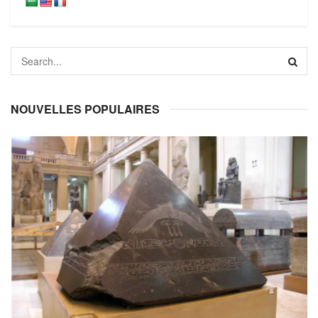
NOUVELLES POPULAIRES