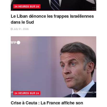
24 HEURES SUR 24
Le Liban dénonce les frappes israéliennes
dans le Sud
July 31, 2026
24 HEURES SUR 24
Crise à Ceuta : La France affiche son