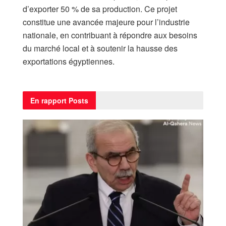
d’exporter 50 % de sa production. Ce projet
constitue une avancée majeure pour l’industrie
nationale, en contribuant à répondre aux besoins
du marché local et à soutenir la hausse des
exportations égyptiennes.
En rapport
Posts