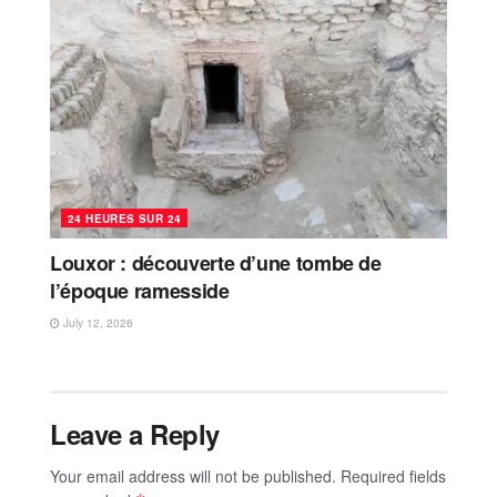
24 HEURES SUR 24
Louxor : découverte d’une tombe de
l’époque ramesside
July 12, 2026
Leave a Reply
Your email address will not be published.
Required fields