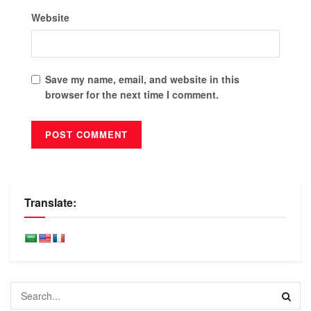
Website
Save my name, email, and website in this
browser for the next time I comment.
Translate: