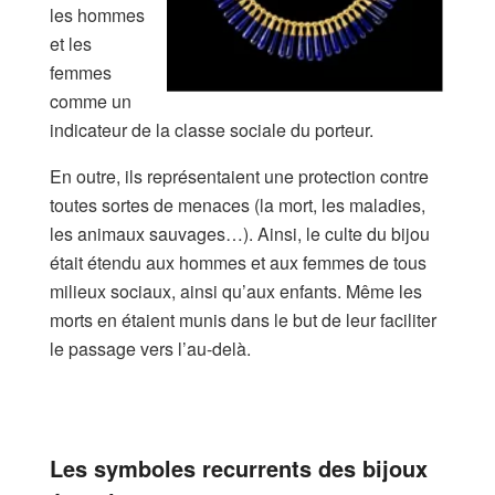
les hommes
et les
femmes
comme un
indicateur de la classe sociale du porteur.
En outre, ils représentaient une protection contre
toutes sortes de menaces (la mort, les maladies,
les animaux sauvages…). Ainsi, le culte du bijou
était étendu aux hommes et aux femmes de tous
milieux sociaux, ainsi qu’aux enfants. Même les
morts en étaient munis dans le but de leur faciliter
le passage vers l’au-delà.
Les symboles recurrents des bijoux