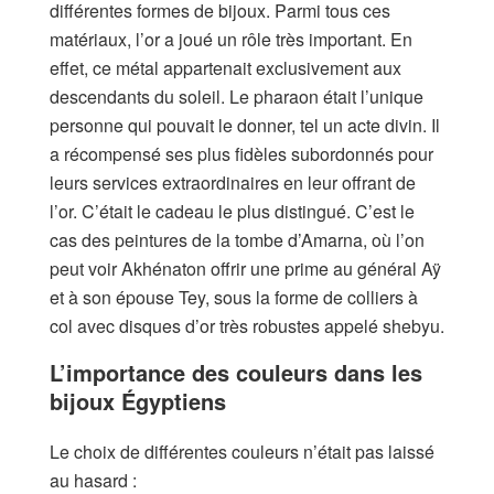
différentes formes de bijoux. Parmi tous ces
matériaux, l’or a joué un rôle très important. En
effet, ce métal appartenait exclusivement aux
descendants du soleil. Le pharaon était l’unique
personne qui pouvait le donner, tel un acte divin. Il
a récompensé ses plus fidèles subordonnés pour
leurs services extraordinaires en leur offrant de
l’or. C’était le cadeau le plus distingué. C’est le
cas des peintures de la tombe d’Amarna, où l’on
peut voir Akhénaton offrir une prime au général Aÿ
et à son épouse Tey, sous la forme de colliers à
col avec disques d’or très robustes appelé shebyu.
L’importance des couleurs dans les
bijoux Égyptiens
Le choix de différentes couleurs n’était pas laissé
au hasard :