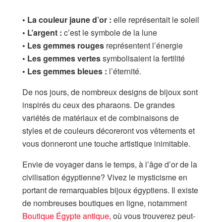
• La couleur jaune d’or :
elle représentait le soleil
• L’argent :
c’est le symbole de la lune
• Les gemmes rouges
représentent l’énergie
• Les gemmes vertes
symbolisaient la fertilité
• Les gemmes bleues :
l’éternité.
De nos jours, de nombreux designs de bijoux sont
inspirés du ceux des pharaons. De grandes
variétés de matériaux et de combinaisons de
styles et de couleurs décoreront vos vêtements et
vous donneront une touche artistique inimitable.
Envie de voyager dans le temps, à l’âge d’or de la
civilisation égyptienne? Vivez le mysticisme en
portant de remarquables bijoux égyptiens. Il existe
de nombreuses boutiques en ligne, notamment
Boutique Égypte antique
, où vous trouverez peut-