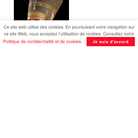
Ce site web utilise des cookies. En poursuivant votre navigation sur
ce site Web, vous acceptez l'utilisation de cookies. Consultez notre
Politique de confidentialité et de cookies
.
Je suis d'accord