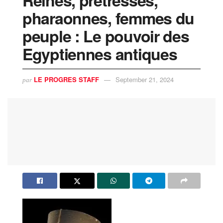
pharaonnes, femmes du
peuple : Le pouvoir des
Egyptiennes antiques
LE PROGRES STAFF
September 21, 2024
par