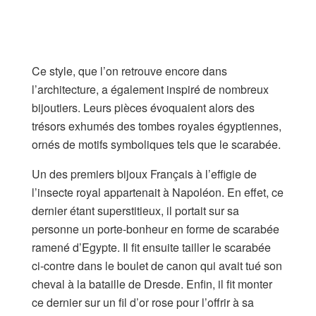
Ce style, que l’on retrouve encore dans
l’architecture, a également inspiré de nombreux
bijoutiers. Leurs pièces évoquaient alors des
trésors exhumés des tombes royales égyptiennes,
ornés de motifs symboliques tels que le scarabée.
Un des premiers bijoux Français à l’effigie de
l’insecte royal appartenait à Napoléon. En effet, ce
dernier étant superstitieux, il portait sur sa
personne un porte-bonheur en forme de scarabée
ramené d’Egypte. Il fit ensuite tailler le scarabée
ci-contre dans le boulet de canon qui avait tué son
cheval à la bataille de Dresde. Enfin, il fit monter
ce dernier sur un fil d’or rose pour l’offrir à sa