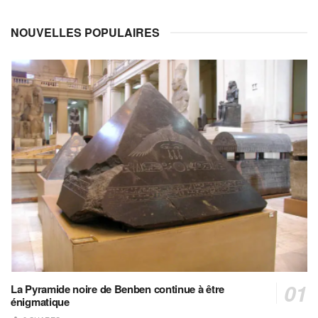
NOUVELLES POPULAIRES
La Pyramide noire de Benben continue à être
énigmatique