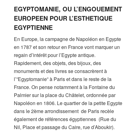
EGYPTOMANIE, OU L’ENGOUEMENT
EUROPEEN POUR L’ESTHETIQUE
EGYPTIENNE
En Europe, la campagne de Napoléon en Egypte
en 1787 et son retour en France vont marquer un
regain d’intérêt pour l’Egypte antique.
Rapidement, des objets, des bijoux, des
monuments et des livres se consacrèrent à
l’”Egyptomanie” à Paris et dans le reste de la
France. On pense notamment à la Fontaine du
Palmier sur la place du Châtelet, ordonnée par
Napoléon en 1806. Le quartier de la petite Egypte
dans le 2ème arrondissement de Paris recèle
également de références égyptiennes (Rue du
Nil, Place et passage du Caire, rue d’Aboukir).