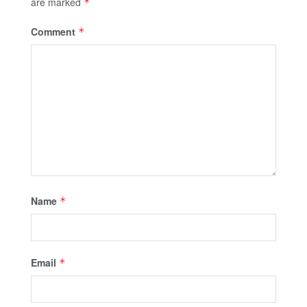
are marked
*
Comment
*
Name
*
Email
*