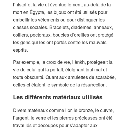
l’histoire, la vie et éventuellement, au-delà de la
mort en Égypte, les bijoux ont été utilisés pour
embellir les vêtements ou pour distinguer les
classes sociales. Bracelets, diadèmes, anneaux,
colliers, pectoraux, boucles d’oreilles ont protégé
les gens qui les ont portés contre les mauvais
esprits.
Par exemple, la croix de vie, l’ânkh, protégeait la
vie de celui qui la portait, éloignant tout mal et
toute obscurité. Quant aux amulettes de scarabée,
celles-ci étaient le symbole de la résurrection.
Les différents matériaux utilisés
Divers matériaux comme l’or, le bronze, le cuivre,
l’argent, le verre et les pierres précieuses ont été
travaillés et découpés pour s’adapter aux