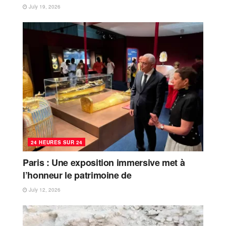
July 19, 2026
24 HEURES SUR 24
Paris : Une exposition immersive met à
l’honneur le patrimoine de
July 12, 2026