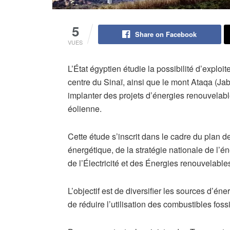
5
Share on Facebook
VUES
​L’État égyptien étudie la possibilité d’expl
centre du Sinaï, ainsi que le mont Ataqa (Ja
implanter des projets d’énergies renouvelables
éolienne.
​Cette étude s’inscrit dans le cadre du plan d
énergétique, de la stratégie nationale de l’
de l’Électricité et des Énergies renouvelable
L’objectif est de diversifier les sources d’én
de réduire l’utilisation des combustibles fossi