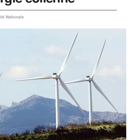
ité Nationale