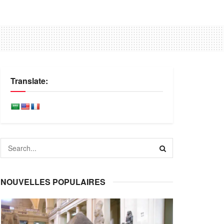
Translate:
NOUVELLES POPULAIRES