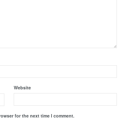
Website
rowser for the next time I comment.