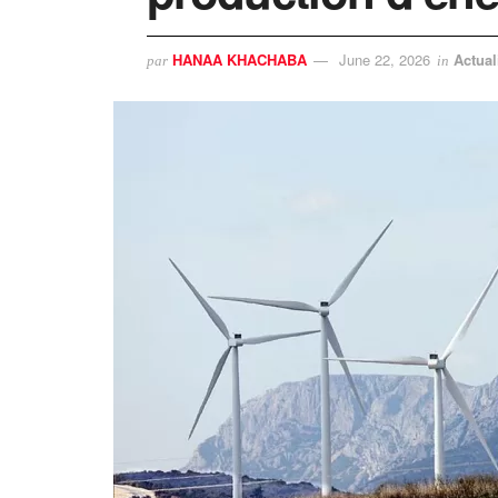
HANAA KHACHABA
June 22, 2026
Actual
par
in