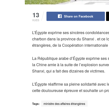
13
Share on Facebook
VUES
L’Égypte exprime ses sincères condoléances 
charbon dans la province du Shanxi . et ce 
étrangères, de la Coopération internationale 
La République arabe d’Égypte exprime ses 
la Chine amie à la suite de l’explosion sur
Shanxi, qui a fait des dizaines de victimes.
L’Égypte réaffirme sa pleine solidarité avec
cette douloureuse épreuve et souhaite un pr
Tags:
ministre des affaires étrangères