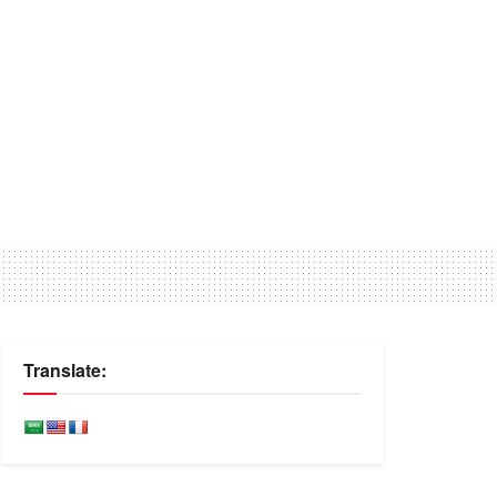
Translate: