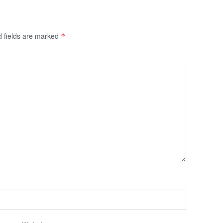
d fields are marked
*