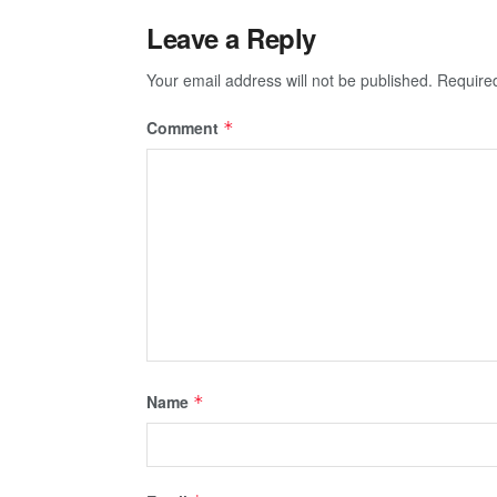
Leave a Reply
Your email address will not be published.
Require
Comment
*
Name
*