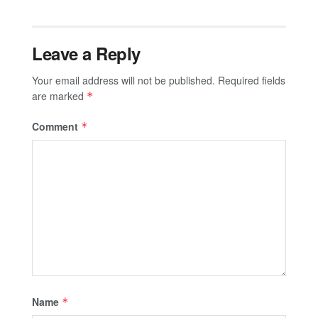
Leave a Reply
Your email address will not be published.
Required fields
are marked
*
Comment
*
Name
*