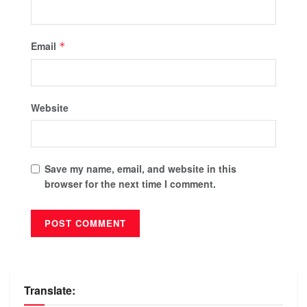
Email
*
Website
Save my name, email, and website in this
browser for the next time I comment.
Translate: