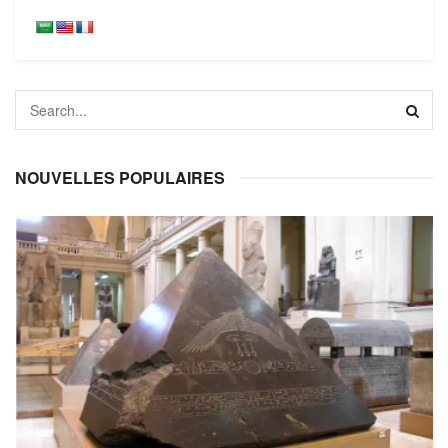
NOUVELLES POPULAIRES