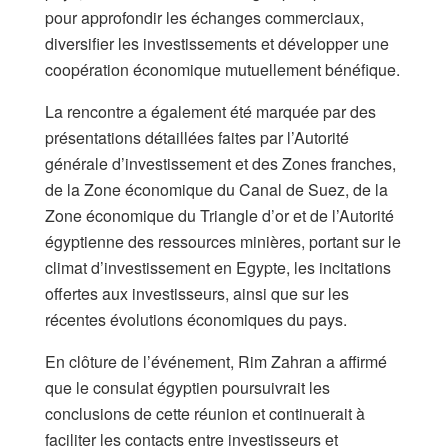
pour approfondir les échanges commerciaux,
diversifier les investissements et développer une
coopération économique mutuellement bénéfique.
La rencontre a également été marquée par des
présentations détaillées faites par l’Autorité
générale d’investissement et des Zones franches,
de la Zone économique du Canal de Suez, de la
Zone économique du Triangle d’or et de l’Autorité
égyptienne des ressources minières, portant sur le
climat d’investissement en Egypte, les incitations
offertes aux investisseurs, ainsi que sur les
récentes évolutions économiques du pays.
En clôture de l’événement, Rim Zahran a affirmé
que le consulat égyptien poursuivrait les
conclusions de cette réunion et continuerait à
faciliter les contacts entre investisseurs et