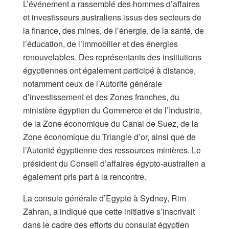
L’événement a rassemblé des hommes d’affaires
et investisseurs australiens issus des secteurs de
la finance, des mines, de l’énergie, de la santé, de
l’éducation, de l’immobilier et des énergies
renouvelables. Des représentants des institutions
égyptiennes ont également participé à distance,
notamment ceux de l’Autorité générale
d’investissement et des Zones franches, du
ministère égyptien du Commerce et de l’Industrie,
de la Zone économique du Canal de Suez, de la
Zone économique du Triangle d’or, ainsi que de
l’Autorité égyptienne des ressources minières. Le
président du Conseil d’affaires égypto-australien a
également pris part à la rencontre.
La consule générale d’Egypte à Sydney, Rim
Zahran, a indiqué que cette initiative s’inscrivait
dans le cadre des efforts du consulat égyptien