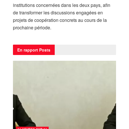
institutions concernées dans les deux pays, afin
de transformer les discussions engagées en
projets de coopération concrets au cours de la
prochaine période.
En rapport
Posts