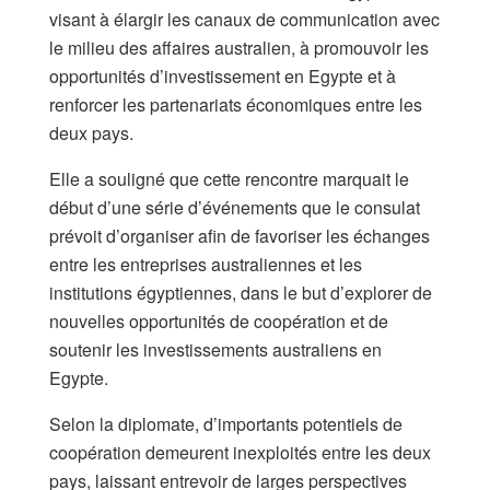
visant à élargir les canaux de communication avec
le milieu des affaires australien, à promouvoir les
opportunités d’investissement en Egypte et à
renforcer les partenariats économiques entre les
deux pays.
Elle a souligné que cette rencontre marquait le
début d’une série d’événements que le consulat
prévoit d’organiser afin de favoriser les échanges
entre les entreprises australiennes et les
institutions égyptiennes, dans le but d’explorer de
nouvelles opportunités de coopération et de
soutenir les investissements australiens en
Egypte.
Selon la diplomate, d’importants potentiels de
coopération demeurent inexploités entre les deux
pays, laissant entrevoir de larges perspectives