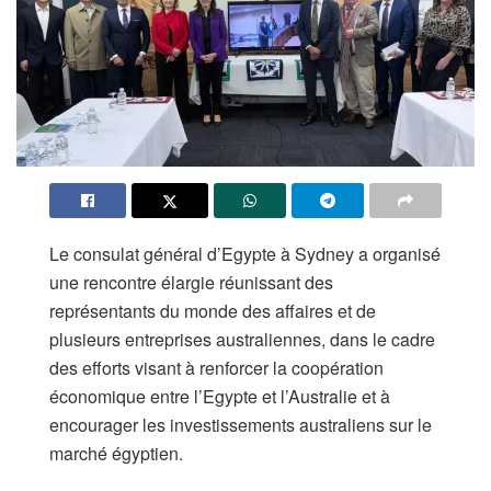
Le consulat général d’Egypte à Sydney a organisé
une rencontre élargie réunissant des
représentants du monde des affaires et de
plusieurs entreprises australiennes, dans le cadre
des efforts visant à renforcer la coopération
économique entre l’Egypte et l’Australie et à
encourager les investissements australiens sur le
marché égyptien.