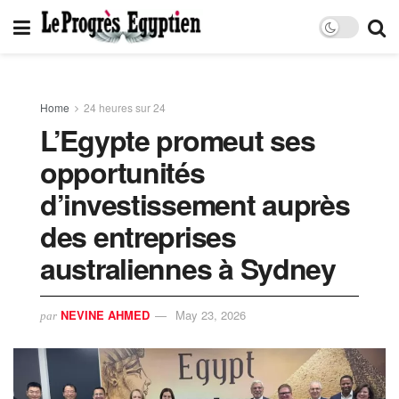
Home
24 heures sur 24
L’Egypte promeut ses
opportunités
d’investissement auprès
des entreprises
australiennes à Sydney
NEVINE AHMED
May 23, 2026
par