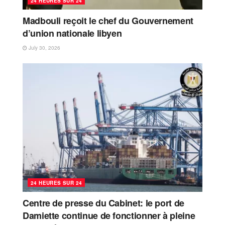
24 HEURES SUR 24
Madbouli reçoit le chef du Gouvernement
d’union nationale libyen
July 30, 2026
24 HEURES SUR 24
Centre de presse du Cabinet: le port de
Damiette continue de fonctionner à pleine