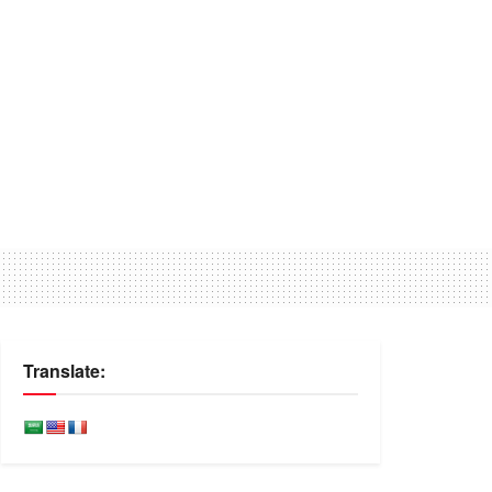
Translate: