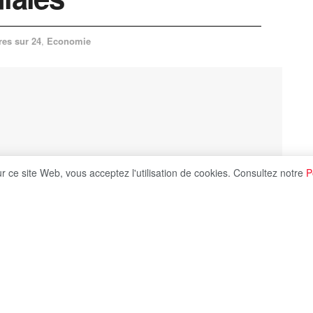
res sur 24
,
Economie
ur ce site Web, vous acceptez l'utilisation de cookies. Consultez notre
P