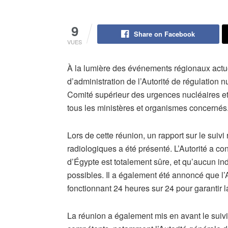
9
Share on Facebook
VUES
À la lumière des événements régionaux actu
d’administration de l’Autorité de régulation n
Comité supérieur des urgences nucléaires et
tous les ministères et organismes concernés
Lors de cette réunion, un rapport sur le suiv
radiologiques a été présenté. L’Autorité a co
d’Égypte est totalement sûre, et qu’aucun ind
possibles. Il a également été annoncé que l’A
fonctionnant 24 heures sur 24 pour garantir la
La réunion a également mis en avant le suivi