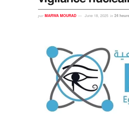
MARWA MOURAD
June 18, 2025
24 heure
par
in