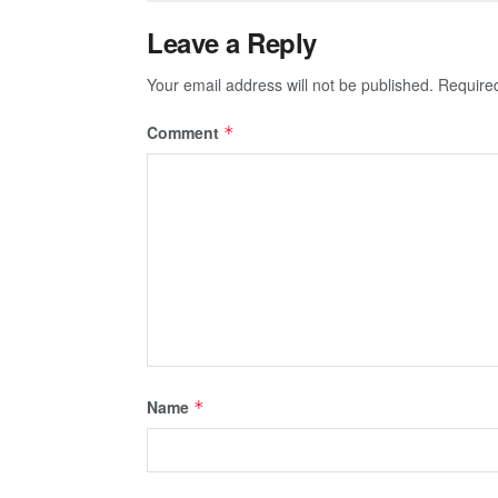
Leave a Reply
Your email address will not be published.
Require
Comment
*
Name
*