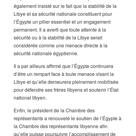
également insisté sur le fait que la stabilité de la
Libye et sa sécurité nationale constituent pour
l’Égypte un pilier essentiel et un engagement
permanent. Il a averti que toute atteinte à la
sécurité ou à la stabilité de la Libye serait
considérée comme une menace directe à la
sécurité nationale égyptienne.
Il a par ailleurs affirmé que l’Égypte continuera
d’être un rempart face à toute menace visant la
Libye et qu’elle demeurera pleinement mobilisée
pour défendre ses frères libyens et soutenir l’État
national libyen.
Enfin, le président de la Chambre des
représentants a renouvelé le soutien de l’Égypte à
la Chambre des représentants libyenne afin
qu’elle puisse poursuivre l’accomplissement de