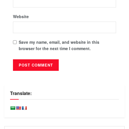
Website
Save my name, email, and website in this
browser for the next time I comment.
Translate: