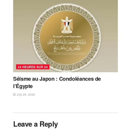
24 HEURES SUR 24
Séisme au Japon : Condoléances de
l’Égypte
July 29, 2026
Leave a Reply