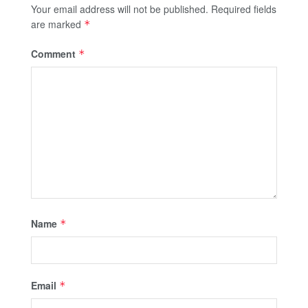
Your email address will not be published.
Required fields
are marked
*
Comment
*
Name
*
Email
*