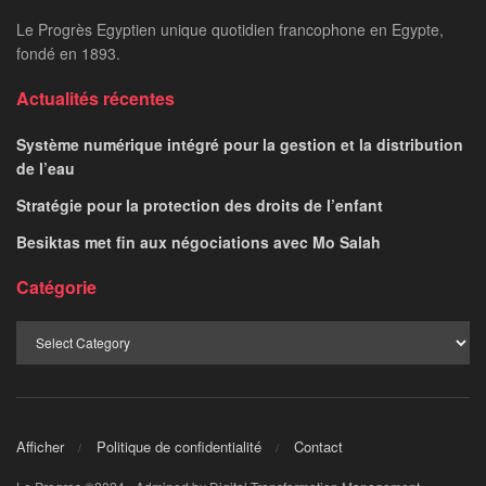
Le Progrès Egyptien unique quotidien francophone en Egypte,
fondé en 1893.
Actualités récentes
Système numérique intégré pour la gestion et la distribution
de l’eau
Stratégie pour la protection des droits de l’enfant
Besiktas met fin aux négociations avec Mo Salah
Catégorie
Afficher
Politique de confidentialité
Contact