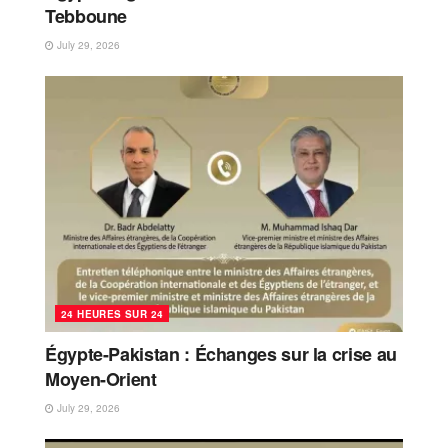
Tebboune
July 29, 2026
24 HEURES SUR 24
Égypte-Pakistan : Échanges sur la crise au
Moyen-Orient
July 29, 2026