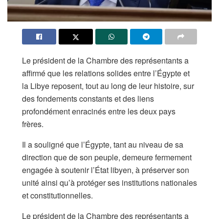
Le président de la Chambre des représentants a
affirmé que les relations solides entre l’Égypte et
la Libye reposent, tout au long de leur histoire, sur
des fondements constants et des liens
profondément enracinés entre les deux pays
frères.
Il a souligné que l’Égypte, tant au niveau de sa
direction que de son peuple, demeure fermement
engagée à soutenir l’État libyen, à préserver son
unité ainsi qu’à protéger ses institutions nationales
et constitutionnelles.
Le président de la Chambre des représentants a