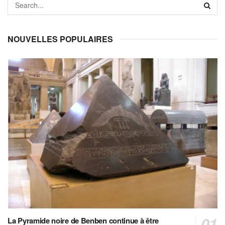
NOUVELLES POPULAIRES
La Pyramide noire de Benben continue à être