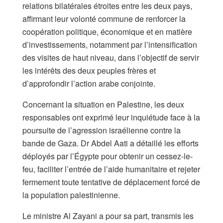
relations bilatérales étroites entre les deux pays,
affirmant leur volonté commune de renforcer la
coopération politique, économique et en matière
d’investissements, notamment par l’intensification
des visites de haut niveau, dans l’objectif de servir
les intérêts des deux peuples frères et
d’approfondir l’action arabe conjointe.
Concernant la situation en Palestine, les deux
responsables ont exprimé leur inquiétude face à la
poursuite de l’agression israélienne contre la
bande de Gaza. Dr Abdel Aati a détaillé les efforts
déployés par l’Égypte pour obtenir un cessez-le-
feu, faciliter l’entrée de l’aide humanitaire et rejeter
fermement toute tentative de déplacement forcé de
la population palestinienne.
Le ministre Al Zayani a pour sa part, transmis les