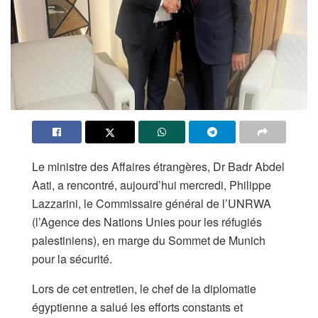
Le ministre des Affaires étrangères, Dr Badr Abdel
Aati, a rencontré, aujourd’hui mercredi, Philippe
Lazzarini, le Commissaire général de l’UNRWA
(l’Agence des Nations Unies pour les réfugiés
palestiniens), en marge du Sommet de Munich
pour la sécurité.
Lors de cet entretien, le chef de la diplomatie
égyptienne a salué les efforts constants et