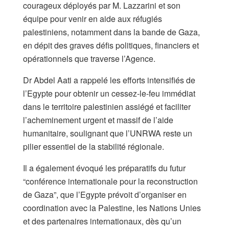
courageux déployés par M. Lazzarini et son
équipe pour venir en aide aux réfugiés
palestiniens, notamment dans la bande de Gaza,
en dépit des graves défis politiques, financiers et
opérationnels que traverse l’Agence.
Dr Abdel Aati a rappelé les efforts intensifiés de
l’Egypte pour obtenir un cessez-le-feu immédiat
dans le territoire palestinien assiégé et faciliter
l’acheminement urgent et massif de l’aide
humanitaire, soulignant que l’UNRWA reste un
pilier essentiel de la stabilité régionale.
Il a également évoqué les préparatifs du futur
“conférence internationale pour la reconstruction
de Gaza”, que l’Egypte prévoit d’organiser en
coordination avec la Palestine, les Nations Unies
et des partenaires internationaux, dès qu’un