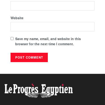
Website
Save my name, email, and website in this
browser for the next time I comment.