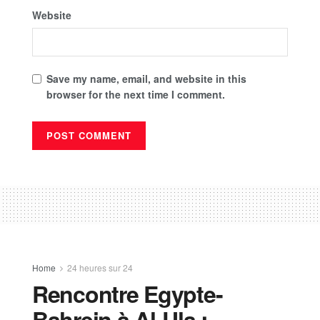
Website
Save my name, email, and website in this
browser for the next time I comment.
Home
24 heures sur 24
Rencontre Egypte-
Bahrein à Al-Ula :