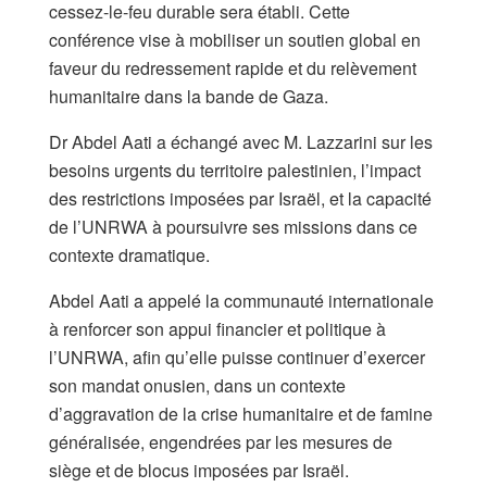
cessez-le-feu durable sera établi. Cette
conférence vise à mobiliser un soutien global en
faveur du redressement rapide et du relèvement
humanitaire dans la bande de Gaza.
Dr Abdel Aati a échangé avec M. Lazzarini sur les
besoins urgents du territoire palestinien, l’impact
des restrictions imposées par Israël, et la capacité
de l’UNRWA à poursuivre ses missions dans ce
contexte dramatique.
Abdel Aati a appelé la communauté internationale
à renforcer son appui financier et politique à
l’UNRWA, afin qu’elle puisse continuer d’exercer
son mandat onusien, dans un contexte
d’aggravation de la crise humanitaire et de famine
généralisée, engendrées par les mesures de
siège et de blocus imposées par Israël.