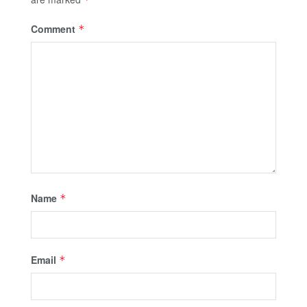
Comment
*
Name
*
Email
*