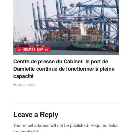
24 HEURES SUR 24
Centre de presse du Cabinet: le port de
Damiette continue de fonctionner à pleine
capacité
July 30, 2026
Leave a Reply
Your email address will not be published.
Required fields
are marked
*