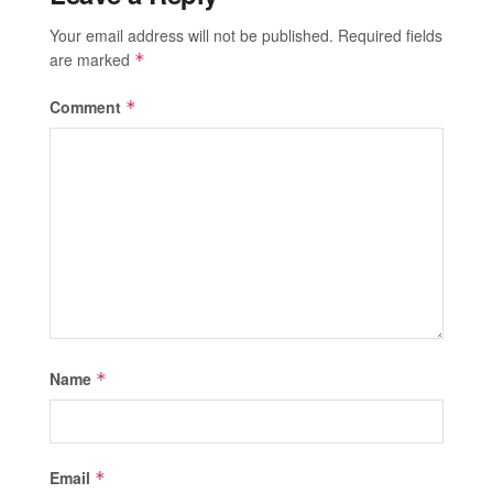
Your email address will not be published.
Required fields
are marked
*
Comment
*
Name
*
Email
*