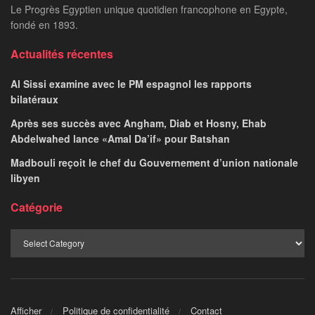
Le Progrès Egyptien unique quotidien francophone en Egypte,
fondé en 1893.
Actualités récentes
Al Sissi examine avec le PM espagnol les rapports
bilatéraux
Après ses succès avec Angham, Diab et Hosny, Ehab
Abdelwahed lance «Amal Da’if» pour Batshan
Madbouli reçoit le chef du Gouvernement d’union nationale
libyen
Catégorie
Afficher
Politique de confidentialité
Contact