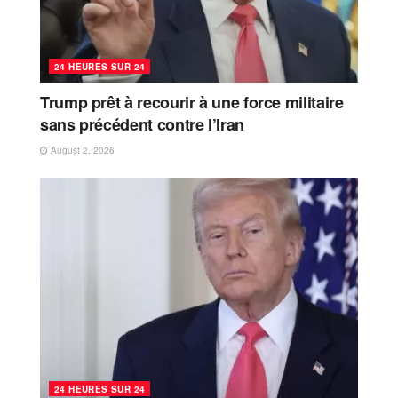
24 HEURES SUR 24
Trump prêt à recourir à une force militaire
sans précédent contre l’Iran
August 2, 2026
24 HEURES SUR 24