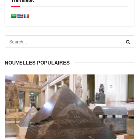
NOUVELLES POPULAIRES