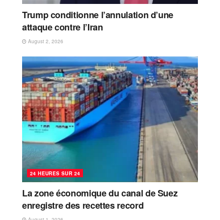
Trump conditionne l’annulation d’une
attaque contre l’Iran
August 2, 2026
24 HEURES SUR 24
La zone économique du canal de Suez
enregistre des recettes record
August 1, 2026