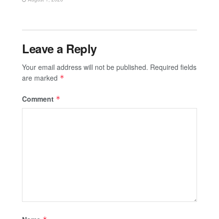
Leave a Reply
Your email address will not be published.
Required fields
are marked
*
Comment
*