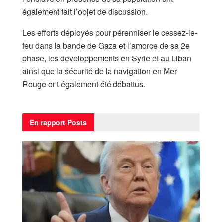
également fait l’objet de discussion.
Les efforts déployés pour pérenniser le cessez-le-
feu dans la bande de Gaza et l’amorce de sa 2e
phase, les développements en Syrie et au Liban
ainsi que la sécurité de la navigation en Mer
Rouge ont également été débattus.
En rapport
Posts