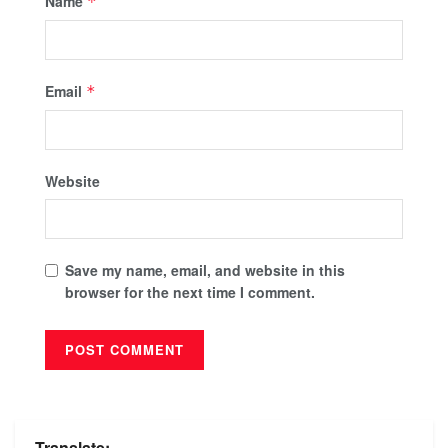
Name
*
Email
*
Website
Save my name, email, and website in this
browser for the next time I comment.
Translate: