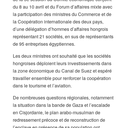
du 8 au 10 avril et du Forum d’affaires mixte avec
la participation des ministres du Commerce et de
la Coopération internationale des deux pays,
d’une délégation d’hommes d’affaires hongrois
représentant 21 sociétés, en sus de représentants
de 95 entreprises égyptiennes.
Les deux ministres ont souhaité que les sociétés
hongroises déploient leurs investissements dans
la zone économique du Canal de Suez et espéré
travailler ensemble pour renforcer la coopération
dans le tourisme et l’aviation.
De nombreuses questions régionales, notamment
la situation dans la bande de Gaza et l’escalade
en Cisjordanie, le plan arabo-musulman de
redressement précoce et de reconstruction de
l’enclave en présence de sa population ont