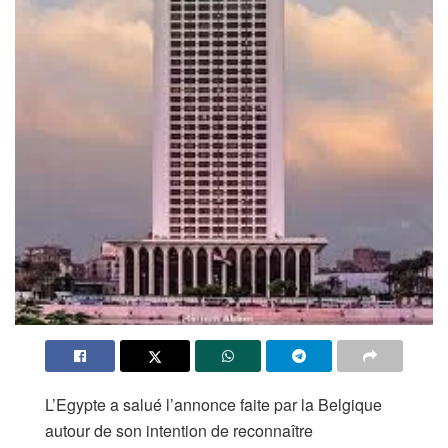
L’Egypte a salué l’annonce faite par la Belgique
autour de son intention de reconnaître