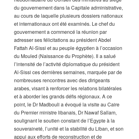
du gouvernement dans la Capitale administrative,
au cours de laquelle plusieurs dossiers nationaux
et internationaux ont été examinés. Le chef du
gouvernement a commencé la réunion par
adresser ses félicitations au président Abdel
Fattah Al-Sissi et au peuple égyptien à l’occasion
du Mouled (Naissance du Prophète). Il a salué
l’intensité de l’activité diplomatique du président
Al-Sissi ces dernières semaines, marquée par de
nombreuses rencontres avec des dirigeants
arabes, visant à renforcer les relations bilatérales
et à aborder les grands défis régionaux. A ce
point, le Dr Madbouli a évoqué la visite au Caire
du Premier ministre libanais, Dr Nawaf Sallam,
soulignant le soutien constant de l’Egypte à la
souveraineté, l’unité et la stabilité du Liban, et son
appui aux efforts de reconstruction et de