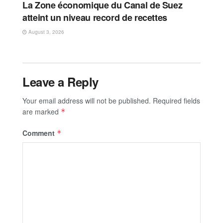
La Zone économique du Canal de Suez
atteint un niveau record de recettes
August 3, 2026
Leave a Reply
Your email address will not be published.
Required fields
are marked
*
Comment
*