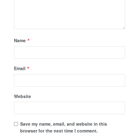
Name
*
Email
*
Website
Save my name, email, and website in this
browser for the next time I comment.