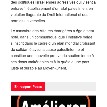
des politiques israéliennes agressives qui visent à
entraver l’établissement d’un Etat palestinien, en
violation flagrante du Droit international et des
normes universelles.
Le ministère des Affaires étrangères a également
noté, dans un communiqué, que l’initiative belge
s’inscrit dans le cadre d’un élan mondial croissant
de solidarité avec la cause palestinienne et
constitue une nouvelle preuve du soutien ferme à
ses droits inaliénables et à la quête d’une paix
juste et durable au Moyen-Orient.
En rapport
Posts