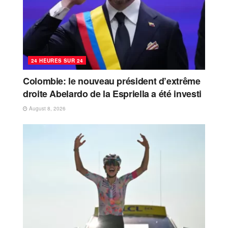
24 HEURES SUR 24
Colombie: le nouveau président d’extrême
droite Abelardo de la Espriella a été investi
August 8, 2026