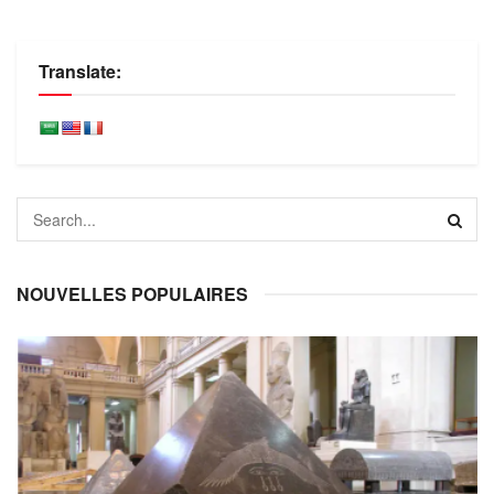
Translate:
NOUVELLES POPULAIRES