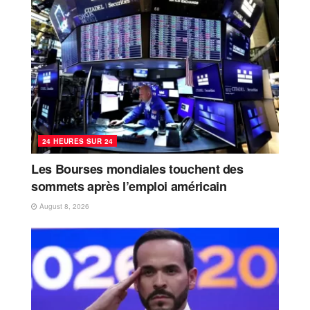
24 HEURES SUR 24
Les Bourses mondiales touchent des
sommets après l’emploi américain
August 8, 2026