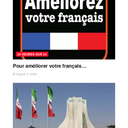
24 HEURES SUR 24
Pour améliorer votre français…
August 3, 2026