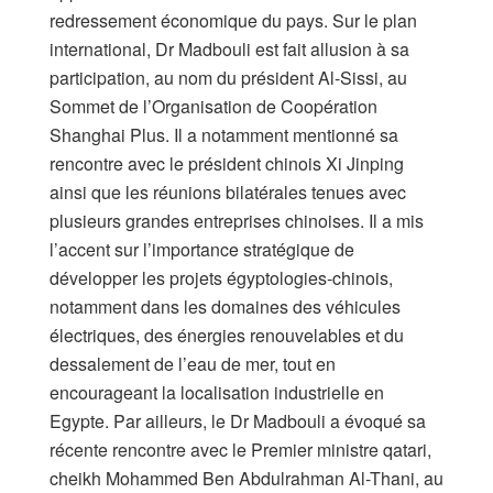
redressement économique du pays. Sur le plan
international, Dr Madbouli est fait allusion à sa
participation, au nom du président Al-Sissi, au
Sommet de l’Organisation de Coopération
Shanghai Plus. Il a notamment mentionné sa
rencontre avec le président chinois Xi Jinping
ainsi que les réunions bilatérales tenues avec
plusieurs grandes entreprises chinoises. Il a mis
l’accent sur l’importance stratégique de
développer les projets égyptologies-chinois,
notamment dans les domaines des véhicules
électriques, des énergies renouvelables et du
dessalement de l’eau de mer, tout en
encourageant la localisation industrielle en
Egypte. Par ailleurs, le Dr Madbouli a évoqué sa
récente rencontre avec le Premier ministre qatari,
cheikh Mohammed Ben Abdulrahman Al-Thani, au