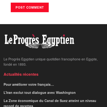
Le Progrès Egyptien unique quotidien francophone en Egypte,
fondé en 1893.
Actualités récentes
Pour améliorer votre français…
L’Iran exclut tout dialogue avec Washington
La Zone économique du Canal de Suez atteint un niveau
record de recettes