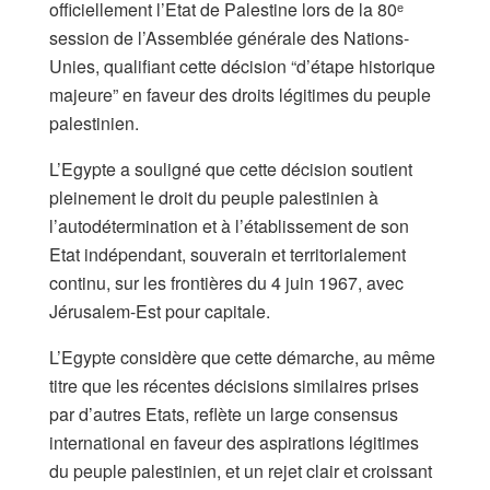
officiellement l’Etat de Palestine lors de la 80ᵉ
session de l’Assemblée générale des Nations-
Unies, qualifiant cette décision “d’étape historique
majeure” en faveur des droits légitimes du peuple
palestinien.
L’Egypte a souligné que cette décision soutient
pleinement le droit du peuple palestinien à
l’autodétermination et à l’établissement de son
Etat indépendant, souverain et territorialement
continu, sur les frontières du 4 juin 1967, avec
Jérusalem-Est pour capitale.
L’Egypte considère que cette démarche, au même
titre que les récentes décisions similaires prises
par d’autres Etats, reflète un large consensus
international en faveur des aspirations légitimes
du peuple palestinien, et un rejet clair et croissant