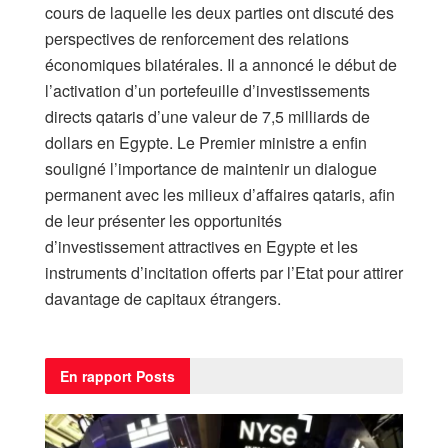
cours de laquelle les deux parties ont discuté des
perspectives de renforcement des relations
économiques bilatérales. Il a annoncé le début de
l’activation d’un portefeuille d’investissements
directs qataris d’une valeur de 7,5 milliards de
dollars en Egypte. Le Premier ministre a enfin
souligné l’importance de maintenir un dialogue
permanent avec les milieux d’affaires qataris, afin
de leur présenter les opportunités
d’investissement attractives en Egypte et les
instruments d’incitation offerts par l’Etat pour attirer
davantage de capitaux étrangers.
En rapport
Posts