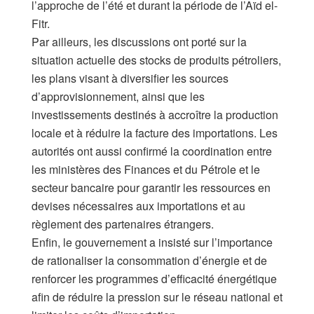
l’approche de l’été et durant la période de l’Aïd el-
Fitr.
Par ailleurs, les discussions ont porté sur la
situation actuelle des stocks de produits pétroliers,
les plans visant à diversifier les sources
d’approvisionnement, ainsi que les
investissements destinés à accroître la production
locale et à réduire la facture des importations. Les
autorités ont aussi confirmé la coordination entre
les ministères des Finances et du Pétrole et le
secteur bancaire pour garantir les ressources en
devises nécessaires aux importations et au
règlement des partenaires étrangers.
Enfin, le gouvernement a insisté sur l’importance
de rationaliser la consommation d’énergie et de
renforcer les programmes d’efficacité énergétique
afin de réduire la pression sur le réseau national et