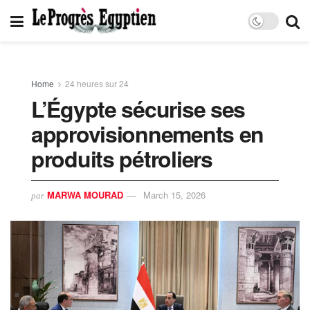
Home
24 heures sur 24
L’Égypte sécurise ses
approvisionnements en
produits pétroliers
MARWA MOURAD
March 15, 2026
par