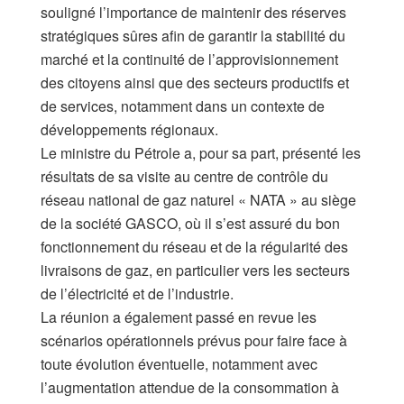
souligné l’importance de maintenir des réserves
stratégiques sûres afin de garantir la stabilité du
marché et la continuité de l’approvisionnement
des citoyens ainsi que des secteurs productifs et
de services, notamment dans un contexte de
développements régionaux.
Le ministre du Pétrole a, pour sa part, présenté les
résultats de sa visite au centre de contrôle du
réseau national de gaz naturel « NATA » au siège
de la société GASCO, où il s’est assuré du bon
fonctionnement du réseau et de la régularité des
livraisons de gaz, en particulier vers les secteurs
de l’électricité et de l’industrie.
La réunion a également passé en revue les
scénarios opérationnels prévus pour faire face à
toute évolution éventuelle, notamment avec
l’augmentation attendue de la consommation à