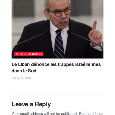
24 HEURES SUR 24
Le Liban dénonce les frappes israéliennes
dans le Sud
July 31, 2026
Leave a Reply
Your email address will not be published.
Required fields