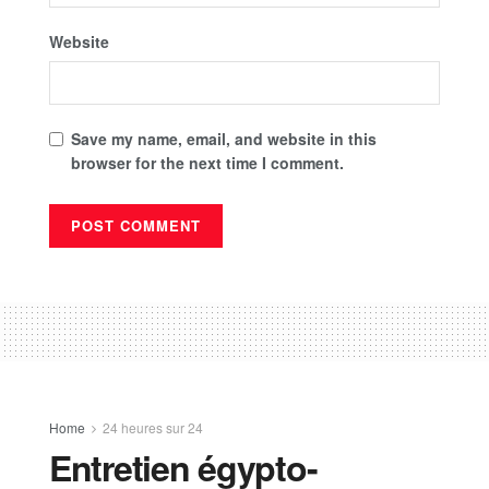
Website
Save my name, email, and website in this
browser for the next time I comment.
Home
24 heures sur 24
Entretien égypto-