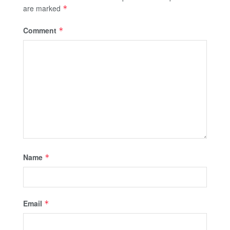
are marked
*
Comment
*
Name
*
Email
*