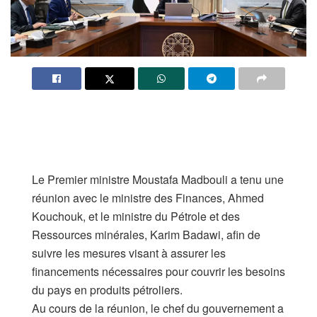
Le Premier ministre Moustafa Madbouli a tenu une
réunion avec le ministre des Finances, Ahmed
Kouchouk, et le ministre du Pétrole et des
Ressources minérales, Karim Badawi, afin de
suivre les mesures visant à assurer les
financements nécessaires pour couvrir les besoins
du pays en produits pétroliers.
Au cours de la réunion, le chef du gouvernement a